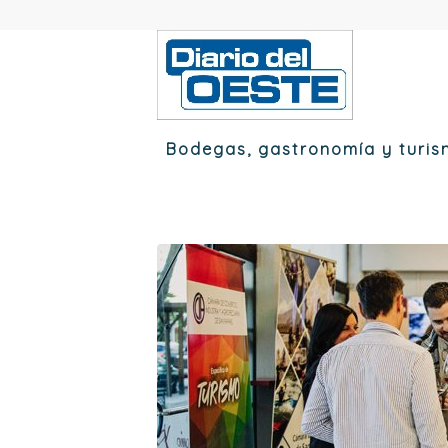
Bodegas, gastronomía y turis