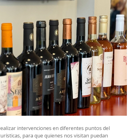
 realizar intervenciones en diferentes puntos del
urísticas, para que quienes nos visitan puedan