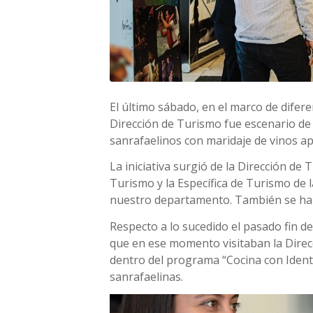
El último sábado, en el marco de difere
Dirección de Turismo fue escenario de 
sanrafaelinos con maridaje de vinos a
La iniciativa surgió de la Dirección de
Turismo y la Específica de Turismo de 
nuestro departamento. También se han 
Respecto a lo sucedido el pasado fin d
que en ese momento visitaban la Direcc
dentro del programa “Cocina con Identi
sanrafaelinas.