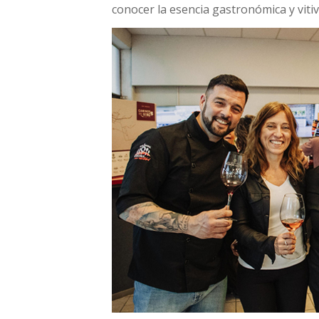
conocer la esencia gastronómica y vitiv