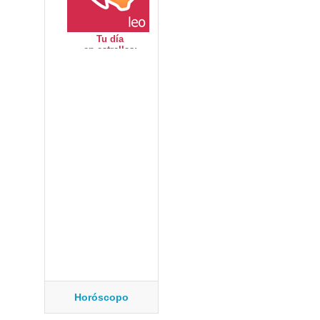
Horóscopo