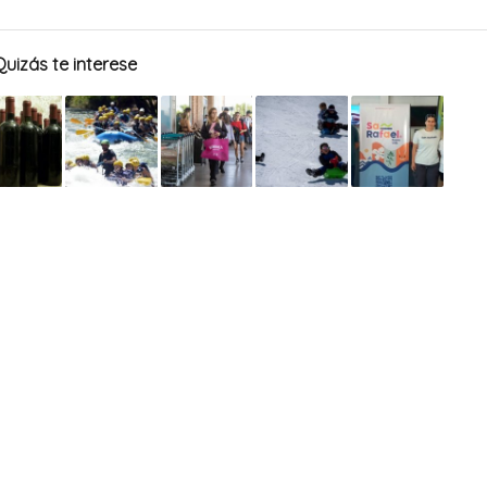
Quizás te interese