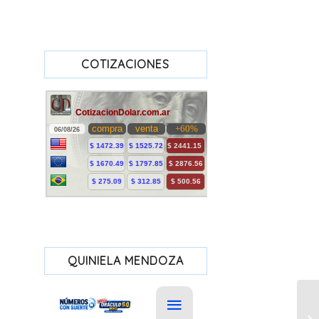
COTIZACIONES
QUINIELA MENDOZA