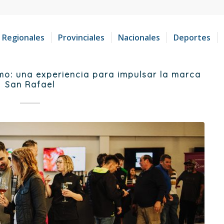
Regionales
Provinciales
Nacionales
Deportes
mo: una experiencia para impulsar la marca
San Rafael