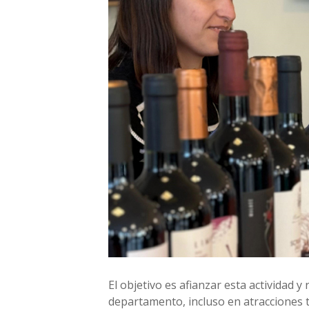
El objetivo es afianzar esta actividad y
departamento, incluso en atracciones t