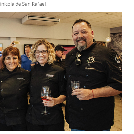
inícola de San Rafael.