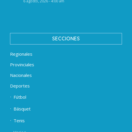
6 agosto, 2026 - 4:00 am
SECCIONES
Regionales
Provinciales
Nacionales
Deportes
Fútbol
Básquet
Tenis