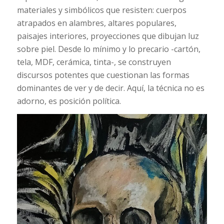
materiales y simbólicos que resisten: cuerpos
atrapados en alambres, altares populares,
paisajes interiores, proyecciones que dibujan luz
sobre piel. Desde lo mínimo y lo precario -cartón,
tela, MDF, cerámica, tinta-, se construyen
discursos potentes que cuestionan las formas
dominantes de ver y de decir. Aquí, la técnica no es
adorno, es posición política.