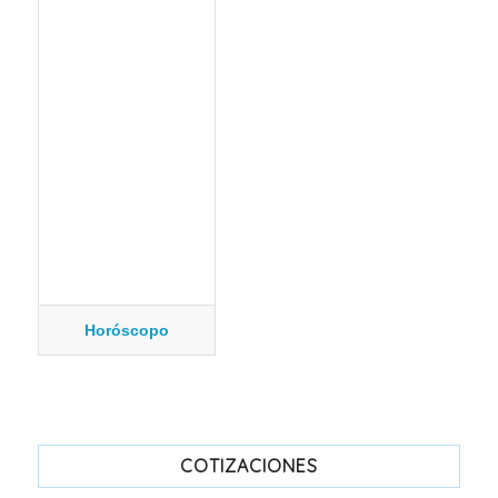
Horóscopo
COTIZACIONES