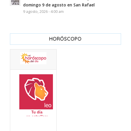
domingo 9 de agosto en San Rafael
9 agosto, 2026 - 4:00 am
HORÓSCOPO