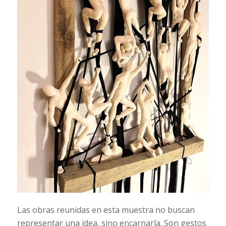
Las obras reunidas en esta muestra no buscan
representar una idea, sino encarnarla. Son gestos