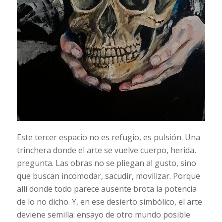
Este tercer espacio no es refugio, es pulsión. Una
trinchera donde el arte se vuelve cuerpo, herida,
pregunta. Las obras no se pliegan al gusto, sino
que buscan incomodar, sacudir, movilizar. Porque
allí donde todo parece ausente brota la potencia
de lo no dicho. Y, en ese desierto simbólico, el arte
deviene semilla: ensayo de otro mundo posible.