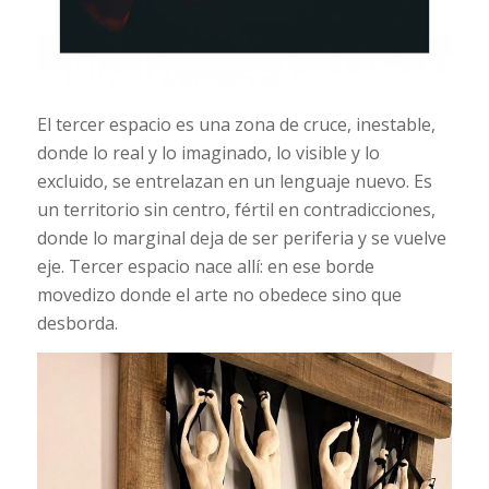
El tercer espacio es una zona de cruce, inestable,
donde lo real y lo imaginado, lo visible y lo
excluido, se entrelazan en un lenguaje nuevo. Es
un territorio sin centro, fértil en contradicciones,
donde lo marginal deja de ser periferia y se vuelve
eje. Tercer espacio nace allí: en ese borde
movedizo donde el arte no obedece sino que
desborda.