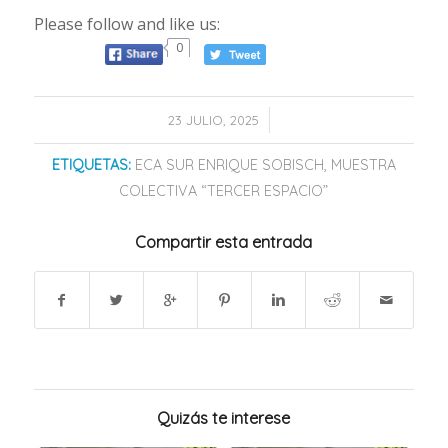
Please follow and like us:
0
/
23 JULIO, 2025
ETIQUETAS:
ECA SUR ENRIQUE SOBISCH
,
MUESTRA
COLECTIVA “TERCER ESPACIO”
Compartir esta entrada
Quizás te interese