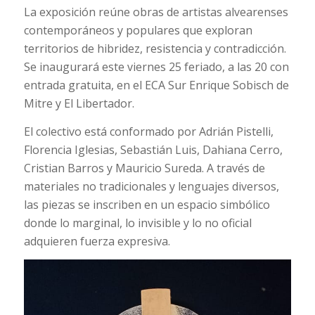
La exposición reúne obras de artistas alvearenses
contemporáneos y populares que exploran
territorios de hibridez, resistencia y contradicción.
Se inaugurará este viernes 25 feriado, a las 20 con
entrada gratuita, en el ECA Sur Enrique Sobisch de
Mitre y El Libertador.
El colectivo está conformado por Adrián Pistelli,
Florencia Iglesias, Sebastián Luis, Dahiana Cerro,
Cristian Barros y Mauricio Sureda. A través de
materiales no tradicionales y lenguajes diversos,
las piezas se inscriben en un espacio simbólico
donde lo marginal, lo invisible y lo no oficial
adquieren fuerza expresiva.