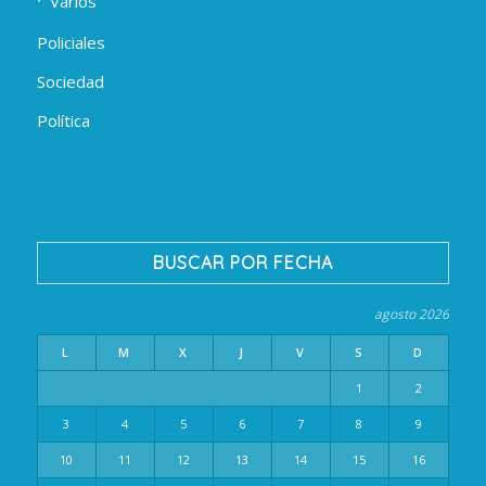
Varios
Policiales
Sociedad
Política
BUSCAR POR FECHA
agosto 2026
L
M
X
J
V
S
D
1
2
3
4
5
6
7
8
9
10
11
12
13
14
15
16