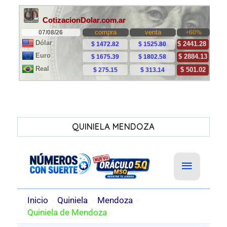
QUINIELA MENDOZA