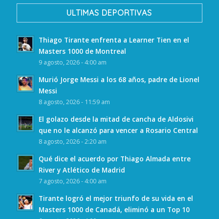
ULTIMAS DEPORTIVAS
Thiago Tirante enfrenta a Learner Tien en el
Masters 1000 de Montreal
9 agosto, 2026 - 4:00 am
Murió Jorge Messi a los 68 años, padre de Lionel
Messi
8 agosto, 2026 - 11:59 am
El golazo desde la mitad de cancha de Aldosivi
que no le alcanzó para vencer a Rosario Central
8 agosto, 2026 - 2:20 am
Qué dice el acuerdo por Thiago Almada entre
River y Atlético de Madrid
7 agosto, 2026 - 4:00 am
Tirante logró el mejor triunfo de su vida en el
Masters 1000 de Canadá, eliminó a un Top 10