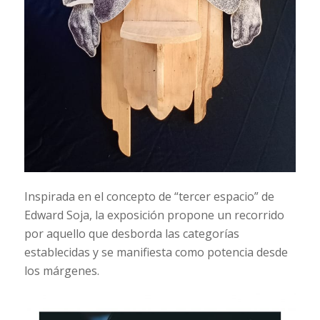
Inspirada en el concepto de “tercer espacio” de
Edward Soja, la exposición propone un recorrido
por aquello que desborda las categorías
establecidas y se manifiesta como potencia desde
los márgenes.