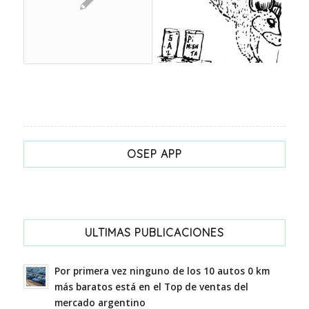
OSEP APP
ULTIMAS PUBLICACIONES
Por primera vez ninguno de los 10 autos 0 km
más baratos está en el Top de ventas del
mercado argentino