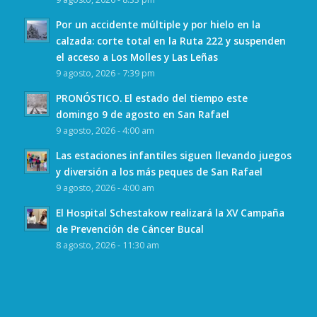
Por un accidente múltiple y por hielo en la
calzada: corte total en la Ruta 222 y suspenden
el acceso a Los Molles y Las Leñas
9 agosto, 2026 - 7:39 pm
PRONÓSTICO. El estado del tiempo este
domingo 9 de agosto en San Rafael
9 agosto, 2026 - 4:00 am
Las estaciones infantiles siguen llevando juegos
y diversión a los más peques de San Rafael
9 agosto, 2026 - 4:00 am
El Hospital Schestakow realizará la XV Campaña
de Prevención de Cáncer Bucal
8 agosto, 2026 - 11:30 am