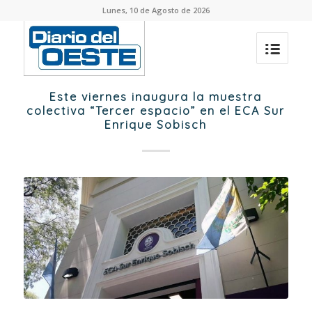
Lunes, 10 de Agosto de 2026
Este viernes inaugura la muestra
colectiva “Tercer espacio” en el ECA Sur
Enrique Sobisch