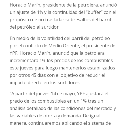
Horacio Marín, presidente de la petrolera, anunció
un ajuste de 1% y la continuidad del “buffer” con el
propósito de no trasladar sobresaltos del barril
del petróleo al surtidor.
En medio de la volatilidad del barril del petróleo
por el conflicto de Medio Oriente, el presidente de
YPF, Horacio Marín, anunció que la petrolera
incrementará 1% los precios de los combustibles
este jueves para luego mantenerlos estabilizados
por otros 45 días con el objetivo de reducir el
impacto directo en los surtidores.
“A partir del jueves 14 de mayo, YPF ajustará el
precio de los combustibles en un 1% tras un
análisis detallado de las condiciones del mercado y
las variables de oferta y demanda. De igual
manera, continuaremos aplicando el sistema de