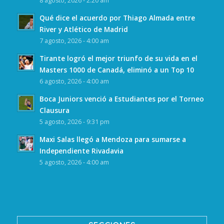
8 agosto, 2026 - 2:20 am
Qué dice el acuerdo por Thiago Almada entre
River y Atlético de Madrid
7 agosto, 2026 - 4:00 am
Tirante logró el mejor triunfo de su vida en el
Masters 1000 de Canadá, eliminó a un Top 10
6 agosto, 2026 - 4:00 am
Boca Juniors venció a Estudiantes por el Torneo
Clausura
5 agosto, 2026 - 9:31 pm
Maxi Salas llegó a Mendoza para sumarse a
Independiente Rivadavia
5 agosto, 2026 - 4:00 am