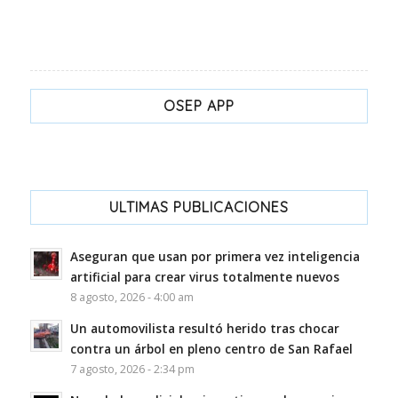
OSEP APP
ULTIMAS PUBLICACIONES
Aseguran que usan por primera vez inteligencia
artificial para crear virus totalmente nuevos
8 agosto, 2026 - 4:00 am
Un automovilista resultó herido tras chocar
contra un árbol en pleno centro de San Rafael
7 agosto, 2026 - 2:34 pm