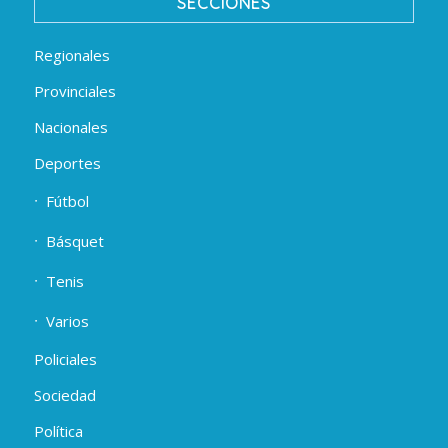
SECCIONES
Regionales
Provinciales
Nacionales
Deportes
Fútbol
Básquet
Tenis
Varios
Policiales
Sociedad
Política