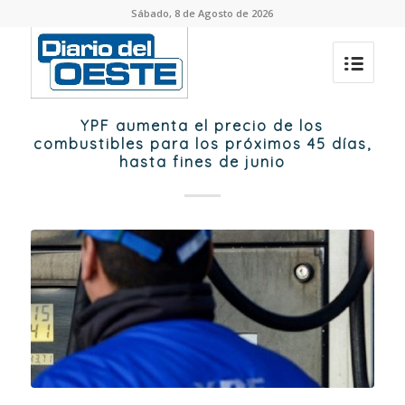
Sábado, 8 de Agosto de 2026
YPF aumenta el precio de los
combustibles para los próximos 45 días,
hasta fines de junio