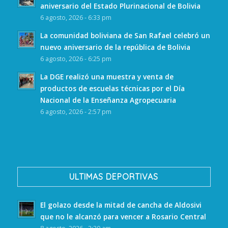
aniversario del Estado Plurinacional de Bolivia
6 agosto, 2026 - 6:33 pm
La comunidad boliviana de San Rafael celebró un
nuevo aniversario de la república de Bolivia
6 agosto, 2026 - 6:25 pm
La DGE realizó una muestra y venta de
productos de escuelas técnicas por el Día
Nacional de la Enseñanza Agropecuaria
6 agosto, 2026 - 2:57 pm
ULTIMAS DEPORTIVAS
El golazo desde la mitad de cancha de Aldosivi
que no le alcanzó para vencer a Rosario Central