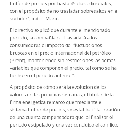
buffer de precios por hasta 45 días adicionales,
con el propósito de no trasladar sobresaltos en el
surtidor”, indicó Marín.
El directivo explicó que durante el mencionado
periodo, la compañía no trasladará a los
consumidores el impacto de “fluctuaciones
bruscas en el precio internacional del petróleo
(Brent), manteniendo sin restricciones las demás
variables que componen el precio, tal como se ha
hecho en el periodo anterior”.
A propósito de cómo será la evolución de los
valores en las próximas semanas, el titular de la
firma energética remarcó que “mediante el
sistema buffer de precios, se estableció la creación
de una cuenta compensadora que, al finalizar el
periodo estipulado y una vez concluido el conflicto