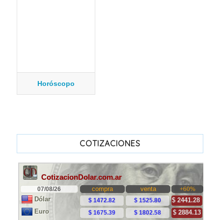
Horóscopo
COTIZACIONES