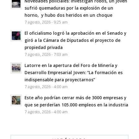
Novedades policiales: investigan robos, un joven
sufrió quemaduras por la explosión de un
horno, y hubo dos heridos en un choque
7 agosto, 2026 - 9:25 am
El oficialismo logró la aprobación en el Senado y
giró a la Cámara de Diputados el proyecto de
propiedad privada
7 agosto, 2026 - 7:03 am
Latorre en la apertura del Foro de Minería y
Desarrollo Empresarial Joven: “La formación es
indispensable para proyectarnos”
7 agosto, 2026 - 4:00 am
Este año podrían cerrar más de 3000 empresas y
que se perderían 105.000 empleos en la industria
7 agosto, 2026 - 4:00 am