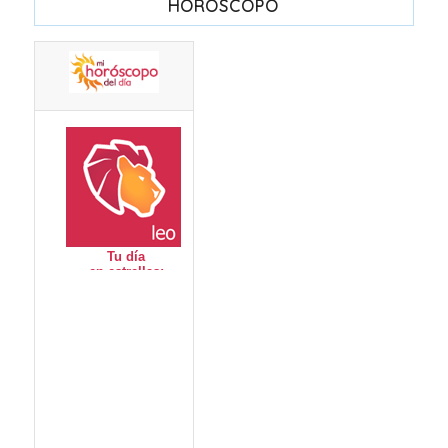
HORÓSCOPO