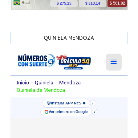
QUINIELA MENDOZA