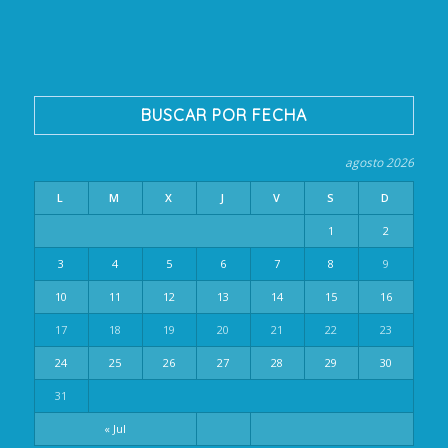
BUSCAR POR FECHA
agosto 2026
L
M
X
J
V
S
D
1
2
3
4
5
6
7
8
9
10
11
12
13
14
15
16
17
18
19
20
21
22
23
24
25
26
27
28
29
30
31
« Jul