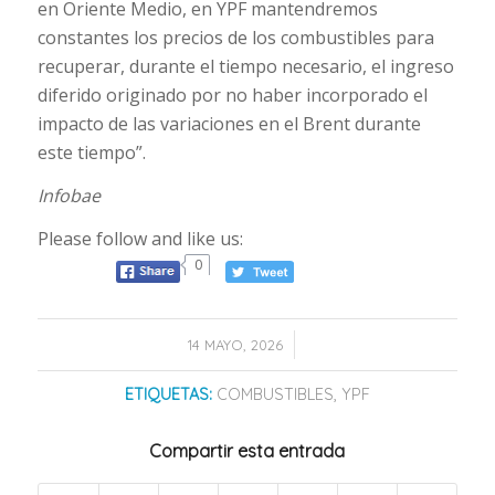
en Oriente Medio, en YPF mantendremos
constantes los precios de los combustibles para
recuperar, durante el tiempo necesario, el ingreso
diferido originado por no haber incorporado el
impacto de las variaciones en el Brent durante
este tiempo”.
Infobae
Please follow and like us:
0
/
14 MAYO, 2026
ETIQUETAS:
COMBUSTIBLES
,
YPF
Compartir esta entrada