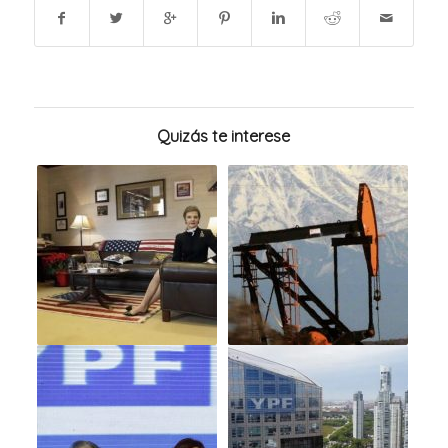
Quizás te interese