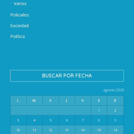
Varios
Policiales
Sociedad
Política
BUSCAR POR FECHA
agosto 2026
L
M
X
J
V
S
D
1
2
3
4
5
6
7
8
9
10
11
12
13
14
15
16