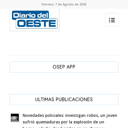
Viernes, 7 de Agosto de 2026
OSEP APP
ULTIMAS PUBLICACIONES
Novedades policiales: investigan robos, un joven
sufrió quemaduras por la explosión de un