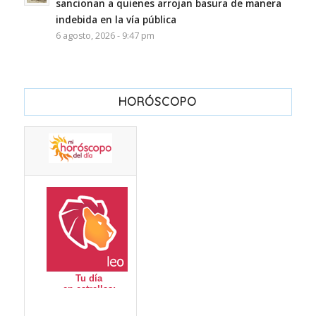
sancionan a quienes arrojan basura de manera
indebida en la vía pública
6 agosto, 2026 - 9:47 pm
HORÓSCOPO