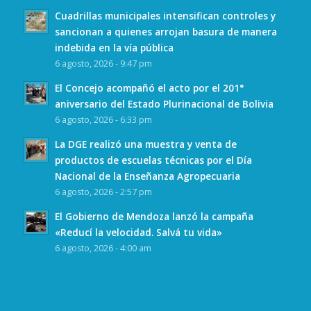
Cuadrillas municipales intensifican controles y
sancionan a quienes arrojan basura de manera
indebida en la vía pública
6 agosto, 2026 - 9:47 pm
El Concejo acompañó el acto por el 201°
aniversario del Estado Plurinacional de Bolivia
6 agosto, 2026 - 6:33 pm
La DGE realizó una muestra y venta de
productos de escuelas técnicas por el Día
Nacional de la Enseñanza Agropecuaria
6 agosto, 2026 - 2:57 pm
El Gobierno de Mendoza lanzó la campaña
«Reducí la velocidad. Salvá tu vida»
6 agosto, 2026 - 4:00 am