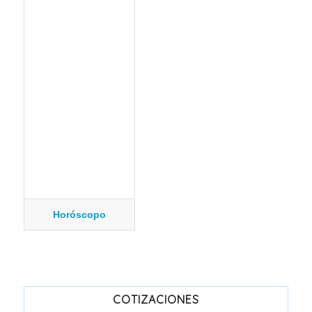
Horóscopo
COTIZACIONES