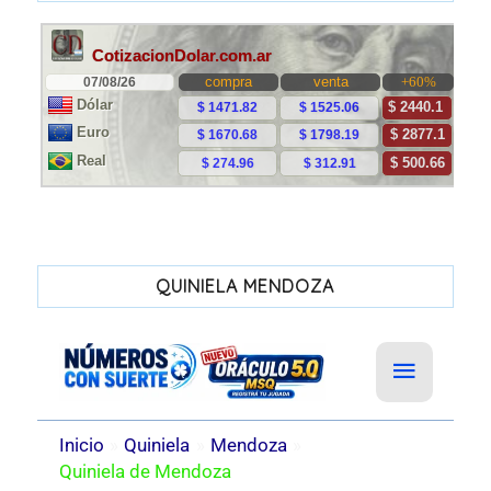
QUINIELA MENDOZA