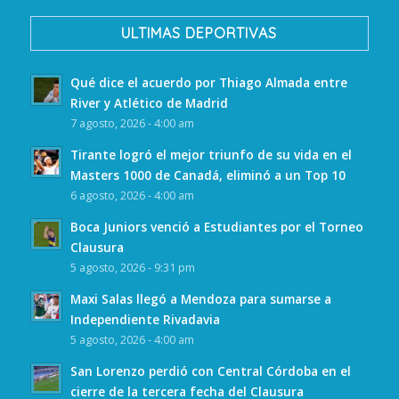
ULTIMAS DEPORTIVAS
Qué dice el acuerdo por Thiago Almada entre
River y Atlético de Madrid
7 agosto, 2026 - 4:00 am
Tirante logró el mejor triunfo de su vida en el
Masters 1000 de Canadá, eliminó a un Top 10
6 agosto, 2026 - 4:00 am
Boca Juniors venció a Estudiantes por el Torneo
Clausura
5 agosto, 2026 - 9:31 pm
Maxi Salas llegó a Mendoza para sumarse a
Independiente Rivadavia
5 agosto, 2026 - 4:00 am
San Lorenzo perdió con Central Córdoba en el
cierre de la tercera fecha del Clausura