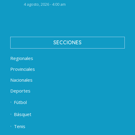
4 agosto, 2026 - 4:00 am
SECCIONES
Regionales
Provinciales
Nacionales
Deportes
Fútbol
Básquet
Tenis