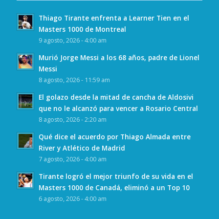
Thiago Tirante enfrenta a Learner Tien en el
Masters 1000 de Montreal
9 agosto, 2026 - 4:00 am
Murió Jorge Messi a los 68 años, padre de Lionel
Messi
8 agosto, 2026 - 11:59 am
El golazo desde la mitad de cancha de Aldosivi
que no le alcanzó para vencer a Rosario Central
8 agosto, 2026 - 2:20 am
Qué dice el acuerdo por Thiago Almada entre
River y Atlético de Madrid
7 agosto, 2026 - 4:00 am
Tirante logró el mejor triunfo de su vida en el
Masters 1000 de Canadá, eliminó a un Top 10
6 agosto, 2026 - 4:00 am