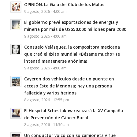
OPINIÓN: La Gala del Club de los Malos
9 agosto, 2026 - 4:00 am
El gobierno prevé exportaciones de energía y
minería por más de US$50.000 millones para 2030
9 agosto, 2026 - 4:00 am
Consuelo Velázquez, la compositora mexicana
que creó el éxito mundial «Bésame mucho» (e
intentó mantenerse anónima)
9 agosto, 2026 - 4:00 am
Cayeron dos vehículos desde un puente en
acceso Este de Mendoza; hay una persona
fallecida y varios heridos
8 agosto, 2026 - 12:55 pm
El Hospital Schestakow realizará la XV Campaña
de Prevención de Cáncer Bucal
8 agosto, 2026 - 11:30 am
Un conductor volcó con su camioneta y fue