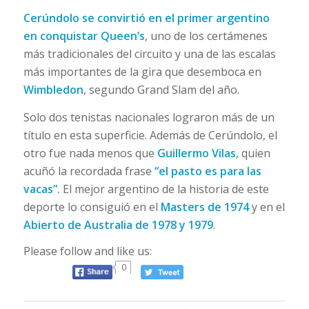
Cerúndolo se convirtió en el primer argentino
en conquistar Queen’s
, uno de los certámenes
más tradicionales del circuito y una de las escalas
más importantes de la gira que desemboca en
Wimbledon
, segundo Grand Slam del año.
Solo dos tenistas nacionales lograron más de un
título en esta superficie. Además de Cerúndolo, el
otro fue nada menos que
Guillermo Vilas
, quien
acuñó la recordada frase
“el pasto es para las
vacas”.
El mejor argentino de la historia de este
deporte lo consiguió en el
Masters de 1974
y en el
Abierto de Australia de 1978 y 1979
.
Please follow and like us:
0