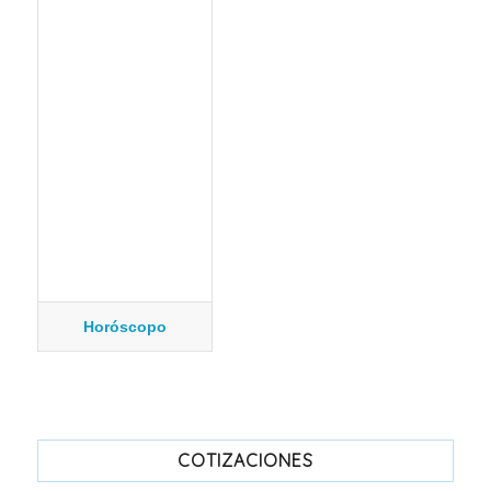
Horóscopo
COTIZACIONES