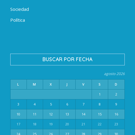
Sociedad
Política
BUSCAR POR FECHA
agosto 2026
L
M
X
J
V
S
D
1
2
3
4
5
6
7
8
9
10
11
12
13
14
15
16
17
18
19
20
21
22
23
24
25
26
27
28
29
30