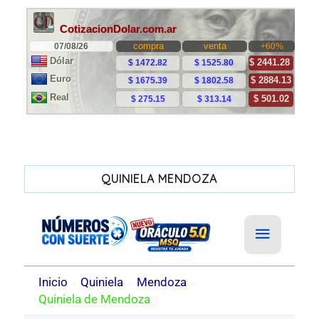
QUINIELA MENDOZA