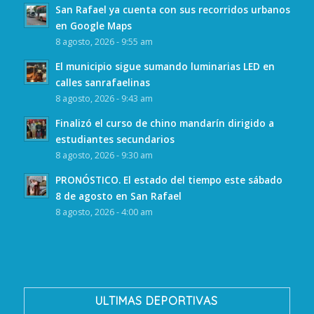
San Rafael ya cuenta con sus recorridos urbanos
en Google Maps
8 agosto, 2026 - 9:55 am
El municipio sigue sumando luminarias LED en
calles sanrafaelinas
8 agosto, 2026 - 9:43 am
Finalizó el curso de chino mandarín dirigido a
estudiantes secundarios
8 agosto, 2026 - 9:30 am
PRONÓSTICO. El estado del tiempo este sábado
8 de agosto en San Rafael
8 agosto, 2026 - 4:00 am
ULTIMAS DEPORTIVAS