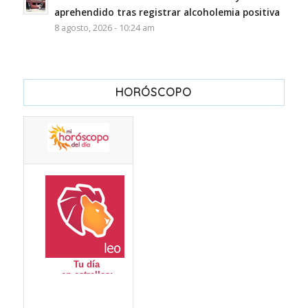
aprehendido tras registrar alcoholemia positiva
8 agosto, 2026 - 10:24 am
HORÓSCOPO