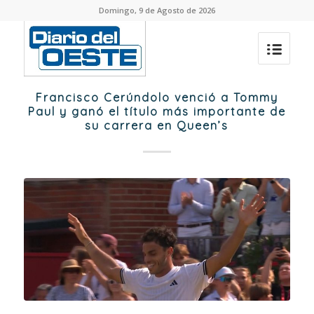
Domingo, 9 de Agosto de 2026
Francisco Cerúndolo venció a Tommy
Paul y ganó el título más importante de
su carrera en Queen’s