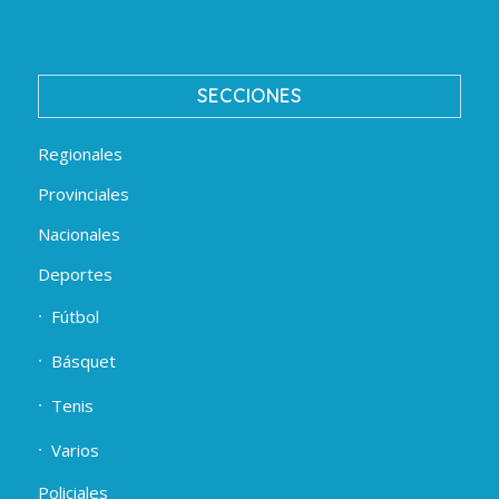
SECCIONES
Regionales
Provinciales
Nacionales
Deportes
Fútbol
Básquet
Tenis
Varios
Policiales