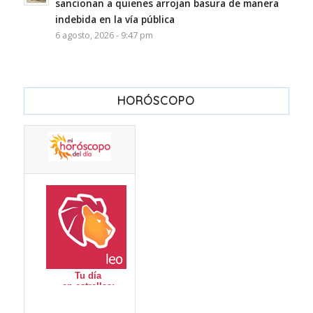
sancionan a quienes arrojan basura de manera
indebida en la vía pública
6 agosto, 2026 - 9:47 pm
HORÓSCOPO