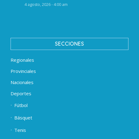
4 agosto, 2026 - 4:00 am
SECCIONES
Regionales
Provinciales
Nacionales
Deportes
Fútbol
Básquet
Tenis