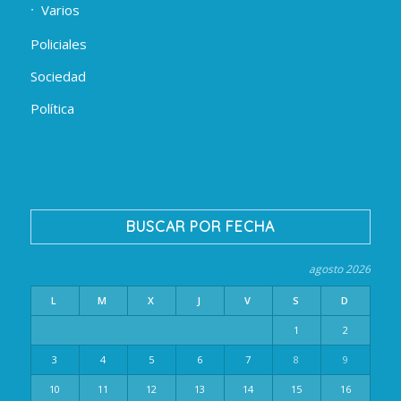
Varios
Policiales
Sociedad
Política
BUSCAR POR FECHA
agosto 2026
L
M
X
J
V
S
D
1
2
3
4
5
6
7
8
9
10
11
12
13
14
15
16