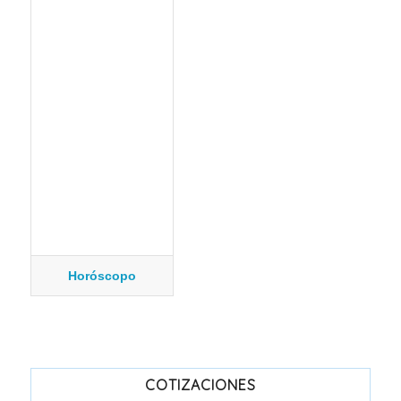
Horóscopo
COTIZACIONES