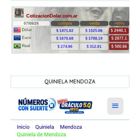
QUINIELA MENDOZA