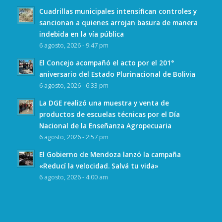
Cuadrillas municipales intensifican controles y
sancionan a quienes arrojan basura de manera
indebida en la vía pública
6 agosto, 2026 - 9:47 pm
El Concejo acompañó el acto por el 201°
aniversario del Estado Plurinacional de Bolivia
6 agosto, 2026 - 6:33 pm
La DGE realizó una muestra y venta de
productos de escuelas técnicas por el Día
Nacional de la Enseñanza Agropecuaria
6 agosto, 2026 - 2:57 pm
El Gobierno de Mendoza lanzó la campaña
«Reducí la velocidad. Salvá tu vida»
6 agosto, 2026 - 4:00 am