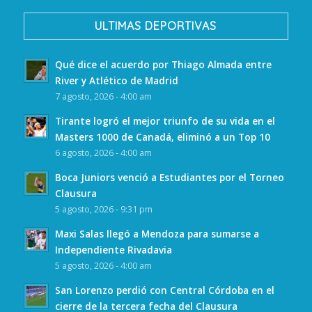
ULTIMAS DEPORTIVAS
Qué dice el acuerdo por Thiago Almada entre
River y Atlético de Madrid
7 agosto, 2026 - 4:00 am
Tirante logró el mejor triunfo de su vida en el
Masters 1000 de Canadá, eliminó a un Top 10
6 agosto, 2026 - 4:00 am
Boca Juniors venció a Estudiantes por el Torneo
Clausura
5 agosto, 2026 - 9:31 pm
Maxi Salas llegó a Mendoza para sumarse a
Independiente Rivadavia
5 agosto, 2026 - 4:00 am
San Lorenzo perdió con Central Córdoba en el
cierre de la tercera fecha del Clausura