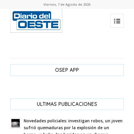
Viernes, 7 de Agosto de 2026
OSEP APP
ULTIMAS PUBLICACIONES
Novedades policiales: investigan robos, un joven
sufrió quemaduras por la explosión de un