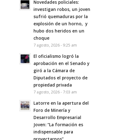
Novedades policiales:
investigan robos, un joven
sufrió quemaduras por la
explosión de un horno, y
hubo dos heridos en un
choque
7 agosto, 2026 - 9:25 am
El oficialismo logró la
aprobación en el Senado y
giró a la Cámara de
Diputados el proyecto de
propiedad privada
7 agosto, 2026 - 7:03 am
Latorre en la apertura del
Foro de Minería y
Desarrollo Empresarial
Joven: “La formación es
indispensable para
proyectarnos”