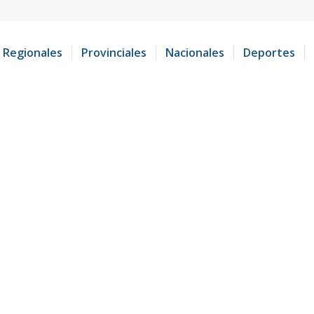
Regionales
Provinciales
Nacionales
Deportes