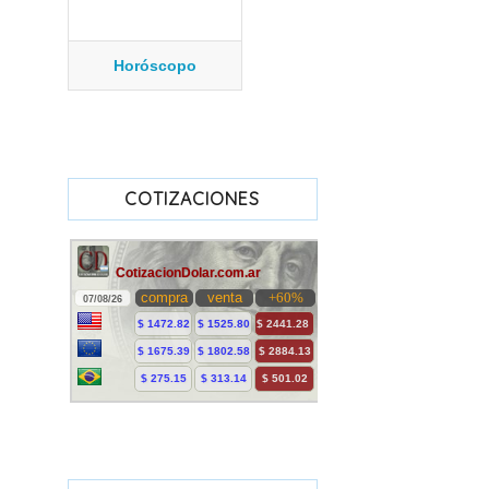
Horóscopo
COTIZACIONES