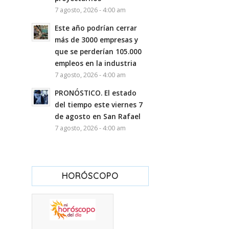
7 agosto, 2026 - 4:00 am
Este año podrían cerrar
más de 3000 empresas y
que se perderían 105.000
empleos en la industria
7 agosto, 2026 - 4:00 am
PRONÓSTICO. El estado
del tiempo este viernes 7
de agosto en San Rafael
7 agosto, 2026 - 4:00 am
HORÓSCOPO