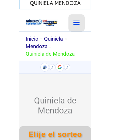
QUINIELA MENDOZA