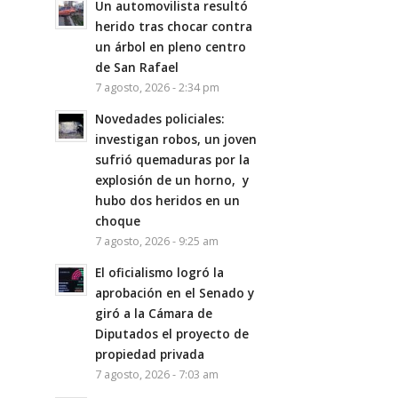
Un automovilista resultó
herido tras chocar contra
un árbol en pleno centro
de San Rafael
7 agosto, 2026 - 2:34 pm
Novedades policiales:
investigan robos, un joven
sufrió quemaduras por la
explosión de un horno, y
hubo dos heridos en un
choque
7 agosto, 2026 - 9:25 am
El oficialismo logró la
aprobación en el Senado y
giró a la Cámara de
Diputados el proyecto de
propiedad privada
7 agosto, 2026 - 7:03 am