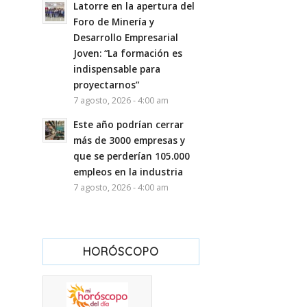
Latorre en la apertura del
Foro de Minería y
Desarrollo Empresarial
Joven: “La formación es
indispensable para
proyectarnos”
7 agosto, 2026 - 4:00 am
Este año podrían cerrar
más de 3000 empresas y
que se perderían 105.000
empleos en la industria
7 agosto, 2026 - 4:00 am
HORÓSCOPO