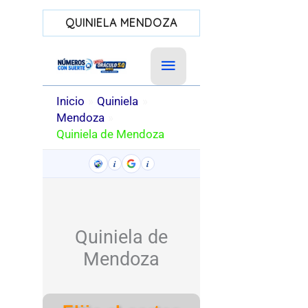
QUINIELA MENDOZA