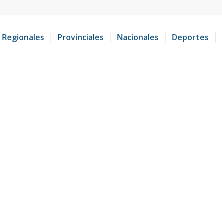
Regionales
Provinciales
Nacionales
Deportes