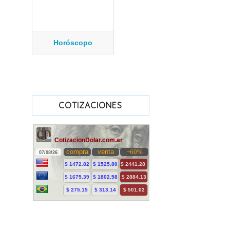
Horóscopo
COTIZACIONES