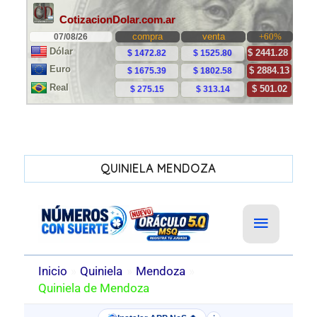
QUINIELA MENDOZA