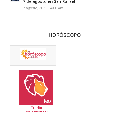
7 de agosto en San Rafael
7 agosto, 2026 - 4:00 am
HORÓSCOPO