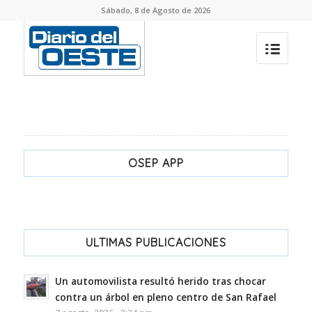
Sábado, 8 de Agosto de 2026
OSEP APP
ULTIMAS PUBLICACIONES
Un automovilista resultó herido tras chocar
contra un árbol en pleno centro de San Rafael