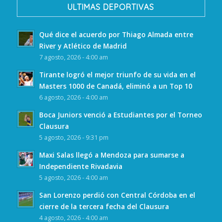
ULTIMAS DEPORTIVAS
Qué dice el acuerdo por Thiago Almada entre
River y Atlético de Madrid
7 agosto, 2026 - 4:00 am
Tirante logró el mejor triunfo de su vida en el
Masters 1000 de Canadá, eliminó a un Top 10
6 agosto, 2026 - 4:00 am
Boca Juniors venció a Estudiantes por el Torneo
Clausura
5 agosto, 2026 - 9:31 pm
Maxi Salas llegó a Mendoza para sumarse a
Independiente Rivadavia
5 agosto, 2026 - 4:00 am
San Lorenzo perdió con Central Córdoba en el
cierre de la tercera fecha del Clausura
4 agosto, 2026 - 4:00 am