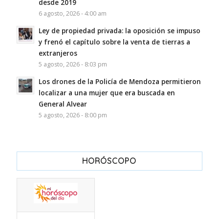
desde 2019
6 agosto, 2026 - 4:00 am
Ley de propiedad privada: la oposición se impuso
y frenó el capítulo sobre la venta de tierras a
extranjeros
5 agosto, 2026 - 8:03 pm
Los drones de la Policía de Mendoza permitieron
localizar a una mujer que era buscada en
General Alvear
5 agosto, 2026 - 8:00 pm
HORÓSCOPO