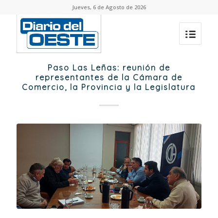
Jueves, 6 de Agosto de 2026
Paso Las Leñas: reunión de
representantes de la Cámara de
Comercio, la Provincia y la Legislatura