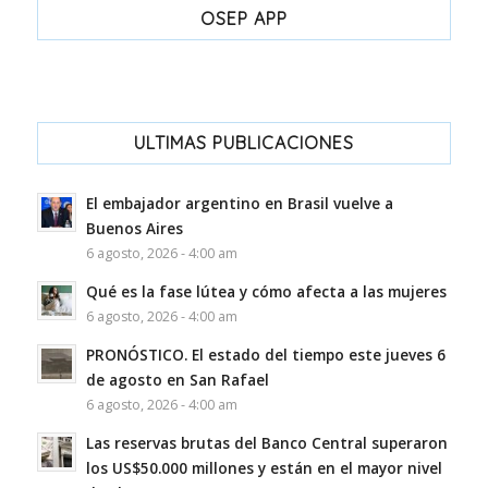
OSEP APP
ULTIMAS PUBLICACIONES
El embajador argentino en Brasil vuelve a
Buenos Aires
6 agosto, 2026 - 4:00 am
Qué es la fase lútea y cómo afecta a las mujeres
6 agosto, 2026 - 4:00 am
PRONÓSTICO. El estado del tiempo este jueves 6
de agosto en San Rafael
6 agosto, 2026 - 4:00 am
Las reservas brutas del Banco Central superaron
los US$50.000 millones y están en el mayor nivel