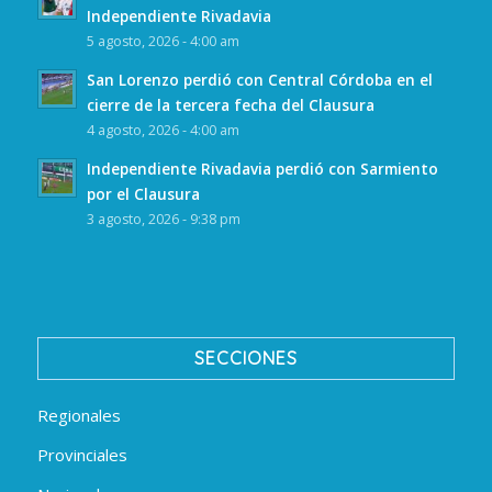
Independiente Rivadavia
5 agosto, 2026 - 4:00 am
San Lorenzo perdió con Central Córdoba en el
cierre de la tercera fecha del Clausura
4 agosto, 2026 - 4:00 am
Independiente Rivadavia perdió con Sarmiento
por el Clausura
3 agosto, 2026 - 9:38 pm
SECCIONES
Regionales
Provinciales