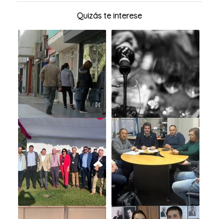
Quizás te interese