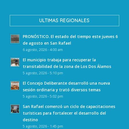
ULTIMAS REGIONALES
PRONÓSTICO. El estado del tiempo este jueves 6
de agosto en San Rafael
6 agosto, 2026 - 4:00 am
El municipio trabaja para recuperar la
transitabilidad de la zona de Los Dos Álamos
5 agosto, 2026 - 5:10 pm
El Concejo Deliberante desarrolló una nueva
sesión ordinaria y trató diversos temas
5 agosto, 2026 - 5:02 pm
San Rafael comenzó un ciclo de capacitaciones
turísticas para fortalecer el desarrollo del
destino
5 agosto, 2026 - 1:45 pm