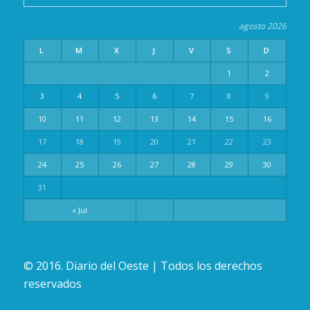
agosto 2026
L
M
X
J
V
S
D
1
2
3
4
5
6
7
8
9
10
11
12
13
14
15
16
17
18
19
20
21
22
23
24
25
26
27
28
29
30
31
« Jul
© 2016. Diario del Oeste | Todos los derechos
reservados