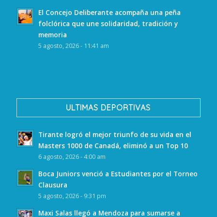
El Concejo Deliberante acompaña una peña
folclórica que une solidaridad, tradición y
memoria
5 agosto, 2026 - 11:41 am
ULTIMAS DEPORTIVAS
Tirante logró el mejor triunfo de su vida en el
Masters 1000 de Canadá, eliminó a un Top 10
6 agosto, 2026 - 4:00 am
Boca Juniors venció a Estudiantes por el Torneo
Clausura
5 agosto, 2026 - 9:31 pm
Maxi Salas llegó a Mendoza para sumarse a