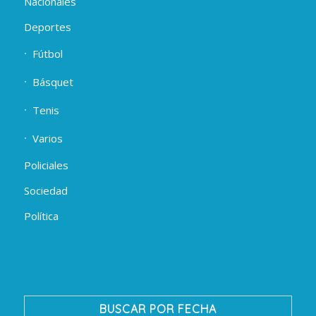
Nacionales
Deportes
Fútbol
Básquet
Tenis
Varios
Policiales
Sociedad
Política
BUSCAR POR FECHA