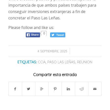
importancia de que ambos países trabajen para
conseguir inversiones extranjeras a fin de
concretar el Paso Las Leñas.
Please follow and like us:
0
/
4 SEPTIEMBRE, 2025
ETIQUETAS:
CCIA
,
PASO LAS LEÑAS
,
REUNION
Compartir esta entrada