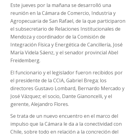
Este jueves por la mañana se desarrolló una
reunión en la Cámara de Comercio, Industria y
Agropecuaria de San Rafael, de la que participaron
el subsecretario de Relaciones Institucionales de
Mendoza y coordinador de la Comisión de
Integración Física y Energética de Cancillería, José
María Videla Sáenz, y el senador provincial Abel
Freidemberg.
El funcionario y el legislador fueron recibidos por
el presidente de la CCIA, Gabriel Brega; los
directores Gustavo Lombard, Bernardo Mercado y
José Vázquez; el socio, Dante Gianoncelli, y el
gerente, Alejandro Flores.
Se trata de un nuevo encuentro en el marco del
impulso que la Cámara le da a la conectividad con
Chile, sobre todo en relación a la concreción del