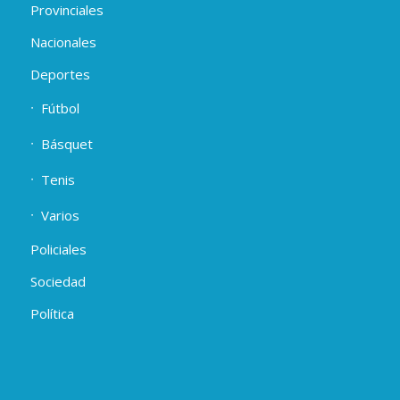
Provinciales
Nacionales
Deportes
Fútbol
Básquet
Tenis
Varios
Policiales
Sociedad
Política