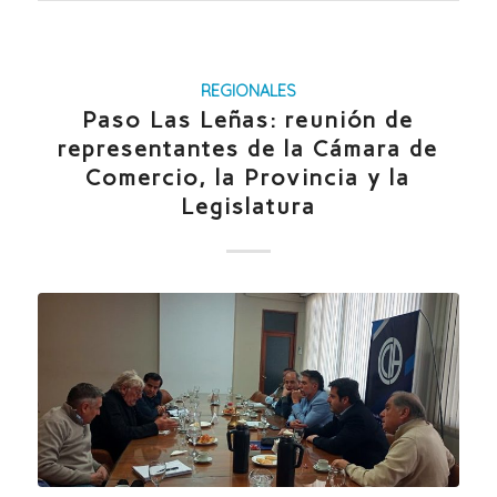
REGIONALES
Paso Las Leñas: reunión de
representantes de la Cámara de
Comercio, la Provincia y la
Legislatura