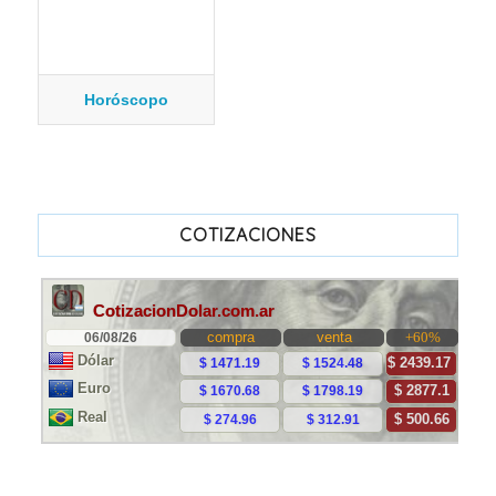
Horóscopo
COTIZACIONES