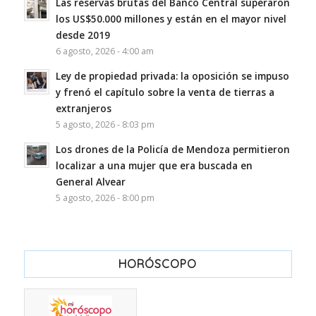
Las reservas brutas del Banco Central superaron
los US$50.000 millones y están en el mayor nivel
desde 2019
6 agosto, 2026 - 4:00 am
Ley de propiedad privada: la oposición se impuso
y frenó el capítulo sobre la venta de tierras a
extranjeros
5 agosto, 2026 - 8:03 pm
Los drones de la Policía de Mendoza permitieron
localizar a una mujer que era buscada en
General Alvear
5 agosto, 2026 - 8:00 pm
HORÓSCOPO