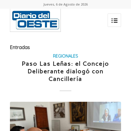
Jueves, 6 de Agosto de 2026
Entradas
REGIONALES
Paso Las Leñas: el Concejo
Deliberante dialogó con
Cancillería