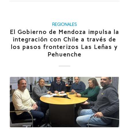
REGIONALES
El Gobierno de Mendoza impulsa la
integración con Chile a través de
los pasos fronterizos Las Leñas y
Pehuenche