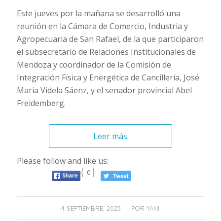
Este jueves por la mañana se desarrolló una
reunión en la Cámara de Comercio, Industria y
Agropecuaria de San Rafael, de la que participaron
el subsecretario de Relaciones Institucionales de
Mendoza y coordinador de la Comisión de
Integración Física y Energética de Cancillería, José
María Videla Sáenz, y el senador provincial Abel
Freidemberg.
Leer más
Please follow and like us:
0
/
4 SEPTIEMBRE, 2025
POR
YANI