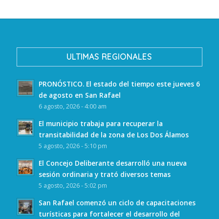
ULTIMAS REGIONALES
PRONÓSTICO. El estado del tiempo este jueves 6
de agosto en San Rafael
6 agosto, 2026 - 4:00 am
El municipio trabaja para recuperar la
transitabilidad de la zona de Los Dos Álamos
5 agosto, 2026 - 5:10 pm
El Concejo Deliberante desarrolló una nueva
sesión ordinaria y trató diversos temas
5 agosto, 2026 - 5:02 pm
San Rafael comenzó un ciclo de capacitaciones
turísticas para fortalecer el desarrollo del