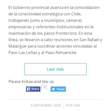
El Gobierno provincial avanza en la consolidación
de la conectividad estratégica con Chile,
trabajando junto a municipios, cámaras
empresarias y referentes institucionales en la
reactivación de los pasos fronterizos. En esta
línea, se llevaron a cabo reuniones en San Rafael y
Malargüe para coordinar acciones vinculadas al
Paso Las Leñas y al Paso Pehuenche.
Leer más
Please follow and like us:
0
/
6 SEPTIEMBRE, 2025
POR
YANI