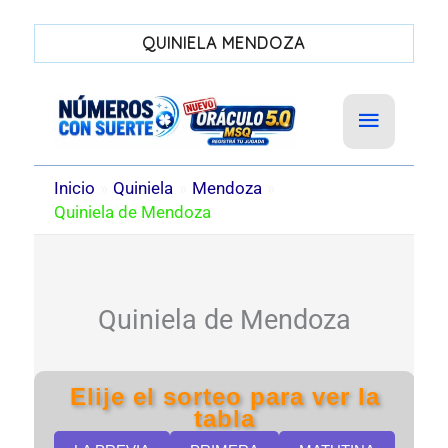
QUINIELA MENDOZA