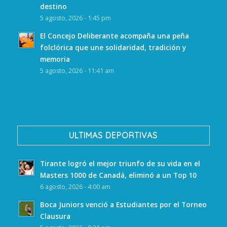
destino
5 agosto, 2026 - 1:45 pm
El Concejo Deliberante acompaña una peña
folclórica que une solidaridad, tradición y
memoria
5 agosto, 2026 - 11:41 am
ULTIMAS DEPORTIVAS
Tirante logró el mejor triunfo de su vida en el
Masters 1000 de Canadá, eliminó a un Top 10
6 agosto, 2026 - 4:00 am
Boca Juniors venció a Estudiantes por el Torneo
Clausura