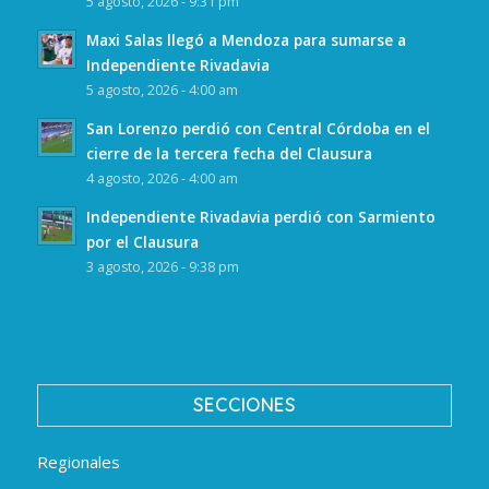
5 agosto, 2026 - 9:31 pm
Maxi Salas llegó a Mendoza para sumarse a
Independiente Rivadavia
5 agosto, 2026 - 4:00 am
San Lorenzo perdió con Central Córdoba en el
cierre de la tercera fecha del Clausura
4 agosto, 2026 - 4:00 am
Independiente Rivadavia perdió con Sarmiento
por el Clausura
3 agosto, 2026 - 9:38 pm
SECCIONES
Regionales