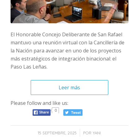
El Honorable Concejo Deliberante de San Rafael
mantuvo una reunión virtual con la Cancillería de
la Nación para avanzar en uno de los proyectos
más estratégicos de integración binacional: el
Paso Las Leñas.
Leer más
Please follow and like us:
0
/
15 SEPTIEMBRE, 2025
POR
YANI