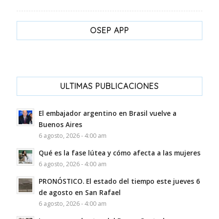
OSEP APP
ULTIMAS PUBLICACIONES
El embajador argentino en Brasil vuelve a
Buenos Aires
6 agosto, 2026 - 4:00 am
Qué es la fase lútea y cómo afecta a las mujeres
6 agosto, 2026 - 4:00 am
PRONÓSTICO. El estado del tiempo este jueves 6
de agosto en San Rafael
6 agosto, 2026 - 4:00 am