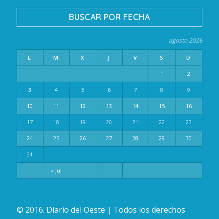
BUSCAR POR FECHA
agosto 2026
L
M
X
J
V
S
D
1
2
3
4
5
6
7
8
9
10
11
12
13
14
15
16
17
18
19
20
21
22
23
24
25
26
27
28
29
30
31
« Jul
© 2016. Diario del Oeste | Todos los derechos