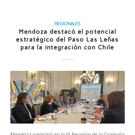
REGIONALES
Mendoza destacó el potencial
estratégico del Paso Las Leñas
para la integración con Chile
Mendoza participó en la VI Reunión de la Comisión