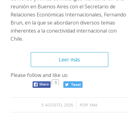
reunión en Buenos Aires con el Secretario de
Relaciones Económicas Internacionales, Fernando
Brun, en la que se abordaron diversos temas
inherentes a la conectividad internacional con
Chile.
Leer más
Please follow and like us:
0
/
5 AGOSTO, 2025
POR
YANI