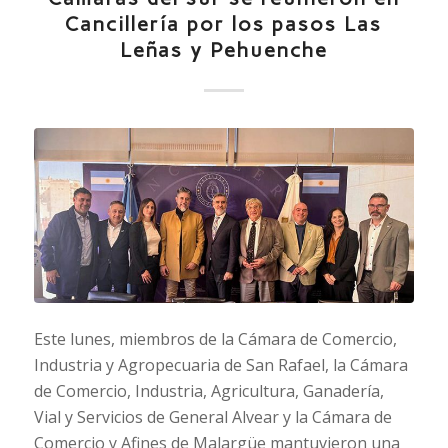
Cancillería por los pasos Las
Leñas y Pehuenche
Este lunes, miembros de la Cámara de Comercio,
Industria y Agropecuaria de San Rafael, la Cámara
de Comercio, Industria, Agricultura, Ganadería,
Vial y Servicios de General Alvear y la Cámara de
Comercio y Afines de Malargüe mantuvieron una