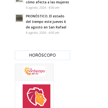
cómo afecta a las mujeres
6 agosto, 2026 - 4:00 am
PRONÓSTICO. El estado
del tiempo este jueves 6
de agosto en San Rafael
6 agosto, 2026 - 4:00 am
HORÓSCOPO