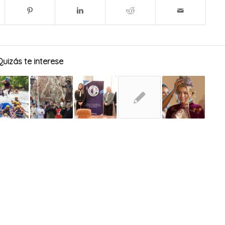
Quizás te interese