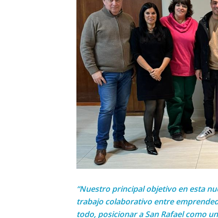
“Nuestro principal objetivo en esta nuev
trabajo colaborativo entre emprended
todo, posicionar a San Rafael como un 