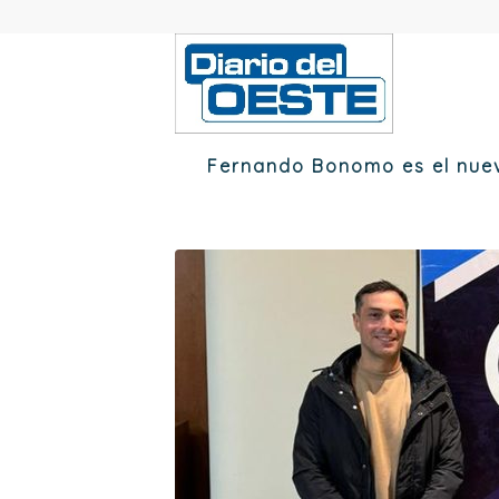
Fernando Bonomo es el nuev