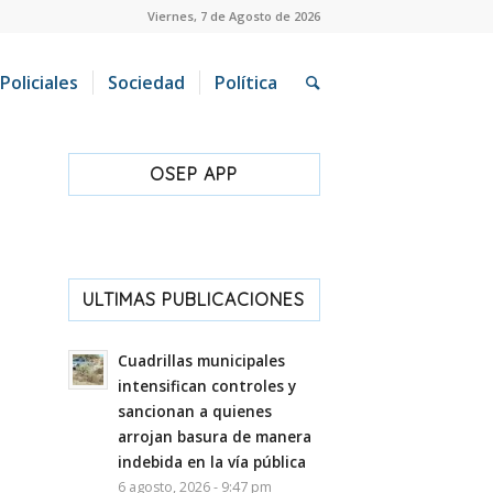
Viernes, 7 de Agosto de 2026
Policiales
Sociedad
Política
OSEP APP
ULTIMAS PUBLICACIONES
Cuadrillas municipales
intensifican controles y
sancionan a quienes
arrojan basura de manera
indebida en la vía pública
6 agosto, 2026 - 9:47 pm