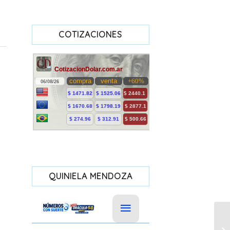
COTIZACIONES
QUINIELA MENDOZA