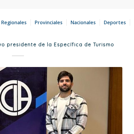
Regionales
Provinciales
Nacionales
Deportes
o presidente de la Específica de Turismo