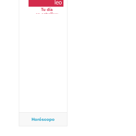
Horóscopo