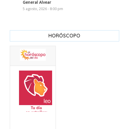
General Alvear
5 agosto, 2026 - 8:00 pm
HORÓSCOPO