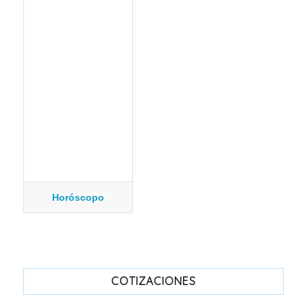
Horóscopo
COTIZACIONES