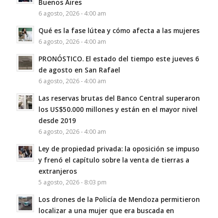
Buenos Aires
6 agosto, 2026 - 4:00 am
Qué es la fase lútea y cómo afecta a las mujeres
6 agosto, 2026 - 4:00 am
PRONÓSTICO. El estado del tiempo este jueves 6
de agosto en San Rafael
6 agosto, 2026 - 4:00 am
Las reservas brutas del Banco Central superaron
los US$50.000 millones y están en el mayor nivel
desde 2019
6 agosto, 2026 - 4:00 am
Ley de propiedad privada: la oposición se impuso
y frenó el capítulo sobre la venta de tierras a
extranjeros
5 agosto, 2026 - 8:03 pm
Los drones de la Policía de Mendoza permitieron
localizar a una mujer que era buscada en