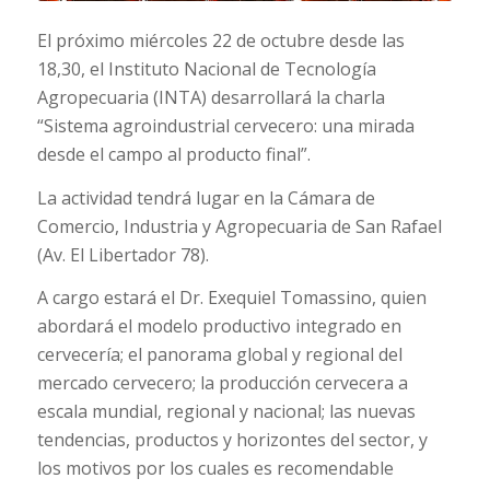
El próximo miércoles 22 de octubre desde las
18,30, el Instituto Nacional de Tecnología
Agropecuaria (INTA) desarrollará la charla
“Sistema agroindustrial cervecero: una mirada
desde el campo al producto final”.
La actividad tendrá lugar en la Cámara de
Comercio, Industria y Agropecuaria de San Rafael
(Av. El Libertador 78).
A cargo estará el Dr. Exequiel Tomassino, quien
abordará el modelo productivo integrado en
cervecería; el panorama global y regional del
mercado cervecero; la producción cervecera a
escala mundial, regional y nacional; las nuevas
tendencias, productos y horizontes del sector, y
los motivos por los cuales es recomendable