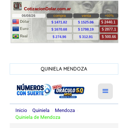
QUINIELA MENDOZA