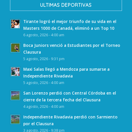
ULTIMAS DEPORTIVAS
Tirante logró el mejor triunfo de su vida en el
Masters 1000 de Canadá, eliminó a un Top 10
6 agosto, 2026 - 4:00 am
Boca Juniors venció a Estudiantes por el Torneo
Clausura
5 agosto, 2026 - 9:31 pm
Maxi Salas llegó a Mendoza para sumarse a
Independiente Rivadavia
5 agosto, 2026 - 4:00 am
San Lorenzo perdió con Central Córdoba en el
cierre de la tercera fecha del Clausura
4 agosto, 2026 - 4:00 am
Independiente Rivadavia perdió con Sarmiento
por el Clausura
3 agosto, 2026 - 9:38 pm