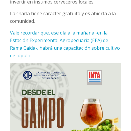
invertir en insumos cerveceros locales.
La charla tiene carácter gratuito y es abierta a la
comunidad.
Vale recordar que, ese día a la mañana -en la
Estación Experimental Agropecuaria (EEA) de
Rama Caída-, habrá una capacitación sobre cultivo
de lúpulo
.