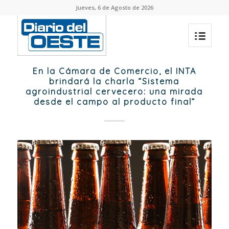
Jueves, 6 de Agosto de 2026
En la Cámara de Comercio, el INTA
brindará la charla “Sistema
agroindustrial cervecero: una mirada
desde el campo al producto final”