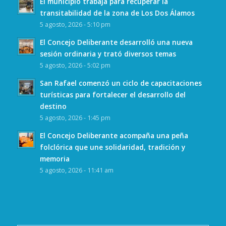
El municipio trabaja para recuperar la
transitabilidad de la zona de Los Dos Álamos
5 agosto, 2026 - 5:10 pm
El Concejo Deliberante desarrolló una nueva
sesión ordinaria y trató diversos temas
5 agosto, 2026 - 5:02 pm
San Rafael comenzó un ciclo de capacitaciones
turísticas para fortalecer el desarrollo del
destino
5 agosto, 2026 - 1:45 pm
El Concejo Deliberante acompaña una peña
folclórica que une solidaridad, tradición y
memoria
5 agosto, 2026 - 11:41 am