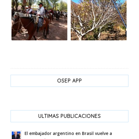
OSEP APP
ULTIMAS PUBLICACIONES
El embajador argentino en Brasil vuelve a