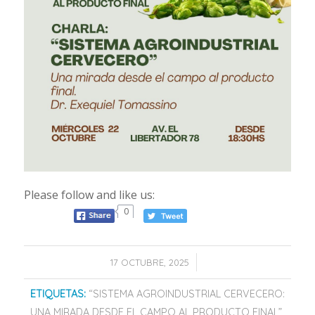
Please follow and like us:
0
/
17 OCTUBRE, 2025
ETIQUETAS:
“SISTEMA AGROINDUSTRIAL CERVECERO:
UNA MIRADA DESDE EL CAMPO AL PRODUCTO FINAL”
,