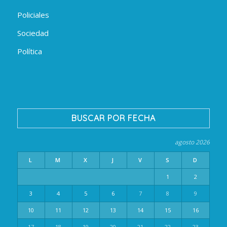
Policiales
Sociedad
Política
BUSCAR POR FECHA
agosto 2026
L
M
X
J
V
S
D
1
2
3
4
5
6
7
8
9
10
11
12
13
14
15
16
17
18
19
20
21
22
23