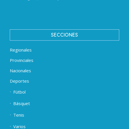
SECCIONES
Regionales
Provinciales
Nacionales
Deportes
Fútbol
Básquet
Tenis
Varios