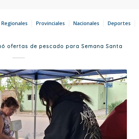
Regionales
Provinciales
Nacionales
Deportes
umó ofertas de pescado para Semana Santa