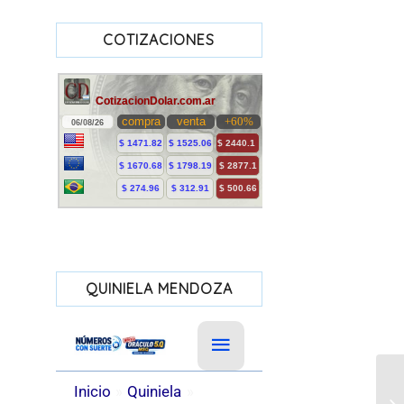
COTIZACIONES
QUINIELA MENDOZA