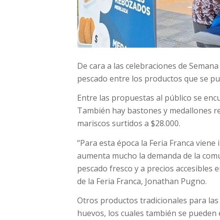
De cara a las celebraciones de Semana 
pescado entre los productos que se pu
Entre las propuestas al público se encue
También hay bastones y medallones re
mariscos surtidos a $28.000.
“Para esta época la Feria Franca vien
aumenta mucho la demanda de la comun
pescado fresco y a precios accesibles e
de la Feria Franca, Jonathan Pugno.
Otros productos tradicionales para la
huevos, los cuales también se pueden 