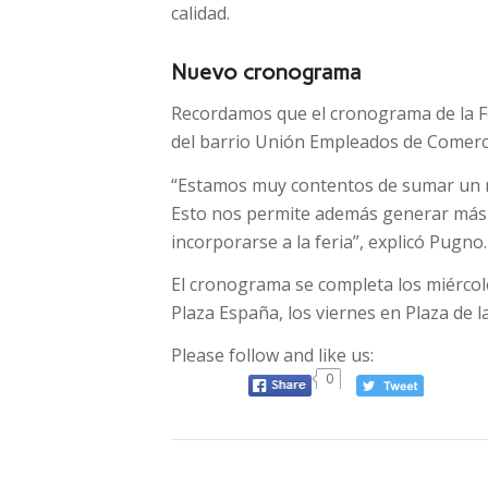
calidad.
Nuevo cronograma
Recordamos que el cronograma de la Fer
del barrio Unión Empleados de Comerci
“Estamos muy contentos de sumar un n
Esto nos permite además generar más
incorporarse a la feria”, explicó Pugno.
El cronograma se completa los miércol
Plaza España, los viernes en Plaza de 
Please follow and like us:
0