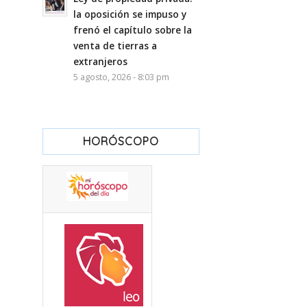
la oposición se impuso y
frenó el capítulo sobre la
venta de tierras a
extranjeros
5 agosto, 2026 - 8:03 pm
HORÓSCOPO