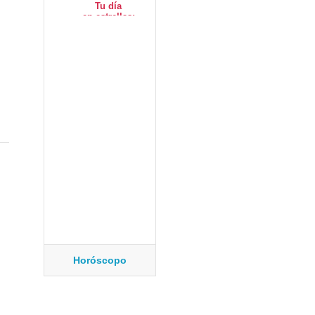
Horóscopo