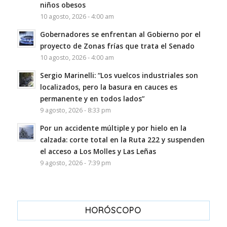
niños obesos
10 agosto, 2026 - 4:00 am
Gobernadores se enfrentan al Gobierno por el
proyecto de Zonas frías que trata el Senado
10 agosto, 2026 - 4:00 am
Sergio Marinelli: “Los vuelcos industriales son
localizados, pero la basura en cauces es
permanente y en todos lados”
9 agosto, 2026 - 8:33 pm
Por un accidente múltiple y por hielo en la
calzada: corte total en la Ruta 222 y suspenden
el acceso a Los Molles y Las Leñas
9 agosto, 2026 - 7:39 pm
HORÓSCOPO