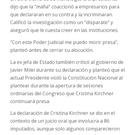
dijo que la “mafia” coaccionó a empresarios para
que declararan en su contra y la incriminaran.
Calificó la investigación como un “disparate” y
aseguró que le cuesta creer en las instituciones.
“Con este Poder Judicial me puedo morir presa”,
planteó antes de cerrar su alocución.
La ex jefa de Estado también criticó al gobierno de
Javier Milei durante su declaración y planteó que el
actual Presidente violó la Constitución Nacional al
plantear durante la apertura de sesiones
ordinarias del Congreso que Cristina Kirchner
continuará presa.
La declaración de Cristina Kirchner se dio en el
contexto de un juicio oral que involucra a 86
imputados, aunque solo algunos comparecieron