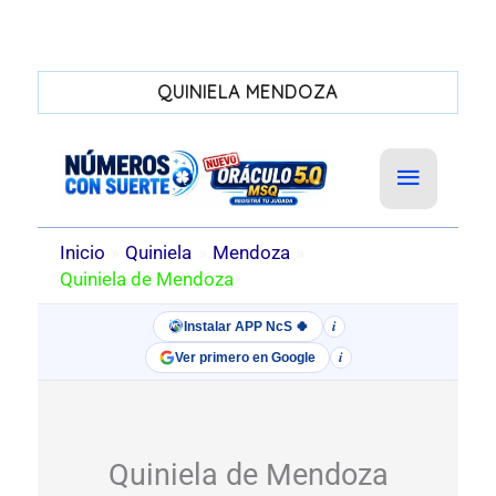
QUINIELA MENDOZA