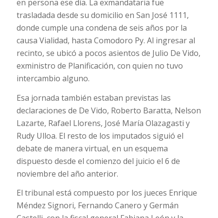
en persona ese día. La exmandataria fue
trasladada desde su domicilio en San José 1111,
donde cumple una condena de seis años por la
causa Vialidad, hasta Comodoro Py. Al ingresar al
recinto, se ubicó a pocos asientos de Julio De Vido,
exministro de Planificación, con quien no tuvo
intercambio alguno.
Esa jornada también estaban previstas las
declaraciones de De Vido, Roberto Baratta, Nelson
Lazarte, Rafael Llorens, José María Olazagasti y
Rudy Ulloa. El resto de los imputados siguió el
debate de manera virtual, en un esquema
dispuesto desde el comienzo del juicio el 6 de
noviembre del año anterior.
El tribunal está compuesto por los jueces Enrique
Méndez Signori, Fernando Canero y Germán