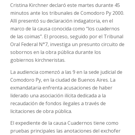
Cristina Kirchner declaró este martes durante 45
minutos ante los tribunales de Comodoro Py 2000.
Allí presentó su declaración indagatoria, en el
marco de la causa conocida como “los cuadernos
de las coimas”. El proceso, seguido por el Tribunal
Oral Federal N°7, investiga un presunto circuito de
sobornos en la obra pública durante los
gobiernos kirchneristas.
La audiencia comenzó a las 9 en la sede judicial de
Comodoro Py, en la ciudad de Buenos Aires. La
exmandataria enfrenta acusaciones de haber
liderado una asociación ilícita dedicada a la
recaudación de fondos ilegales a través de
licitaciones de obra pública.
El expediente de la causa Cuadernos tiene como
pruebas principales las anotaciones del exchofer