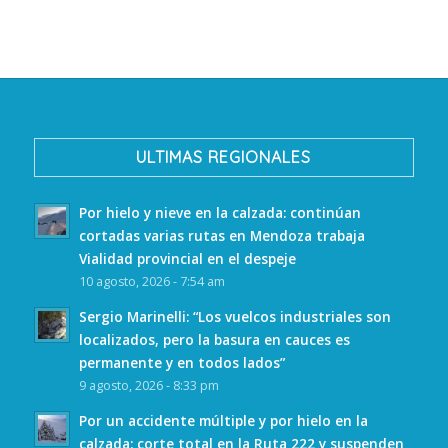
ULTIMAS REGIONALES
Por hielo y nieve en la calzada: continúan
cortadas varias rutas en Mendoza trabaja
Vialidad provincial en el despeje
10 agosto, 2026 - 7:54 am
Sergio Marinelli: “Los vuelcos industriales son
localizados, pero la basura en cauces es
permanente y en todos lados”
9 agosto, 2026 - 8:33 pm
Por un accidente múltiple y por hielo en la
calzada: corte total en la Ruta 222 y suspenden