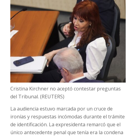
Cristina Kirchner no aceptó contestar preguntas
del Tribunal. (REUTERS)
La audiencia estuvo marcada por un cruce de
ironías y respuestas incómodas durante el trámite
de identificación. La expresidenta remarcó que el
único antecedente penal que tenía era la condena