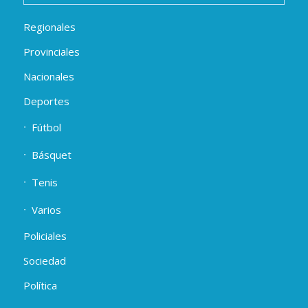
Regionales
Provinciales
Nacionales
Deportes
Fútbol
Básquet
Tenis
Varios
Policiales
Sociedad
Política