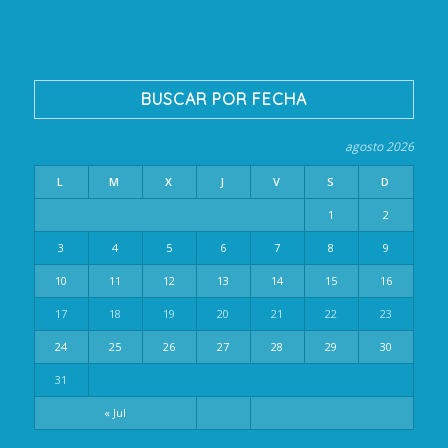
BUSCAR POR FECHA
agosto 2026
L
M
X
J
V
S
D
1
2
3
4
5
6
7
8
9
10
11
12
13
14
15
16
17
18
19
20
21
22
23
24
25
26
27
28
29
30
31
« Jul