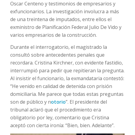
Oscar Centeno y testimonios de empresarios y
exfuncionarios. La investigación involucra a más
de una treintena de imputados, entre ellos el
exministro de Planificación Federal Julio De Vido y
varios empresarios de la construcción.
Durante el interrogatorio, el magistrado la
consultó sobre antecedentes penales que
recordara. Cristina Kirchner, con evidente fastidio,
interrumpió para pedir que repitieran la pregunta.
Al insistir el funcionario, la exmandataria contestó:
“He venido en calidad de detenida con prisión
domiciliaria. Me parece que todas estas preguntas
son de público y n
otorio
”. El presidente del
tribunal aclaró que el procedimiento era
obligatorio por ley, comentario que Cristina
aceptó con cierta ironía: “Bien, bien. Adelante”.