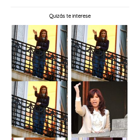
Quizás te interese