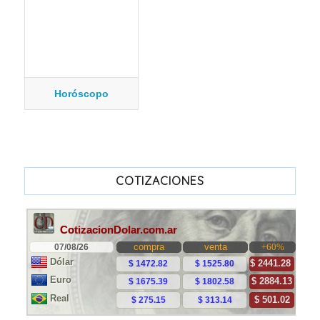
Horóscopo
COTIZACIONES