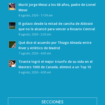
Murió Jorge Messi a los 68 años, padre de Lionel
Messi
8 agosto, 2026 - 11:59 am
El golazo desde la mitad de cancha de Aldosivi
que no le alcanzó para vencer a Rosario Central
8 agosto, 2026 - 2:20 am
Qué dice el acuerdo por Thiago Almada entre
River y Atlético de Madrid
7 agosto, 2026 - 4:00 am
Tirante logró el mejor triunfo de su vida en el
Masters 1000 de Canadá, eliminó a un Top 10
6 agosto, 2026 - 4:00 am
SECCIONES