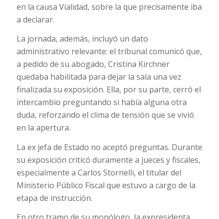
en la causa Vialidad, sobre la que precisamente iba
a declarar.
La jornada, además, incluyó un dato
administrativo relevante: el tribunal comunicó que,
a pedido de su abogado, Cristina Kirchner
quedaba habilitada para dejar la sala una vez
finalizada su exposición. Ella, por su parte, cerró el
intercambio preguntando si había alguna otra
duda, reforzando el clima de tensión que se vivió
en la apertura.
La ex jefa de Estado no aceptó preguntas. Durante
su exposición criticó duramente a jueces y fiscales,
especialmente a Carlos Stornelli, el titular del
Ministerio Público Fiscal que estuvo a cargo de la
etapa de instrucción.
En otro tramo de su monólogo, la expresidenta