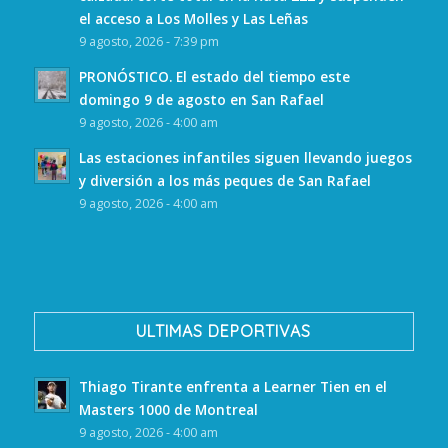
el acceso a Los Molles y Las Leñas
9 agosto, 2026 - 7:39 pm
PRONÓSTICO. El estado del tiempo este
domingo 9 de agosto en San Rafael
9 agosto, 2026 - 4:00 am
Las estaciones infantiles siguen llevando juegos
y diversión a los más peques de San Rafael
9 agosto, 2026 - 4:00 am
ULTIMAS DEPORTIVAS
Thiago Tirante enfrenta a Learner Tien en el
Masters 1000 de Montreal
9 agosto, 2026 - 4:00 am