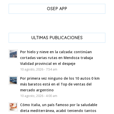
OSEP APP
ULTIMAS PUBLICACIONES
Por hielo y nieve en la calzada: continúan
cortadas varias rutas en Mendoza trabaja
Vialidad provincial en el despeje
10 agosto, 2026 - 7:54 am
Por primera vez ninguno de los 10 autos 0 km
más baratos está en el Top de ventas del
mercado argentino
10 agosto, 2026 - 4:00 am
Cómo Italia, un país famoso por la saludable
dieta mediterránea, acabó teniendo tantos