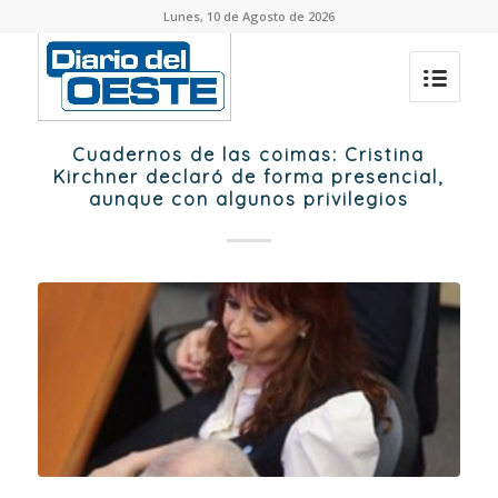
Lunes, 10 de Agosto de 2026
Cuadernos de las coimas: Cristina
Kirchner declaró de forma presencial,
aunque con algunos privilegios