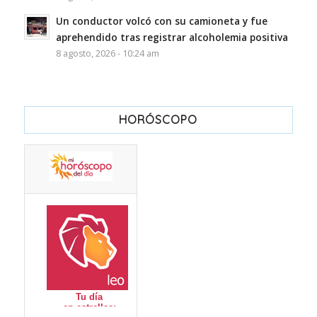
Un conductor volcó con su camioneta y fue
aprehendido tras registrar alcoholemia positiva
8 agosto, 2026 - 10:24 am
HORÓSCOPO