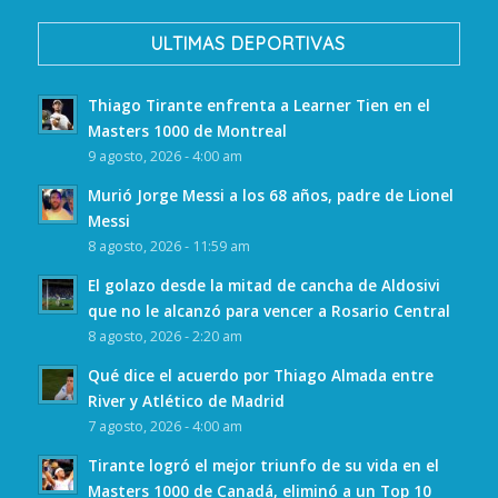
ULTIMAS DEPORTIVAS
Thiago Tirante enfrenta a Learner Tien en el
Masters 1000 de Montreal
9 agosto, 2026 - 4:00 am
Murió Jorge Messi a los 68 años, padre de Lionel
Messi
8 agosto, 2026 - 11:59 am
El golazo desde la mitad de cancha de Aldosivi
que no le alcanzó para vencer a Rosario Central
8 agosto, 2026 - 2:20 am
Qué dice el acuerdo por Thiago Almada entre
River y Atlético de Madrid
7 agosto, 2026 - 4:00 am
Tirante logró el mejor triunfo de su vida en el
Masters 1000 de Canadá, eliminó a un Top 10