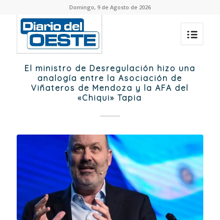
Domingo, 9 de Agosto de 2026
El ministro de Desregulación hizo una
analogía entre la Asociación de
Viñateros de Mendoza y la AFA del
«Chiqui» Tapia