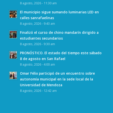
8 agosto, 2026 - 11:30 am
El municipio sigue sumando luminarias LED en
calles sanrafaelinas
8 agosto, 2026 - 9:43 am
Finalizó el curso de chino mandarín dirigido a
estudiantes secundarios
8 agosto, 2026 - 9:30 am
PRONÓSTICO. El estado del tiempo este sábado
8 de agosto en San Rafael
8 agosto, 2026 - 4:00 am
Omar Félix participó de un encuentro sobre
autonomía municipal en la sede local de la
Universidad de Mendoza
8 agosto, 2026 - 12:42 am