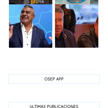
OSEP APP
ULTIMAS PUBLICACIONES