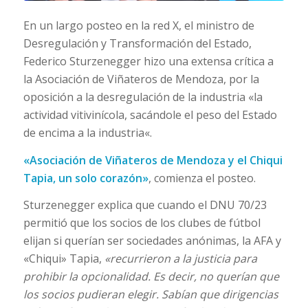
En un largo posteo en la red X, el ministro de
Desregulación y Transformación del Estado,
Federico Sturzenegger hizo una extensa crítica a
la Asociación de Viñateros de Mendoza, por la
oposición a la desregulación de la industria «
la
actividad vitivinícola, sacándole el peso del Estado
de encima a la industria
«.
«Asociación de Viñateros de Mendoza y el Chiqui
Tapia, un solo corazón»
, comienza el posteo.
Sturzenegger
explica que cuando el DNU 70/23
permitió que los socios de los clubes de fútbol
elijan si querían ser sociedades anónimas, la AFA y
«Chiqui» Tapia
,
«recurrieron a la justicia para
prohibir la opcionalidad. Es decir, no querían que
los socios pudieran elegir. Sabían que dirigencias