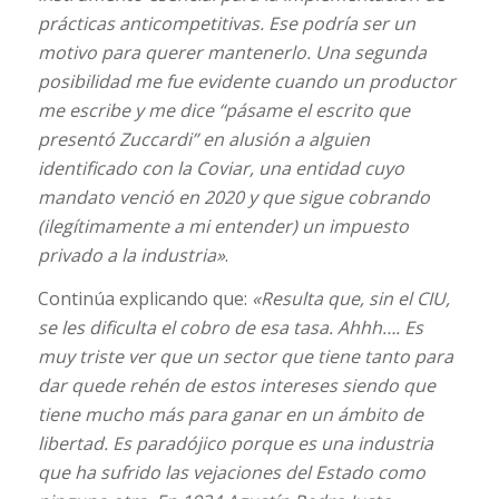
prácticas anticompetitivas. Ese podría ser un
motivo para querer mantenerlo. Una segunda
posibilidad me fue evidente cuando un productor
me escribe y me dice “pásame el escrito que
presentó Zuccardi” en alusión a alguien
identificado con la Coviar, una entidad cuyo
mandato venció en 2020 y que sigue cobrando
(ilegítimamente a mi entender) un impuesto
privado a la industria»
.
Continúa explicando que:
«Resulta que, sin el CIU,
se les dificulta el cobro de esa tasa. Ahhh…. Es
muy triste ver que un sector que tiene tanto para
dar quede rehén de estos intereses siendo que
tiene mucho más para ganar en un ámbito de
libertad. Es paradójico porque es una industria
que ha sufrido las vejaciones del Estado como