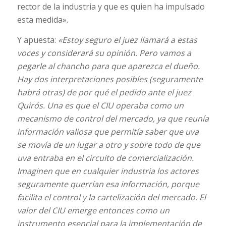
rector de la industria y que es quien ha impulsado
esta medida».
Y apuesta:
«Estoy seguro el juez llamará a estas
voces y considerará su opinión. Pero vamos a
pegarle al chancho para que aparezca el dueño.
Hay dos interpretaciones posibles (seguramente
habrá otras) de por qué el pedido ante el juez
Quirós. Una es que el CIU operaba como un
mecanismo de control del mercado, ya que reunía
información valiosa que permitía saber que uva
se movía de un lugar a otro y sobre todo de que
uva entraba en el circuito de comercialización.
Imaginen que en cualquier industria los actores
seguramente querrían esa información, porque
facilita el control y la cartelización del mercado. El
valor del CIU emerge entonces como un
instrumento esencial para la implementación de