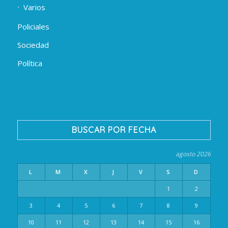
Varios
Policiales
Sociedad
Política
BUSCAR POR FECHA
agosto 2026
L
M
X
J
V
S
D
1
2
3
4
5
6
7
8
9
10
11
12
13
14
15
16