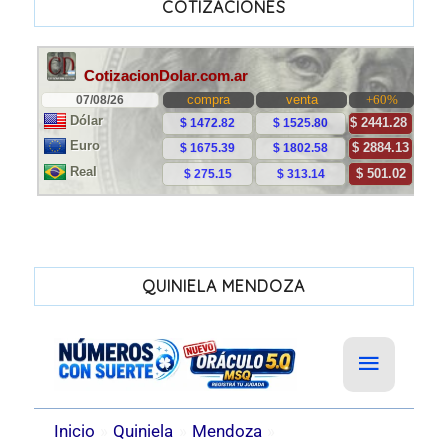
COTIZACIONES
QUINIELA MENDOZA