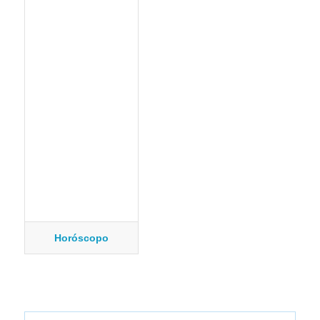
Horóscopo