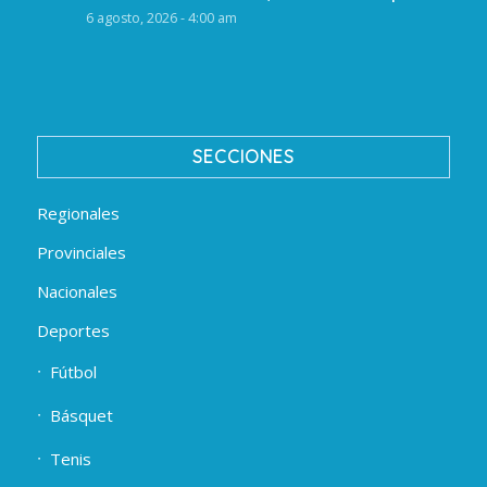
6 agosto, 2026 - 4:00 am
SECCIONES
Regionales
Provinciales
Nacionales
Deportes
Fútbol
Básquet
Tenis