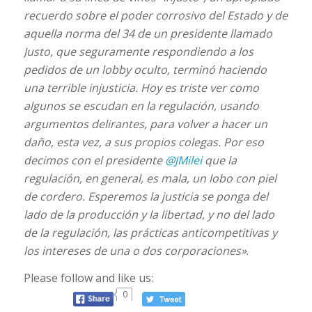
recuerdo sobre el poder corrosivo del Estado y de
aquella norma del 34 de un presidente llamado
Justo, que seguramente respondiendo a los
pedidos de un lobby oculto, terminó haciendo
una terrible injusticia. Hoy es triste ver como
algunos se escudan en la regulación, usando
argumentos delirantes, para volver a hacer un
daño, esta vez, a sus propios colegas. Por eso
decimos con el presidente
@JMilei
que la
regulación, en general, es mala, un lobo con piel
de cordero. Esperemos la justicia se ponga del
lado de la producción y la libertad, y no del lado
de la regulación, las prácticas anticompetitivas y
los intereses de una o dos corporaciones»
.
Please follow and like us:
0