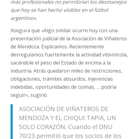
más profesionales no permitirían los desmanejos
que hoy se han hecho visibles en el fútbol
argentino»
.
Asegura que «Algo similar ocurre hoy con una
presentación judicial de la Asociación de Viñateros
de Mendoza. Explicamos. Recientemente
desregulamos fuertemente la actividad vitivinícola,
sacándole el peso del Estado de encima a la
industria. Atrás quedaron miles de restricciones,
obligaciones, trámites absurdos, injerencias
indebidas, oportunidades de coimas, … podría
seguir», sugirió.
ASOCIACIÓN DE VIÑATEROS DE
MENDOZA Y EL CHIQUI TAPIA, UN
SOLO CORAZÓN. Cuando el DNU
70/23 permitió que los socios de los