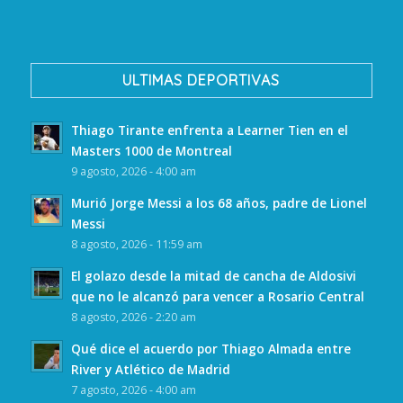
ULTIMAS DEPORTIVAS
Thiago Tirante enfrenta a Learner Tien en el
Masters 1000 de Montreal
9 agosto, 2026 - 4:00 am
Murió Jorge Messi a los 68 años, padre de Lionel
Messi
8 agosto, 2026 - 11:59 am
El golazo desde la mitad de cancha de Aldosivi
que no le alcanzó para vencer a Rosario Central
8 agosto, 2026 - 2:20 am
Qué dice el acuerdo por Thiago Almada entre
River y Atlético de Madrid
7 agosto, 2026 - 4:00 am