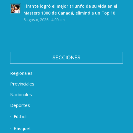
Tirante logró el mejor triunfo de su vida en el
Masters 1000 de Canadá, eliminó a un Top 10
6 agosto, 2026 - 4:00 am
SECCIONES
Regionales
Provinciales
Nacionales
Deportes
Fútbol
Básquet