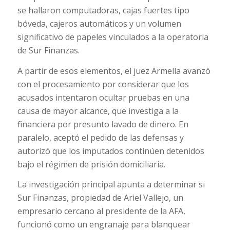
se hallaron computadoras, cajas fuertes tipo
bóveda, cajeros automáticos y un volumen
significativo de papeles vinculados a la operatoria
de Sur Finanzas.
A partir de esos elementos, el juez Armella avanzó
con el procesamiento por considerar que los
acusados intentaron ocultar pruebas en una
causa de mayor alcance, que investiga a la
financiera por presunto lavado de dinero. En
paralelo, aceptó el pedido de las defensas y
autorizó que los imputados continúen detenidos
bajo el régimen de prisión domiciliaria.
La investigación principal apunta a determinar si
Sur Finanzas, propiedad de Ariel Vallejo, un
empresario cercano al presidente de la AFA,
funcionó como un engranaje para blanquear