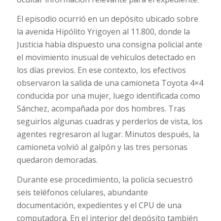
El episodio ocurrió en un depósito ubicado sobre
la avenida Hipólito Yrigoyen al 11.800, donde la
Justicia había dispuesto una consigna policial ante
el movimiento inusual de vehículos detectado en
los días previos. En ese contexto, los efectivos
observaron la salida de una camioneta Toyota 4×4
conducida por una mujer, luego identificada como
Sánchez, acompañada por dos hombres. Tras
seguirlos algunas cuadras y perderlos de vista, los
agentes regresaron al lugar. Minutos después, la
camioneta volvió al galpón y las tres personas
quedaron demoradas.
Durante ese procedimiento, la policía secuestró
seis teléfonos celulares, abundante
documentación, expedientes y el CPU de una
computadora. En el interior del depósito también