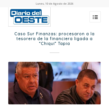
Lunes, 10 de Agosto de 2026
Caso Sur Finanzas: procesaron a la
tesorera de la financiera ligada a
“Chiqui” Tapia