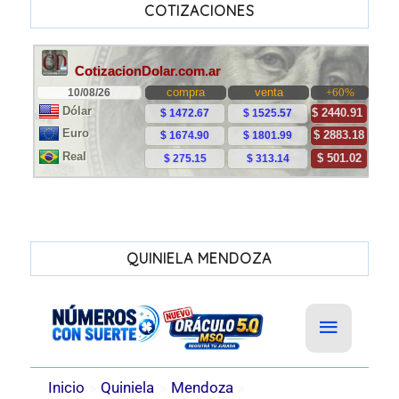
COTIZACIONES
QUINIELA MENDOZA