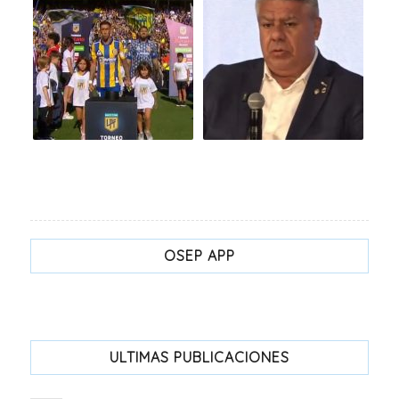
OSEP APP
ULTIMAS PUBLICACIONES