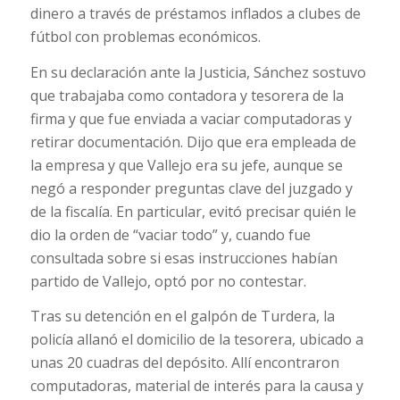
dinero a través de préstamos inflados a clubes de
fútbol con problemas económicos.
En su declaración ante la Justicia, Sánchez sostuvo
que trabajaba como contadora y tesorera de la
firma y que fue enviada a vaciar computadoras y
retirar documentación. Dijo que era empleada de
la empresa y que Vallejo era su jefe, aunque se
negó a responder preguntas clave del juzgado y
de la fiscalía. En particular, evitó precisar quién le
dio la orden de “vaciar todo” y, cuando fue
consultada sobre si esas instrucciones habían
partido de Vallejo, optó por no contestar.
Tras su detención en el galpón de Turdera, la
policía allanó el domicilio de la tesorera, ubicado a
unas 20 cuadras del depósito. Allí encontraron
computadoras, material de interés para la causa y