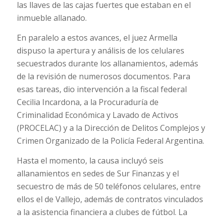
las llaves de las cajas fuertes que estaban en el
inmueble allanado.
En paralelo a estos avances, el juez Armella
dispuso la apertura y análisis de los celulares
secuestrados durante los allanamientos, además
de la revisión de numerosos documentos. Para
esas tareas, dio intervención a la fiscal federal
Cecilia Incardona, a la Procuraduría de
Criminalidad Económica y Lavado de Activos
(PROCELAC) y a la Dirección de Delitos Complejos y
Crimen Organizado de la Policía Federal Argentina.
Hasta el momento, la causa incluyó seis
allanamientos en sedes de Sur Finanzas y el
secuestro de más de 50 teléfonos celulares, entre
ellos el de Vallejo, además de contratos vinculados
a la asistencia financiera a clubes de fútbol. La