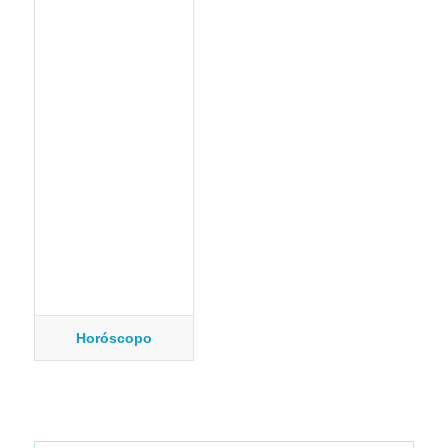
Horóscopo