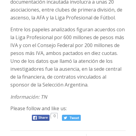
documentación incautada involucra a unas 20
asociaciones, entre clubes de primera división, de
ascenso, la AFA y la Liga Profesional de Fútbol.
Entre los papeles analizados figuran acuerdos con
la Liga Profesional por 600 millones de pesos más
IVA y con el Consejo Federal por 200 millones de
pesos más IVA, ambos pactados en diez cuotas.
Uno de los datos que llamó la atención de los
investigadores fue la ausencia, en la sede central
de la financiera, de contratos vinculados al
sponsor de la Selección Argentina.
Información: TN
Please follow and like us:
0