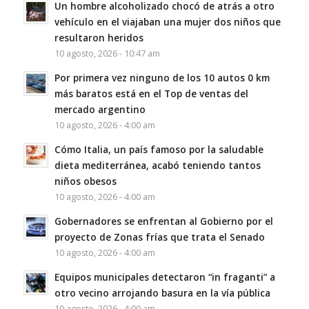
Un hombre alcoholizado chocó de atrás a otro
vehículo en el viajaban una mujer dos niños que
resultaron heridos
10 agosto, 2026 - 10:47 am
Por primera vez ninguno de los 10 autos 0 km
más baratos está en el Top de ventas del
mercado argentino
10 agosto, 2026 - 4:00 am
Cómo Italia, un país famoso por la saludable
dieta mediterránea, acabó teniendo tantos
niños obesos
10 agosto, 2026 - 4:00 am
Gobernadores se enfrentan al Gobierno por el
proyecto de Zonas frías que trata el Senado
10 agosto, 2026 - 4:00 am
Equipos municipales detectaron “in fraganti” a
otro vecino arrojando basura en la vía pública
10 agosto, 2026 - 4:00 am