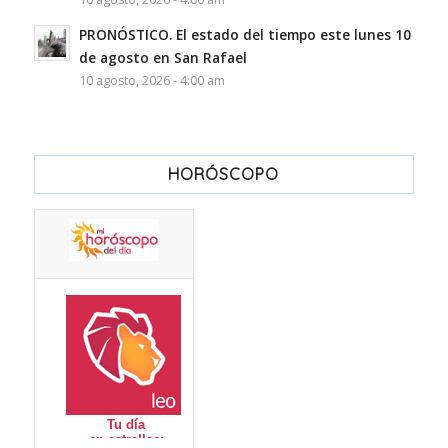
PRONÓSTICO. El estado del tiempo este lunes 10
de agosto en San Rafael
10 agosto, 2026 - 4:00 am
HORÓSCOPO