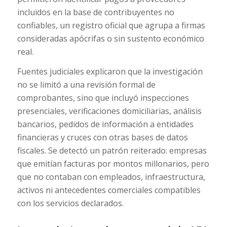
incluidos en la base de contribuyentes no
confiables, un registro oficial que agrupa a firmas
consideradas apócrifas o sin sustento económico
real.
Fuentes judiciales explicaron que la investigación
no se limitó a una revisión formal de
comprobantes, sino que incluyó inspecciones
presenciales, verificaciones domiciliarias, análisis
bancarios, pedidos de información a entidades
financieras y cruces con otras bases de datos
fiscales. Se detectó un patrón reiterado: empresas
que emitían facturas por montos millonarios, pero
que no contaban con empleados, infraestructura,
activos ni antecedentes comerciales compatibles
con los servicios declarados.