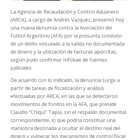
La Agencia de Recaudación y Control Aduanero
(ARCA), a cargo de Andrés Vazquez, presentó hoy
una nueva denuncia contra la Asociación del
Fútbol Argentino (AFA) por la presunta comisión
de un delito vinculado a la salida no documentada
de dinero y la utilización de facturas apócrifas,
según pudo confirmar Infobae de fuentes
judiciales.
De acuerdo con lo indicado, la denuncia surge a
partir de tareas de fiscalización y análisis
efectuadas por ARCA, en las que se detectaron
movimientos de fondos en la AFA, que preside
Claudio “Chiqui” Tapia, sin el respaldo documental
correspondiente, lo que podría constituir una
maniobra destinada a ocultar el destino real del
dinero y vulnerar los mecanismos de control fiscal