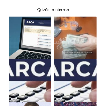
Quizás te interese