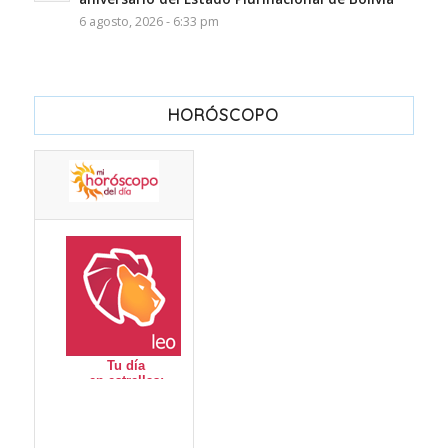
6 agosto, 2026 - 6:33 pm
HORÓSCOPO