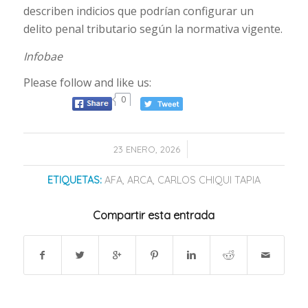
describen indicios que podrían configurar un
delito penal tributario según la normativa vigente.
Infobae
Please follow and like us:
0
/
23 ENERO, 2026
ETIQUETAS:
AFA
,
ARCA
,
CARLOS CHIQUI TAPIA
Compartir esta entrada