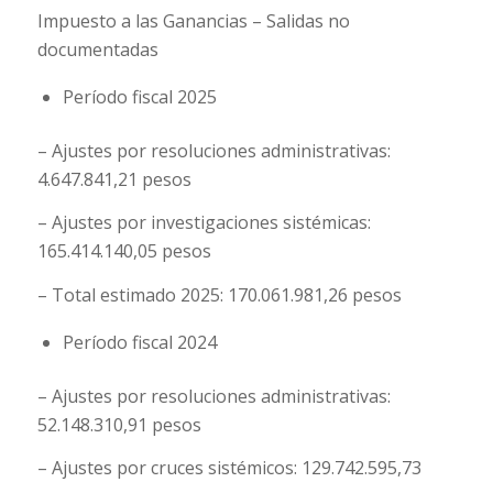
Impuesto a las Ganancias – Salidas no
documentadas
Período fiscal 2025
– Ajustes por resoluciones administrativas:
4.647.841,21 pesos
– Ajustes por investigaciones sistémicas:
165.414.140,05 pesos
– Total estimado 2025: 170.061.981,26 pesos
Período fiscal 2024
– Ajustes por resoluciones administrativas:
52.148.310,91 pesos
– Ajustes por cruces sistémicos: 129.742.595,73