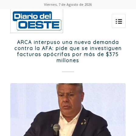
Viernes, 7 de Agosto de 2026
ARCA interpuso una nueva demanda
contra la AFA: pide que se investiguen
facturas apócrifas por más de $375
millones