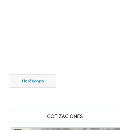
Horóscopo
COTIZACIONES