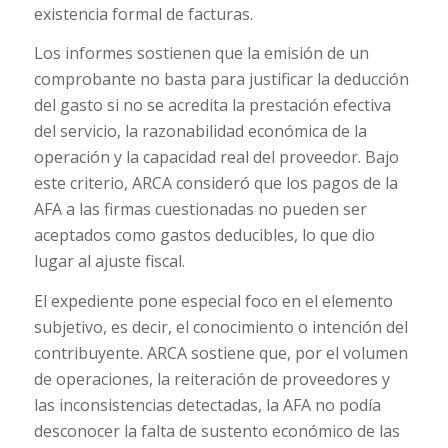
existencia formal de facturas.
Los informes sostienen que la emisión de un
comprobante no basta para justificar la deducción
del gasto si no se acredita la prestación efectiva
del servicio, la razonabilidad económica de la
operación y la capacidad real del proveedor. Bajo
este criterio, ARCA consideró que los pagos de la
AFA a las firmas cuestionadas no pueden ser
aceptados como gastos deducibles, lo que dio
lugar al ajuste fiscal.
El expediente pone especial foco en el elemento
subjetivo, es decir, el conocimiento o intención del
contribuyente. ARCA sostiene que, por el volumen
de operaciones, la reiteración de proveedores y
las inconsistencias detectadas, la AFA no podía
desconocer la falta de sustento económico de las