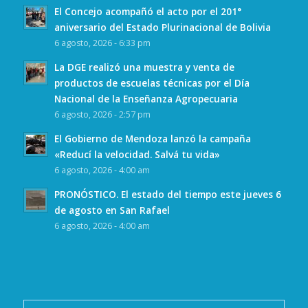
El Concejo acompañó el acto por el 201°
aniversario del Estado Plurinacional de Bolivia
6 agosto, 2026 - 6:33 pm
La DGE realizó una muestra y venta de
productos de escuelas técnicas por el Día
Nacional de la Enseñanza Agropecuaria
6 agosto, 2026 - 2:57 pm
El Gobierno de Mendoza lanzó la campaña
«Reducí la velocidad. Salvá tu vida»
6 agosto, 2026 - 4:00 am
PRONÓSTICO. El estado del tiempo este jueves 6
de agosto en San Rafael
6 agosto, 2026 - 4:00 am