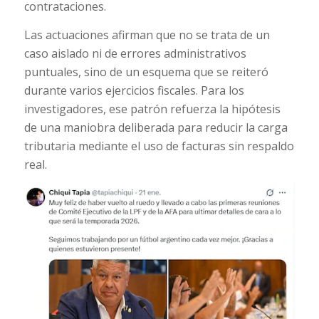
contrataciones.
Las actuaciones afirman que no se trata de un
caso aislado ni de errores administrativos
puntuales, sino de un esquema que se reiteró
durante varios ejercicios fiscales. Para los
investigadores, ese patrón refuerza la hipótesis
de una maniobra deliberada para reducir la carga
tributaria mediante el uso de facturas sin respaldo
real.