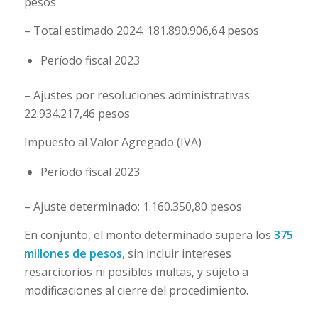
pesos
– Total estimado 2024: 181.890.906,64 pesos
Período fiscal 2023
– Ajustes por resoluciones administrativas:
22.934.217,46 pesos
Impuesto al Valor Agregado (IVA)
Período fiscal 2023
– Ajuste determinado: 1.160.350,80 pesos
En conjunto, el monto determinado supera los
375
millones de pesos
, sin incluir intereses
resarcitorios ni posibles multas, y sujeto a
modificaciones al cierre del procedimiento.