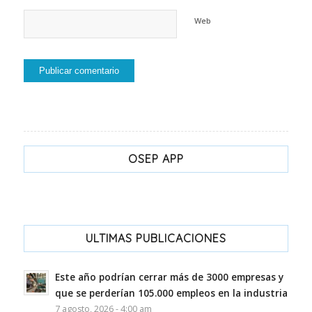
Web
OSEP APP
ULTIMAS PUBLICACIONES
Este año podrían cerrar más de 3000 empresas y
que se perderían 105.000 empleos en la industria
7 agosto, 2026 - 4:00 am