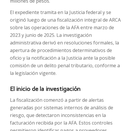
millones de pesos.
El expediente tramita en la Justicia federal y se
originó luego de una fiscalización integral de ARCA
sobre las operaciones de la AFA entre marzo de
2023 y junio de 2025. La investigación
administrativa derivó en resoluciones formales, la
apertura de procedimientos determinativos de
oficio y la notificación a la Justicia ante la posible
comisión de un delito penal tributario, conforme a
la legislación vigente.
El inicio de la investigación
La fiscalización comenzó a partir de alertas
generadas por sistemas internos de análisis de
riesgo, que detectaron inconsistencias en la
facturación recibida por la AFA. Estos controles
permitieron identificar pagos a proveedores