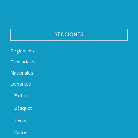
SECCIONES
Regionales
Provinciales
Nacionales
Deportes
Fútbol
Básquet
Tenis
Varios