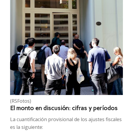
(RSFotos)
El monto en discusión: cifras y períodos
La cuantificación provisional de los ajustes fiscales
es la siguiente: