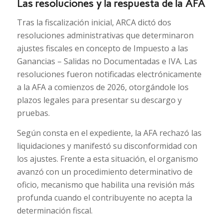
Las resoluciones y la respuesta de la AFA
Tras la fiscalización inicial, ARCA dictó dos
resoluciones administrativas que determinaron
ajustes fiscales en concepto de Impuesto a las
Ganancias – Salidas no Documentadas e IVA. Las
resoluciones fueron notificadas electrónicamente
a la AFA a comienzos de 2026, otorgándole los
plazos legales para presentar su descargo y
pruebas.
Según consta en el expediente, la AFA rechazó las
liquidaciones y manifestó su disconformidad con
los ajustes. Frente a esta situación, el organismo
avanzó con un procedimiento determinativo de
oficio, mecanismo que habilita una revisión más
profunda cuando el contribuyente no acepta la
determinación fiscal.