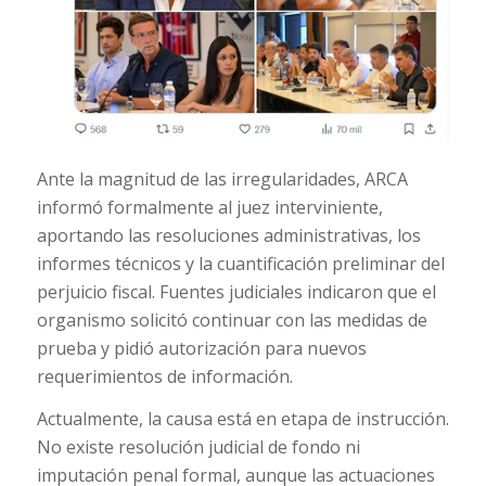
Ante la magnitud de las irregularidades, ARCA
informó formalmente al juez interviniente,
aportando las resoluciones administrativas, los
informes técnicos y la cuantificación preliminar del
perjuicio fiscal. Fuentes judiciales indicaron que el
organismo solicitó continuar con las medidas de
prueba y pidió autorización para nuevos
requerimientos de información.
Actualmente, la causa está en etapa de instrucción.
No existe resolución judicial de fondo ni
imputación penal formal, aunque las actuaciones