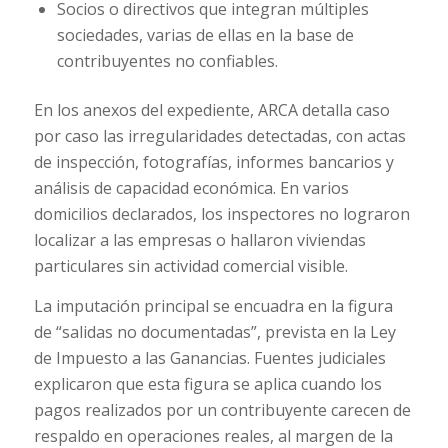
Socios o directivos que integran múltiples
sociedades, varias de ellas en la base de
contribuyentes no confiables.
En los anexos del expediente, ARCA detalla caso
por caso las irregularidades detectadas, con actas
de inspección, fotografías, informes bancarios y
análisis de capacidad económica. En varios
domicilios declarados, los inspectores no lograron
localizar a las empresas o hallaron viviendas
particulares sin actividad comercial visible.
La imputación principal se encuadra en la figura
de “salidas no documentadas”, prevista en la Ley
de Impuesto a las Ganancias. Fuentes judiciales
explicaron que esta figura se aplica cuando los
pagos realizados por un contribuyente carecen de
respaldo en operaciones reales, al margen de la