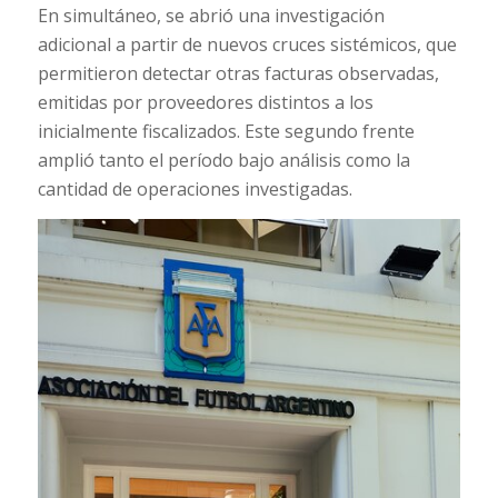
En simultáneo, se abrió una investigación
adicional a partir de nuevos cruces sistémicos, que
permitieron detectar otras facturas observadas,
emitidas por proveedores distintos a los
inicialmente fiscalizados. Este segundo frente
amplió tanto el período bajo análisis como la
cantidad de operaciones investigadas.