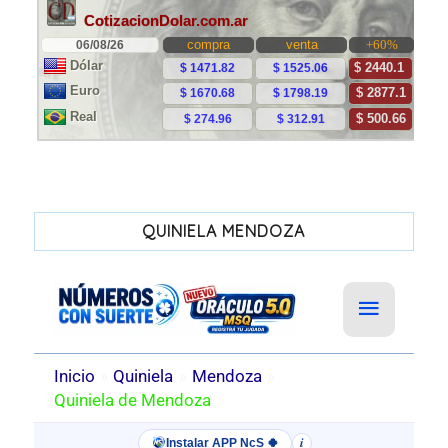
QUINIELA MENDOZA