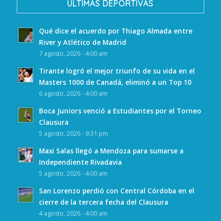
ULTIMAS DEPORTIVAS
Qué dice el acuerdo por Thiago Almada entre
River y Atlético de Madrid
7 agosto, 2026 - 4:00 am
Tirante logró el mejor triunfo de su vida en el
Masters 1000 de Canadá, eliminó a un Top 10
6 agosto, 2026 - 4:00 am
Boca Juniors venció a Estudiantes por el Torneo
Clausura
5 agosto, 2026 - 9:31 pm
Maxi Salas llegó a Mendoza para sumarse a
Independiente Rivadavia
5 agosto, 2026 - 4:00 am
San Lorenzo perdió con Central Córdoba en el
cierre de la tercera fecha del Clausura
4 agosto, 2026 - 4:00 am