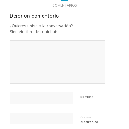
COMENTARIOS
Dejar un comentario
¿Quieres unirte a la conversación?
Siéntete libre de contribuir
Nombre
Correo
electrónico