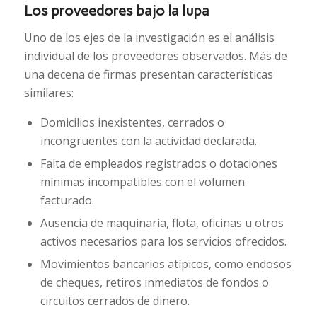
Los proveedores bajo la lupa
Uno de los ejes de la investigación es el análisis
individual de los proveedores observados. Más de
una decena de firmas presentan características
similares:
Domicilios inexistentes, cerrados o
incongruentes con la actividad declarada.
Falta de empleados registrados o dotaciones
mínimas incompatibles con el volumen
facturado.
Ausencia de maquinaria, flota, oficinas u otros
activos necesarios para los servicios ofrecidos.
Movimientos bancarios atípicos, como endosos
de cheques, retiros inmediatos de fondos o
circuitos cerrados de dinero.