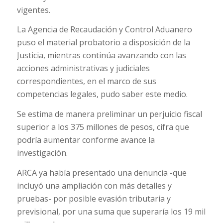
vigentes.
La Agencia de Recaudación y Control Aduanero
puso el material probatorio a disposición de la
Justicia, mientras continúa avanzando con las
acciones administrativas y judiciales
correspondientes, en el marco de sus
competencias legales, pudo saber este medio.
Se estima de manera preliminar un perjuicio fiscal
superior a los 375 millones de pesos, cifra que
podría aumentar conforme avance la
investigación.
ARCA ya había presentado una denuncia -que
incluyó una ampliación con más detalles y
pruebas- por posible evasión tributaria y
previsional, por una suma que superaría los 19 mil