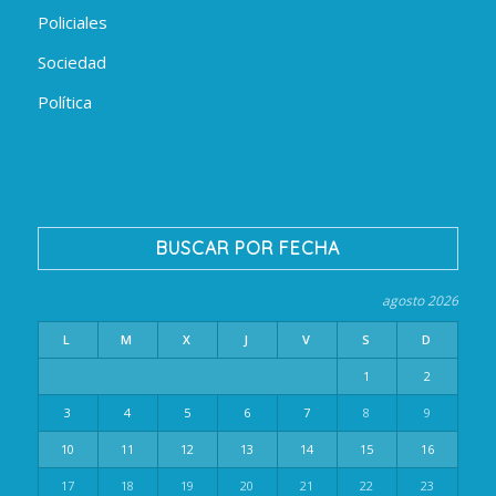
Policiales
Sociedad
Política
BUSCAR POR FECHA
agosto 2026
L
M
X
J
V
S
D
1
2
3
4
5
6
7
8
9
10
11
12
13
14
15
16
17
18
19
20
21
22
23