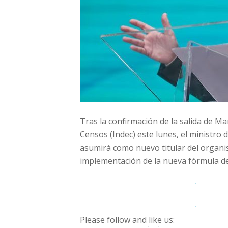
Tras la confirmación de la salida de Ma
Censos (Indec) este lunes, el ministro
asumirá como nuevo titular del organis
implementación de la nueva fórmula de 
Please follow and like us: