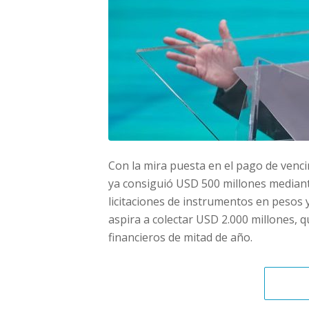
Con la mira puesta en el pago de vencim
ya consiguió USD 500 millones mediant
licitaciones de instrumentos en pesos 
aspira a colectar USD 2.000 millones,
financieros de mitad de año.