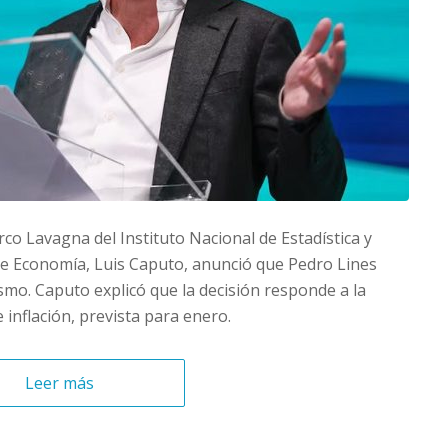
rco Lavagna del Instituto Nacional de Estadística y
 de Economía, Luis Caputo, anunció que Pedro Lines
mo. Caputo explicó que la decisión responde a la
inflación, prevista para enero.
Leer más