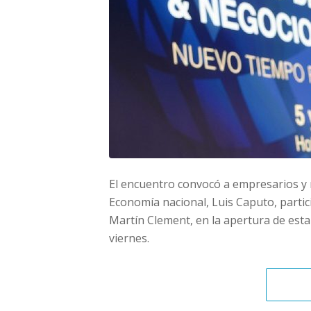
El encuentro convocó a empresarios y r
Economía nacional, Luis Caputo, partic
Martín Clement, en la apertura de est
viernes.