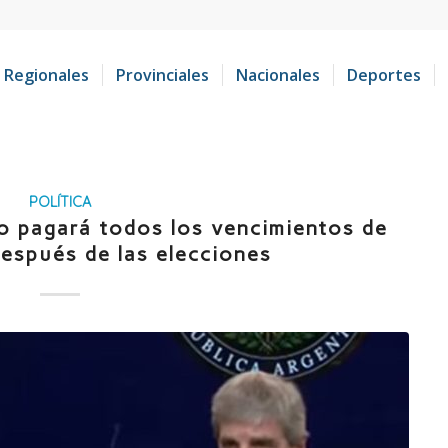
Regionales
Provinciales
Nacionales
Deportes
POLÍTICA
o pagará todos los vencimientos de
espués de las elecciones