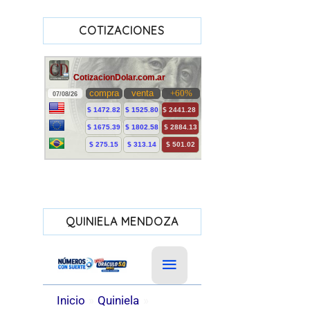
COTIZACIONES
QUINIELA MENDOZA