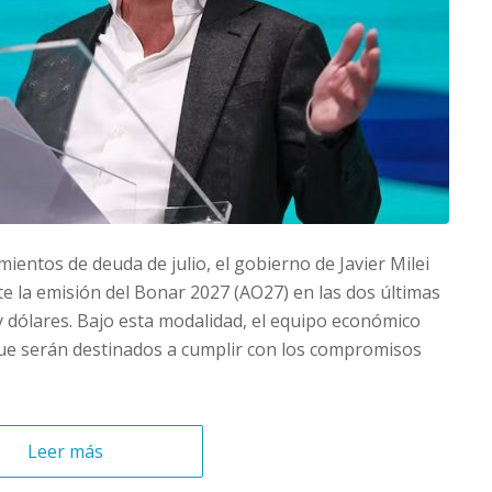
ientos de deuda de julio, el gobierno de Javier Milei
e la emisión del Bonar 2027 (AO27) en las dos últimas
y dólares. Bajo esta modalidad, el equipo económico
 que serán destinados a cumplir con los compromisos
Leer más