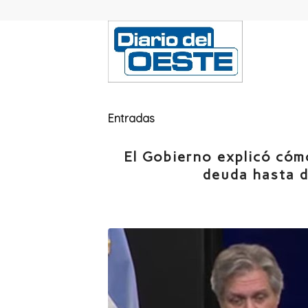
Entradas
El Gobierno explicó cóm
deuda hasta d