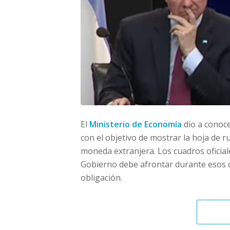
El
Ministerio de Economía
dio a conoce
con el objetivo de mostrar la hoja de 
moneda extranjera. Los cuadros oficial
Gobierno debe afrontar durante esos d
obligación.