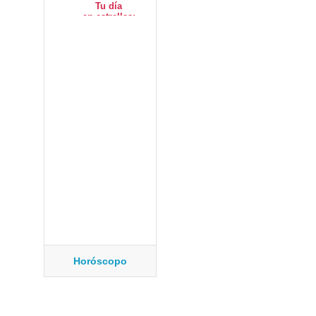
Horóscopo