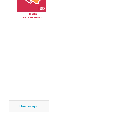
Horóscopo