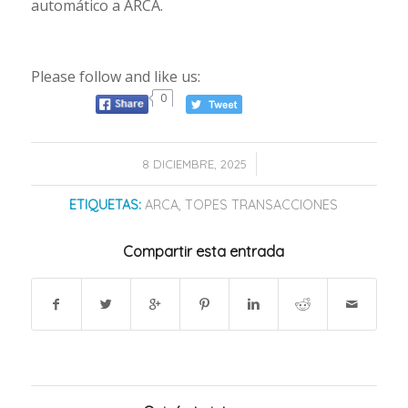
automático a ARCA.
Please follow and like us:
0
/
8 DICIEMBRE, 2025
ETIQUETAS:
ARCA
,
TOPES TRANSACCIONES
Compartir esta entrada