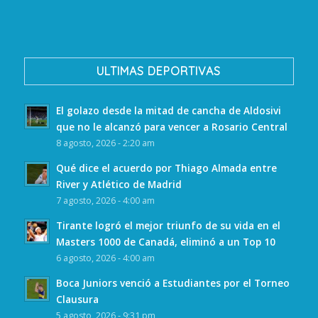
ULTIMAS DEPORTIVAS
El golazo desde la mitad de cancha de Aldosivi
que no le alcanzó para vencer a Rosario Central
8 agosto, 2026 - 2:20 am
Qué dice el acuerdo por Thiago Almada entre
River y Atlético de Madrid
7 agosto, 2026 - 4:00 am
Tirante logró el mejor triunfo de su vida en el
Masters 1000 de Canadá, eliminó a un Top 10
6 agosto, 2026 - 4:00 am
Boca Juniors venció a Estudiantes por el Torneo
Clausura
5 agosto, 2026 - 9:31 pm