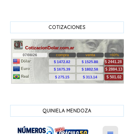
COTIZACIONES
QUINIELA MENDOZA