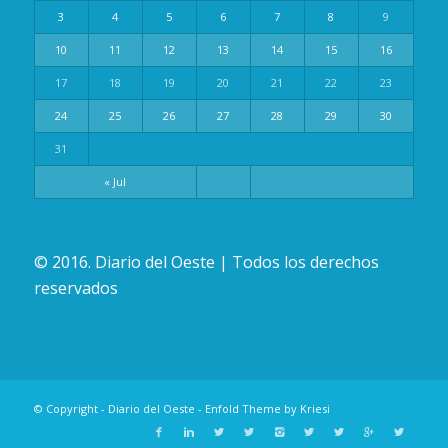
3
4
5
6
7
8
9
10
11
12
13
14
15
16
17
18
19
20
21
22
23
24
25
26
27
28
29
30
31
« Jul
© 2016. Diario del Oeste | Todos los derechos
reservados
© Copyright -
Diario del Oeste
-
Enfold Theme by Kriesi