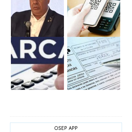
OSEP APP