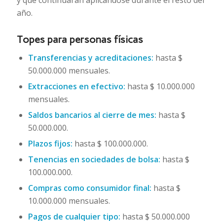
año.
Topes para personas físicas
Transferencias y acreditaciones:
hasta $
50.000.000 mensuales.
Extracciones en efectivo:
hasta $ 10.000.000
mensuales.
Saldos bancarios al cierre de mes:
hasta $
50.000.000.
Plazos fijos:
hasta $ 100.000.000.
Tenencias en sociedades de bolsa:
hasta $
100.000.000.
Compras como consumidor final:
hasta $
10.000.000 mensuales.
Pagos de cualquier tipo:
hasta $ 50.000.000