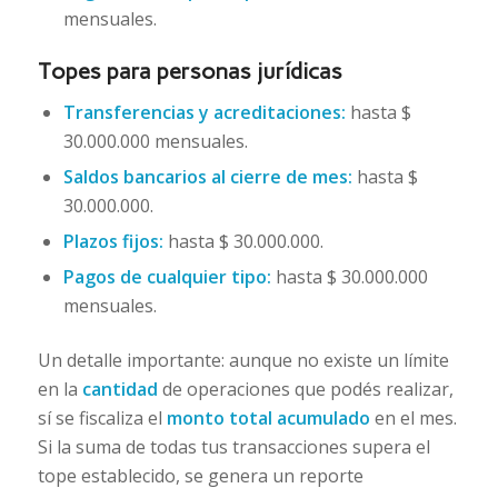
mensuales.
Topes para personas jurídicas
Transferencias y acreditaciones:
hasta $
30.000.000 mensuales.
Saldos bancarios al cierre de mes:
hasta $
30.000.000.
Plazos fijos:
hasta $ 30.000.000.
Pagos de cualquier tipo:
hasta $ 30.000.000
mensuales.
Un detalle importante: aunque no existe un límite
en la
cantidad
de operaciones que podés realizar,
sí se fiscaliza el
monto total acumulado
en el mes.
Si la suma de todas tus transacciones supera el
tope establecido, se genera un reporte