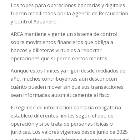
Los topes para operaciones bancarias y digitales
fueron modificados por la Agencia de Recaudación
y Control Aduanero.
ARCA mantiene vigente un sistema de control
sobre movimientos financieros que obliga a
bancos y billeteras virtuales a reportar
operaciones que superen ciertos montos.
Aunque estos límites ya rigen desde mediados de
año, muchos contribuyentes aún desconocen
cuánto pueden mover sin que sus transacciones
sean informadas automáticamente al fisco.
El régimen de información bancaria obligatoria
establece diferentes límites según el tipo de
operación y si se trata de personas físicas o
jurídicas. Los valores vigentes desde junio de 2025
y que continuarán aplicándose durante el resto del