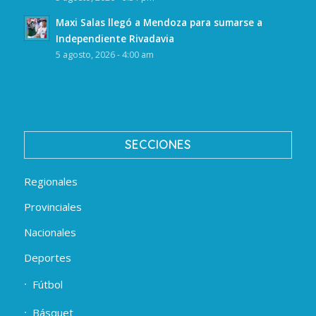
Maxi Salas llegó a Mendoza para sumarse a
Independiente Rivadavia
5 agosto, 2026 - 4:00 am
SECCIONES
Regionales
Provinciales
Nacionales
Deportes
Fútbol
Básquet