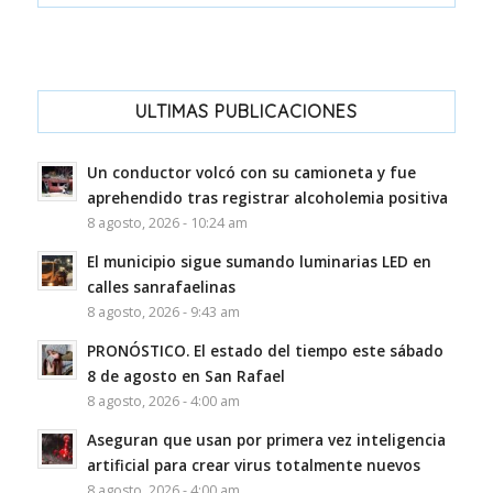
ULTIMAS PUBLICACIONES
Un conductor volcó con su camioneta y fue
aprehendido tras registrar alcoholemia positiva
8 agosto, 2026 - 10:24 am
El municipio sigue sumando luminarias LED en
calles sanrafaelinas
8 agosto, 2026 - 9:43 am
PRONÓSTICO. El estado del tiempo este sábado
8 de agosto en San Rafael
8 agosto, 2026 - 4:00 am
Aseguran que usan por primera vez inteligencia
artificial para crear virus totalmente nuevos
8 agosto, 2026 - 4:00 am