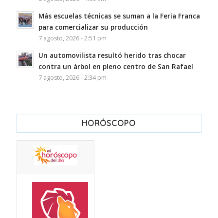
Más escuelas técnicas se suman a la Feria Franca
para comercializar su producción
7 agosto, 2026 - 2:51 pm
Un automovilista resultó herido tras chocar
contra un árbol en pleno centro de San Rafael
7 agosto, 2026 - 2:34 pm
HORÓSCOPO