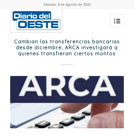
Sábado, 8 de Agosto de 2026
Cambian las transferencias bancarias
desde diciembre, ARCA investigará a
quienes transfieran ciertos montos