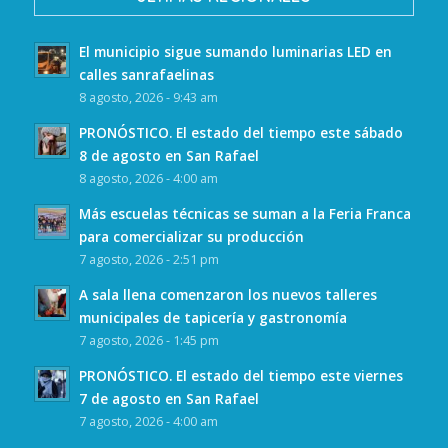
El municipio sigue sumando luminarias LED en
calles sanrafaelinas
8 agosto, 2026 - 9:43 am
PRONÓSTICO. El estado del tiempo este sábado
8 de agosto en San Rafael
8 agosto, 2026 - 4:00 am
Más escuelas técnicas se suman a la Feria Franca
para comercializar su producción
7 agosto, 2026 - 2:51 pm
A sala llena comenzaron los nuevos talleres
municipales de tapicería y gastronomía
7 agosto, 2026 - 1:45 pm
PRONÓSTICO. El estado del tiempo este viernes
7 de agosto en San Rafael
7 agosto, 2026 - 4:00 am