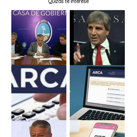
Quizás te interese