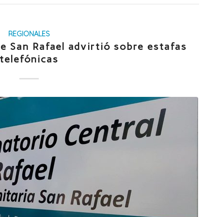
REGIONALES
e San Rafael advirtió sobre estafas
telefónicas