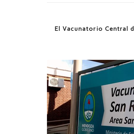
El Vacunatorio Central d