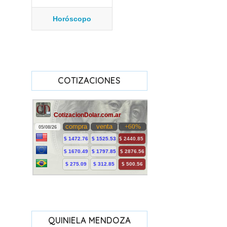
Horóscopo
COTIZACIONES
QUINIELA MENDOZA