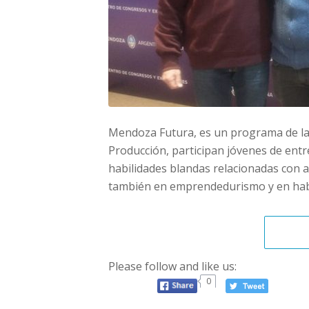
Mendoza Futura, es un programa de la
Producción, participan jóvenes de entr
habilidades blandas relacionadas con a 
también en emprendedurismo y en habi
Please follow and like us:
0