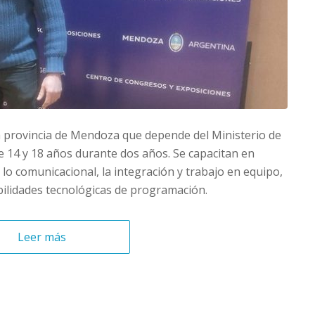
 provincia de Mendoza que depende del Ministerio de
e 14 y 18 años durante dos años. Se capacitan en
lo comunicacional, la integración y trabajo en equipo,
lidades tecnológicas de programación.
Leer más