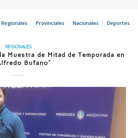
Regionales
Provinciales
Nacionales
Deportes
REGIONALES
 la Muestra de Mitad de Temporada en
Alfredo Bufano”