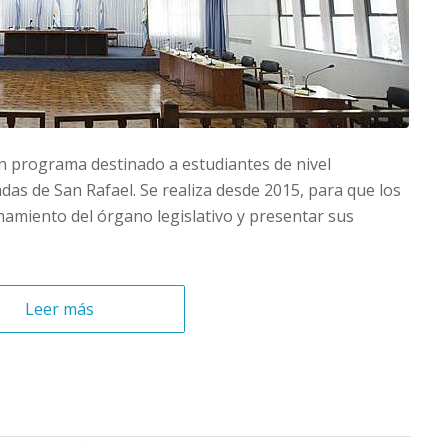
un programa destinado a estudiantes de nivel
das de San Rafael. Se realiza desde 2015, para que los
amiento del órgano legislativo y presentar sus
Leer más