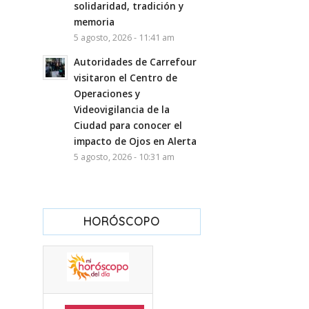
solidaridad, tradición y
memoria
5 agosto, 2026 - 11:41 am
Autoridades de Carrefour
visitaron el Centro de
Operaciones y
Videovigilancia de la
Ciudad para conocer el
impacto de Ojos en Alerta
5 agosto, 2026 - 10:31 am
HORÓSCOPO