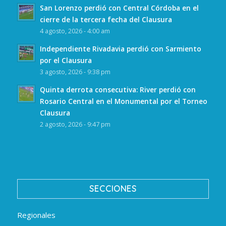
San Lorenzo perdió con Central Córdoba en el
cierre de la tercera fecha del Clausura
4 agosto, 2026 - 4:00 am
Independiente Rivadavia perdió con Sarmiento
por el Clausura
3 agosto, 2026 - 9:38 pm
Quinta derrota consecutiva: River perdió con
Rosario Central en el Monumental por el Torneo
Clausura
2 agosto, 2026 - 9:47 pm
SECCIONES
Regionales