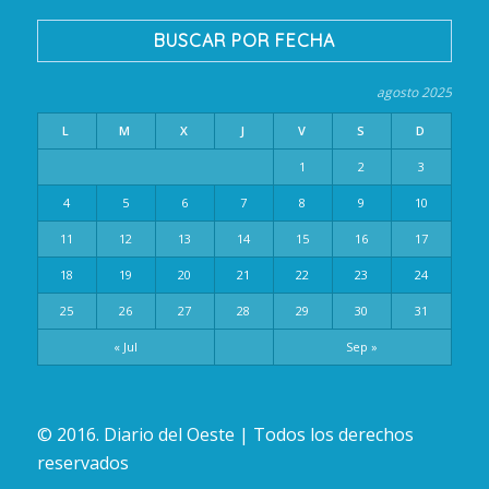
BUSCAR POR FECHA
agosto 2025
L
M
X
J
V
S
D
1
2
3
4
5
6
7
8
9
10
11
12
13
14
15
16
17
18
19
20
21
22
23
24
25
26
27
28
29
30
31
« Jul
Sep »
© 2016. Diario del Oeste | Todos los derechos
reservados