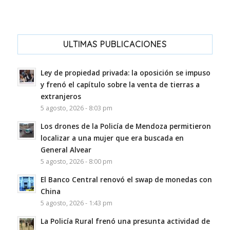
ULTIMAS PUBLICACIONES
Ley de propiedad privada: la oposición se impuso
y frenó el capítulo sobre la venta de tierras a
extranjeros
5 agosto, 2026 - 8:03 pm
Los drones de la Policía de Mendoza permitieron
localizar a una mujer que era buscada en
General Alvear
5 agosto, 2026 - 8:00 pm
El Banco Central renovó el swap de monedas con
China
5 agosto, 2026 - 1:43 pm
La Policía Rural frenó una presunta actividad de