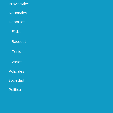
Provinciales
Nacionales
Deportes
Fútbol
Básquet
Tenis
Varios
Policiales
Sociedad
Política