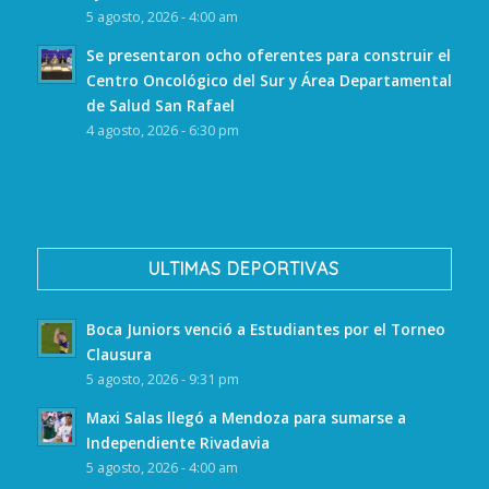
5 agosto, 2026 - 4:00 am
Se presentaron ocho oferentes para construir el
Centro Oncológico del Sur y Área Departamental
de Salud San Rafael
4 agosto, 2026 - 6:30 pm
ULTIMAS DEPORTIVAS
Boca Juniors venció a Estudiantes por el Torneo
Clausura
5 agosto, 2026 - 9:31 pm
Maxi Salas llegó a Mendoza para sumarse a
Independiente Rivadavia
5 agosto, 2026 - 4:00 am