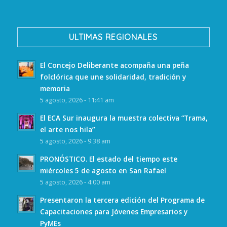
ULTIMAS REGIONALES
El Concejo Deliberante acompaña una peña
folclórica que une solidaridad, tradición y
memoria
5 agosto, 2026 - 11:41 am
El ECA Sur inaugura la muestra colectiva “Trama,
el arte nos hila”
5 agosto, 2026 - 9:38 am
PRONÓSTICO. El estado del tiempo este
miércoles 5 de agosto en San Rafael
5 agosto, 2026 - 4:00 am
Presentaron la tercera edición del Programa de
Capacitaciones para Jóvenes Empresarios y
PyMEs