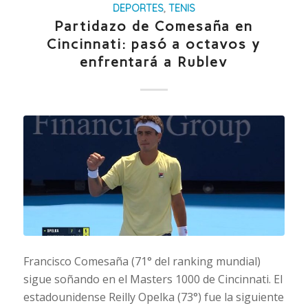
DEPORTES
,
TENIS
Partidazo de Comesaña en
Cincinnati: pasó a octavos y
enfrentará a Rublev
Francisco Comesaña (71° del ranking mundial)
sigue soñando en el Masters 1000 de Cincinnati. El
estadounidense Reilly Opelka (73°) fue la siguiente