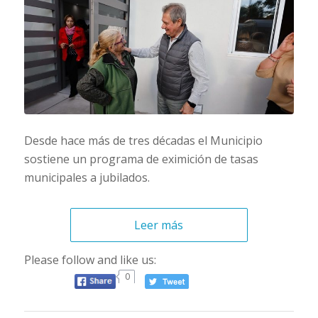
Desde hace más de tres décadas el Municipio
sostiene un programa de eximición de tasas
municipales a jubilados.
Leer más
Please follow and like us:
0