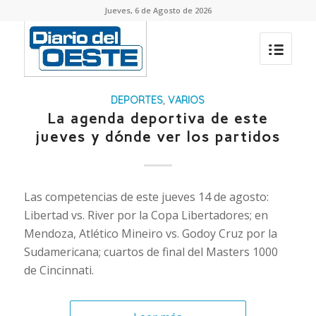
Jueves, 6 de Agosto de 2026
DEPORTES
,
VARIOS
La agenda deportiva de este
jueves y dónde ver los partidos
Las competencias de este jueves 14 de agosto:
Libertad vs. River por la Copa Libertadores; en
Mendoza, Atlético Mineiro vs. Godoy Cruz por la
Sudamericana; cuartos de final del Masters 1000
de Cincinnati.