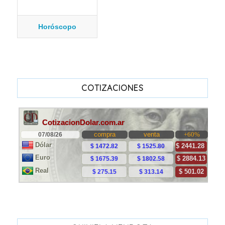
Horóscopo
COTIZACIONES