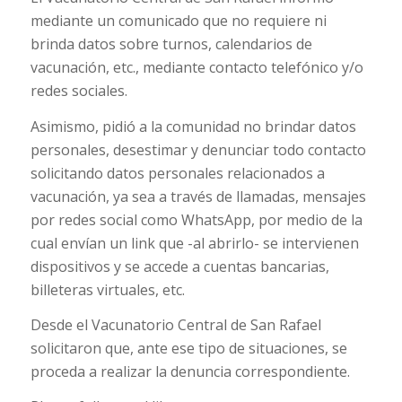
mediante un comunicado que no requiere ni
brinda datos sobre turnos, calendarios de
vacunación, etc., mediante contacto telefónico y/o
redes sociales.
Asimismo, pidió a la comunidad no brindar datos
personales, desestimar y denunciar todo contacto
solicitando datos personales relacionados a
vacunación, ya sea a través de llamadas, mensajes
por redes social como WhatsApp, por medio de la
cual envían un link que -al abrirlo- se intervienen
dispositivos y se accede a cuentas bancarias,
billeteras virtuales, etc.
Desde el Vacunatorio Central de San Rafael
solicitaron que, ante ese tipo de situaciones, se
proceda a realizar la denuncia correspondiente.