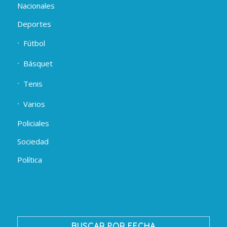
Nacionales
Deportes
Fútbol
Básquet
Tenis
Varios
Policiales
Sociedad
Política
BUSCAR POR FECHA