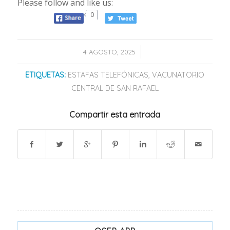
Please follow and like us:
0
/
4 AGOSTO, 2025
ETIQUETAS:
ESTAFAS TELEFÓNICAS
,
VACUNATORIO
CENTRAL DE SAN RAFAEL
Compartir esta entrada