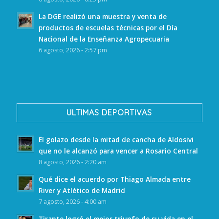
La DGE realizó una muestra y venta de
productos de escuelas técnicas por el Día
Nacional de la Enseñanza Agropecuaria
6 agosto, 2026 - 2:57 pm
ULTIMAS DEPORTIVAS
El golazo desde la mitad de cancha de Aldosivi
que no le alcanzó para vencer a Rosario Central
8 agosto, 2026 - 2:20 am
Qué dice el acuerdo por Thiago Almada entre
River y Atlético de Madrid
7 agosto, 2026 - 4:00 am
Tirante logró el mejor triunfo de su vida en el