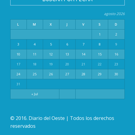
agosto 2026
L
M
X
J
V
S
D
1
2
3
4
5
6
7
8
9
10
11
12
13
14
15
16
17
18
19
20
21
22
23
24
25
26
27
28
29
30
31
« Jul
© 2016. Diario del Oeste | Todos los derechos
reservados