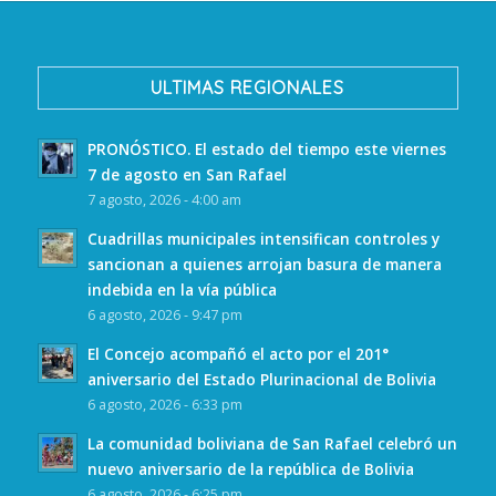
ULTIMAS REGIONALES
PRONÓSTICO. El estado del tiempo este viernes
7 de agosto en San Rafael
7 agosto, 2026 - 4:00 am
Cuadrillas municipales intensifican controles y
sancionan a quienes arrojan basura de manera
indebida en la vía pública
6 agosto, 2026 - 9:47 pm
El Concejo acompañó el acto por el 201°
aniversario del Estado Plurinacional de Bolivia
6 agosto, 2026 - 6:33 pm
La comunidad boliviana de San Rafael celebró un
nuevo aniversario de la república de Bolivia
6 agosto, 2026 - 6:25 pm