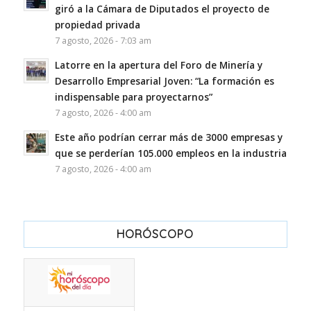
giró a la Cámara de Diputados el proyecto de
propiedad privada
7 agosto, 2026 - 7:03 am
Latorre en la apertura del Foro de Minería y
Desarrollo Empresarial Joven: “La formación es
indispensable para proyectarnos”
7 agosto, 2026 - 4:00 am
Este año podrían cerrar más de 3000 empresas y
que se perderían 105.000 empleos en la industria
7 agosto, 2026 - 4:00 am
HORÓSCOPO