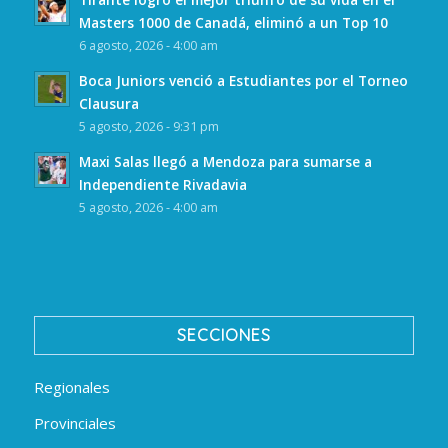
Masters 1000 de Canadá, eliminó a un Top 10
6 agosto, 2026 - 4:00 am
Boca Juniors venció a Estudiantes por el Torneo
Clausura
5 agosto, 2026 - 9:31 pm
Maxi Salas llegó a Mendoza para sumarse a
Independiente Rivadavia
5 agosto, 2026 - 4:00 am
SECCIONES
Regionales
Provinciales