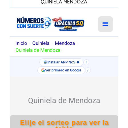
QUINIELA MENDOZA