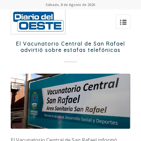
Sábado, 8 de Agosto de 2026
El Vacunatorio Central de San Rafael
advirtió sobre estafas telefónicas
El Vacunatorio Central de San Rafael informó