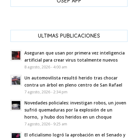
OSEP APP
ULTIMAS PUBLICACIONES
Aseguran que usan por primera vez inteligencia
artificial para crear virus totalmente nuevos
8 agosto, 2026 - 4:00 am
Un automovilista resultó herido tras chocar
contra un árbol en pleno centro de San Rafael
7 agosto, 2026 - 2:34 pm
Novedades policiales: investigan robos, un joven
sufrió quemaduras por la explosión de un
horno, y hubo dos heridos en un choque
7 agosto, 2026 - 9:25 am
El oficialismo logró la aprobación en el Senado y