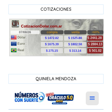
COTIZACIONES
QUINIELA MENDOZA