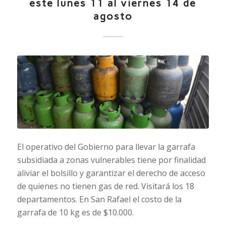
este lunes 11 al viernes 14 de
agosto
El operativo del Gobierno para llevar la garrafa
subsidiada a zonas vulnerables tiene por finalidad
aliviar el bolsillo y garantizar el derecho de acceso
de quienes no tienen gas de red. Visitará los 18
departamentos. En San Rafael el costo de la
garrafa de 10 kg es de $10.000.