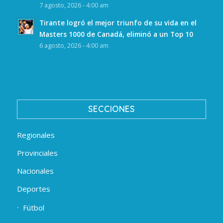
7 agosto, 2026 - 4:00 am
Tirante logró el mejor triunfo de su vida en el
Masters 1000 de Canadá, eliminó a un Top 10
6 agosto, 2026 - 4:00 am
SECCIONES
Regionales
Provinciales
Nacionales
Deportes
Fútbol