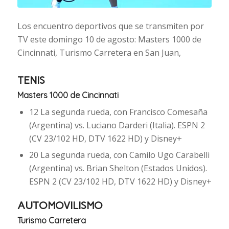
Los encuentro deportivos que se transmiten por
TV este domingo 10 de agosto: Masters 1000 de
Cincinnati, Turismo Carretera en San Juan,
TENIS
Masters 1000 de Cincinnati
12 La segunda rueda, con Francisco Comesaña
(Argentina) vs. Luciano Darderi (Italia). ESPN 2
(CV 23/102 HD, DTV 1622 HD) y Disney+
20 La segunda rueda, con Camilo Ugo Carabelli
(Argentina) vs. Brian Shelton (Estados Unidos).
ESPN 2 (CV 23/102 HD, DTV 1622 HD) y Disney+
AUTOMOVILISMO
Turismo Carretera