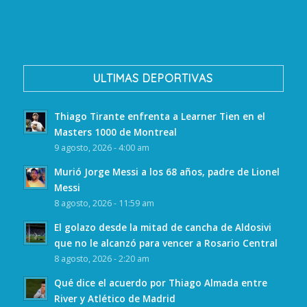
ULTIMAS DEPORTIVAS
Thiago Tirante enfrenta a Learner Tien en el
Masters 1000 de Montreal
9 agosto, 2026 - 4:00 am
Murió Jorge Messi a los 68 años, padre de Lionel
Messi
8 agosto, 2026 - 11:59 am
El golazo desde la mitad de cancha de Aldosivi
que no le alcanzó para vencer a Rosario Central
8 agosto, 2026 - 2:20 am
Qué dice el acuerdo por Thiago Almada entre
River y Atlético de Madrid