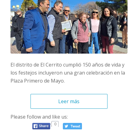
El distrito de El Cerrito cumplió 150 años de vida y
los festejos incluyeron una gran celebración en la
Plaza Primero de Mayo.
Leer más
Please follow and like us:
0