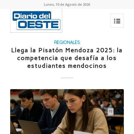
Lunes, 10 de Agosto de 2026
REGIONALES
Llega la Pisatón Mendoza 2025: la
competencia que desafía a los
estudiantes mendocinos