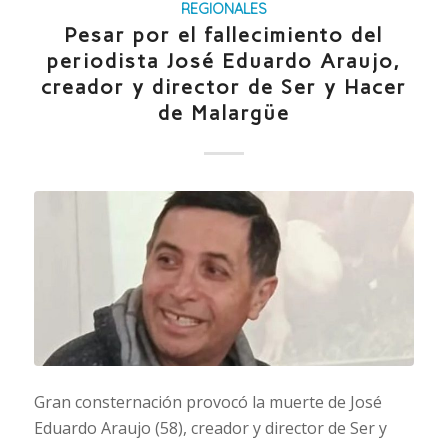
REGIONALES
Pesar por el fallecimiento del
periodista José Eduardo Araujo,
creador y director de Ser y Hacer
de Malargüe
Gran consternación provocó la muerte de José
Eduardo Araujo (58), creador y director de Ser y