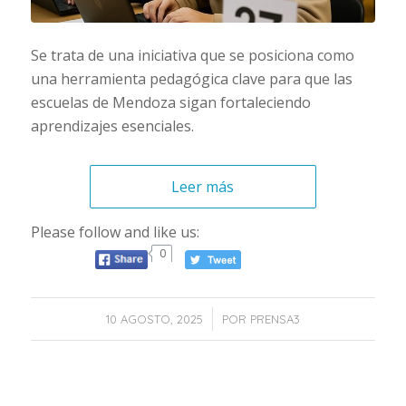
Se trata de una iniciativa que se posiciona como
una herramienta pedagógica clave para que las
escuelas de Mendoza sigan fortaleciendo
aprendizajes esenciales.
Leer más
Please follow and like us:
0
/
10 AGOSTO, 2025
POR
PRENSA3