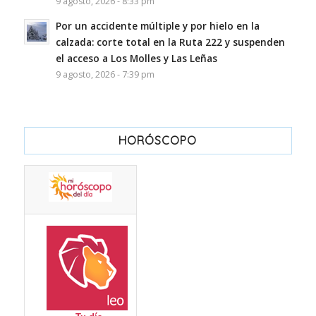
9 agosto, 2026 - 8:33 pm
Por un accidente múltiple y por hielo en la
calzada: corte total en la Ruta 222 y suspenden
el acceso a Los Molles y Las Leñas
9 agosto, 2026 - 7:39 pm
HORÓSCOPO