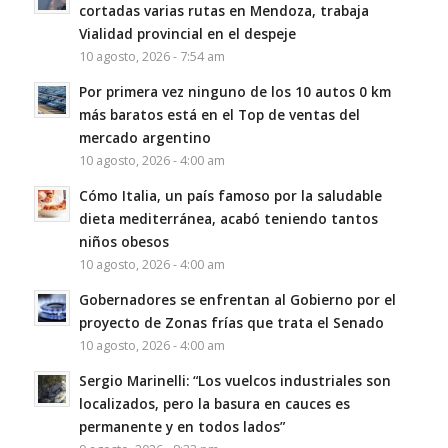
cortadas varias rutas en Mendoza, trabaja
Vialidad provincial en el despeje
10 agosto, 2026 - 7:54 am
Por primera vez ninguno de los 10 autos 0 km
más baratos está en el Top de ventas del
mercado argentino
10 agosto, 2026 - 4:00 am
Cómo Italia, un país famoso por la saludable
dieta mediterránea, acabó teniendo tantos
niños obesos
10 agosto, 2026 - 4:00 am
Gobernadores se enfrentan al Gobierno por el
proyecto de Zonas frías que trata el Senado
10 agosto, 2026 - 4:00 am
Sergio Marinelli: “Los vuelcos industriales son
localizados, pero la basura en cauces es
permanente y en todos lados”