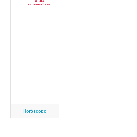
Horóscopo