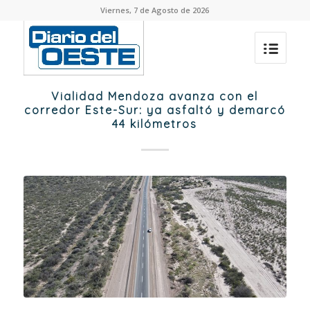
Viernes, 7 de Agosto de 2026
Vialidad Mendoza avanza con el
corredor Este-Sur: ya asfaltó y demarcó
44 kilómetros