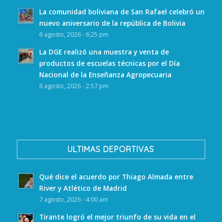
La comunidad boliviana de San Rafael celebró un
nuevo aniversario de la república de Bolivia
6 agosto, 2026 - 6:25 pm
La DGE realizó una muestra y venta de
productos de escuelas técnicas por el Día
Nacional de la Enseñanza Agropecuaria
6 agosto, 2026 - 2:57 pm
ULTIMAS DEPORTIVAS
Qué dice el acuerdo por Thiago Almada entre
River y Atlético de Madrid
7 agosto, 2026 - 4:00 am
Tirante logró el mejor triunfo de su vida en el