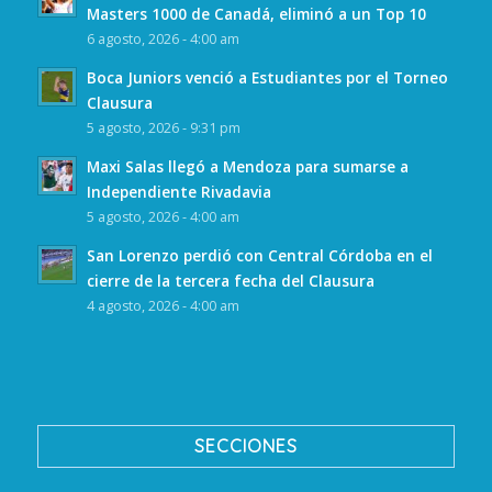
Masters 1000 de Canadá, eliminó a un Top 10
6 agosto, 2026 - 4:00 am
Boca Juniors venció a Estudiantes por el Torneo
Clausura
5 agosto, 2026 - 9:31 pm
Maxi Salas llegó a Mendoza para sumarse a
Independiente Rivadavia
5 agosto, 2026 - 4:00 am
San Lorenzo perdió con Central Córdoba en el
cierre de la tercera fecha del Clausura
4 agosto, 2026 - 4:00 am
SECCIONES