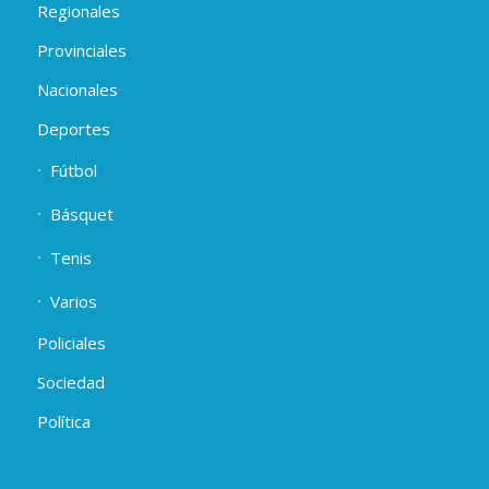
Regionales
Provinciales
Nacionales
Deportes
Fútbol
Básquet
Tenis
Varios
Policiales
Sociedad
Política