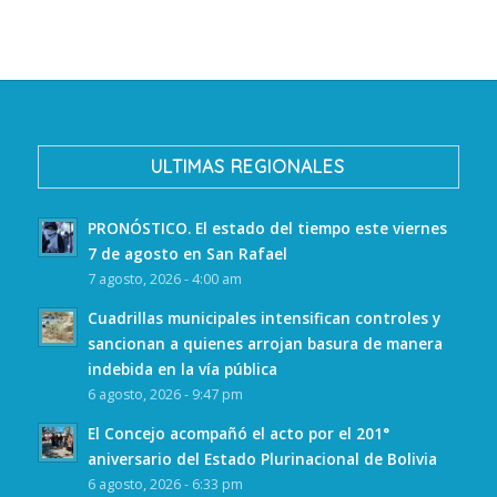
ULTIMAS REGIONALES
PRONÓSTICO. El estado del tiempo este viernes
7 de agosto en San Rafael
7 agosto, 2026 - 4:00 am
Cuadrillas municipales intensifican controles y
sancionan a quienes arrojan basura de manera
indebida en la vía pública
6 agosto, 2026 - 9:47 pm
El Concejo acompañó el acto por el 201°
aniversario del Estado Plurinacional de Bolivia
6 agosto, 2026 - 6:33 pm