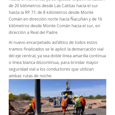
de 20 kilómetros desde Las Catitas hacia el sur
hasta la RP 71; de 8 kilómetros desde Monte
Comán en dirección norte hacia Ñacuñán y de 16
kilómetros desde Monte Comán hacia el sur, en
dirección a Real del Padre.
Al nuevo encarpetado asfáltico de todos estos
tramos finalizados se le aplicó la demarcación vial
del eje central, ya sea doble línea amarilla continua
o línea blanca discontinua, para brindar mayor
seguridad vial a los conductores que utilizan
ambas rutas de noche.