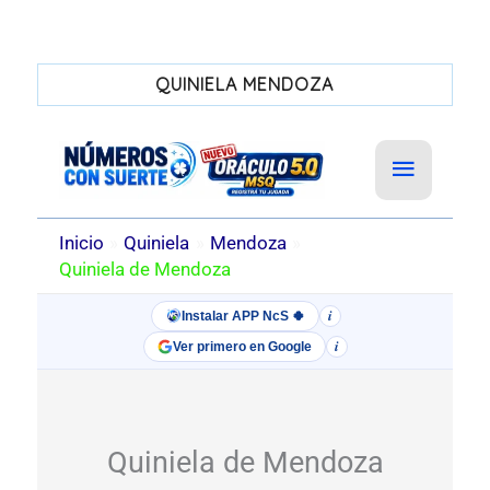
QUINIELA MENDOZA