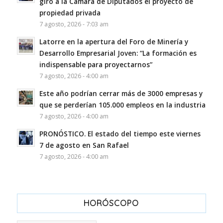
giró a la Cámara de Diputados el proyecto de
propiedad privada
7 agosto, 2026 - 7:03 am
Latorre en la apertura del Foro de Minería y
Desarrollo Empresarial Joven: “La formación es
indispensable para proyectarnos”
7 agosto, 2026 - 4:00 am
Este año podrían cerrar más de 3000 empresas y
que se perderían 105.000 empleos en la industria
7 agosto, 2026 - 4:00 am
PRONÓSTICO. El estado del tiempo este viernes
7 de agosto en San Rafael
7 agosto, 2026 - 4:00 am
HORÓSCOPO