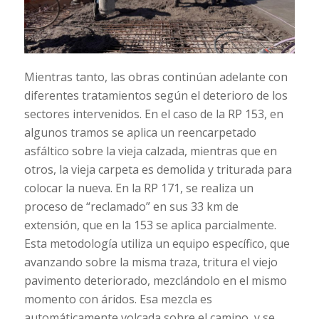
Mientras tanto, las obras continúan adelante con
diferentes tratamientos según el deterioro de los
sectores intervenidos. En el caso de la RP 153, en
algunos tramos se aplica un reencarpetado
asfáltico sobre la vieja calzada, mientras que en
otros, la vieja carpeta es demolida y triturada para
colocar la nueva. En la RP 171, se realiza un
proceso de “reclamado” en sus 33 km de
extensión, que en la 153 se aplica parcialmente.
Esta metodología utiliza un equipo específico, que
avanzando sobre la misma traza, tritura el viejo
pavimento deteriorado, mezclándolo en el mismo
momento con áridos. Esa mezcla es
automáticamente volcada sobre el camino, y se