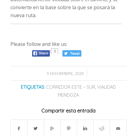
convierte en la base sobre la que se posará la
nueva ruta.
Please follow and like us:
0
/
3 NOVIEMBRE, 2025
ETIQUETAS:
CORREDOR ESTE – SUR
,
VIALIDAD
MENDOZA
Compartir esta entrada