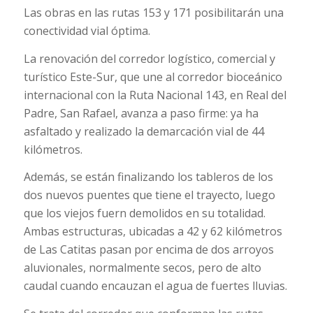
Las obras en las rutas 153 y 171 posibilitarán una
conectividad vial óptima.
La renovación del corredor logístico, comercial y
turístico Este-Sur, que une al corredor bioceánico
internacional con la Ruta Nacional 143, en Real del
Padre, San Rafael, avanza a paso firme: ya ha
asfaltado y realizado la demarcación vial de 44
kilómetros.
Además, se están finalizando los tableros de los
dos nuevos puentes que tiene el trayecto, luego
que los viejos fuern demolidos en su totalidad.
Ambas estructuras, ubicadas a 42 y 62 kilómetros
de Las Catitas pasan por encima de dos arroyos
aluvionales, normalmente secos, pero de alto
caudal cuando encauzan el agua de fuertes lluvias.