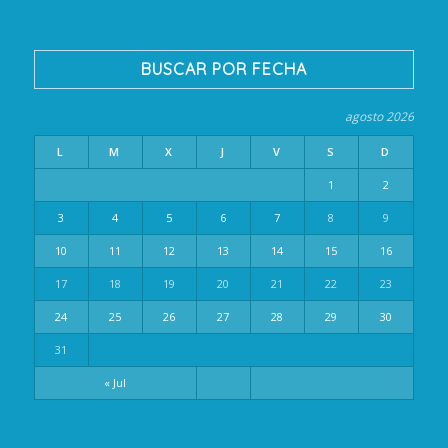
BUSCAR POR FECHA
agosto 2026
L
M
X
J
V
S
D
1
2
3
4
5
6
7
8
9
10
11
12
13
14
15
16
17
18
19
20
21
22
23
24
25
26
27
28
29
30
31
« Jul