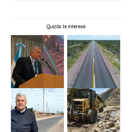
Quizás te interese