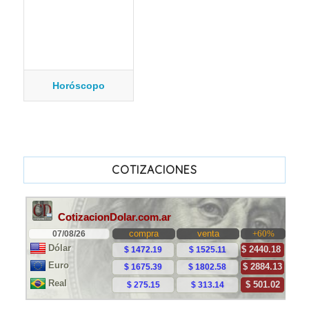
Horóscopo
COTIZACIONES