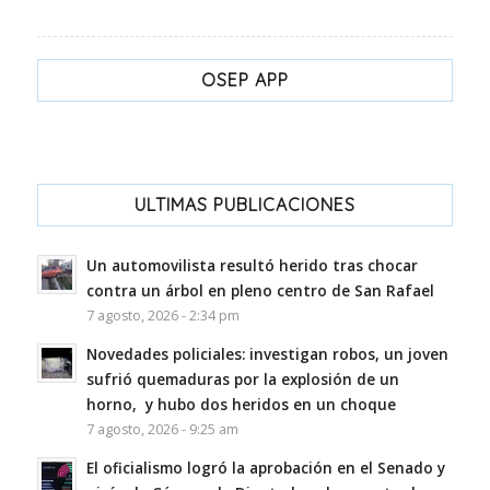
OSEP APP
ULTIMAS PUBLICACIONES
Un automovilista resultó herido tras chocar
contra un árbol en pleno centro de San Rafael
7 agosto, 2026 - 2:34 pm
Novedades policiales: investigan robos, un joven
sufrió quemaduras por la explosión de un
horno, y hubo dos heridos en un choque
7 agosto, 2026 - 9:25 am
El oficialismo logró la aprobación en el Senado y