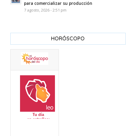
para comercializar su producción
7 agosto, 2026 - 2:51 pm
HORÓSCOPO