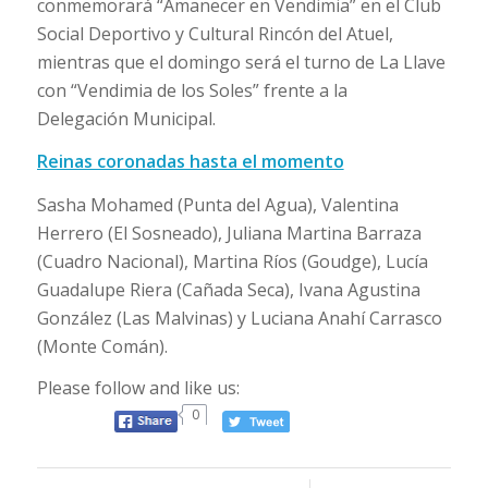
conmemorará “Amanecer en Vendimia” en el Club
Social Deportivo y Cultural Rincón del Atuel,
mientras que el domingo será el turno de La Llave
con “Vendimia de los Soles” frente a la
Delegación Municipal.
Reinas coronadas hasta el momento
Sasha Mohamed (Punta del Agua), Valentina
Herrero (El Sosneado), Juliana Martina Barraza
(Cuadro Nacional), Martina Ríos (Goudge), Lucía
Guadalupe Riera (Cañada Seca), Ivana Agustina
González (Las Malvinas) y Luciana Anahí Carrasco
(Monte Comán).
Please follow and like us:
0