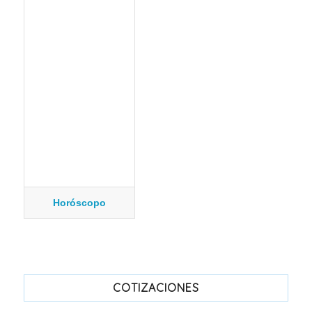
Horóscopo
COTIZACIONES