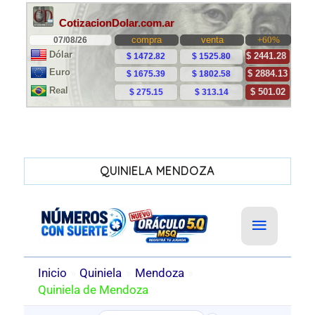
QUINIELA MENDOZA