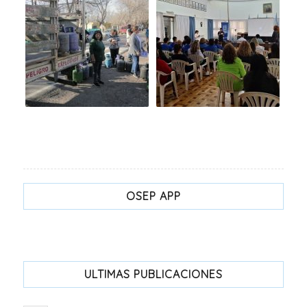
OSEP APP
ULTIMAS PUBLICACIONES