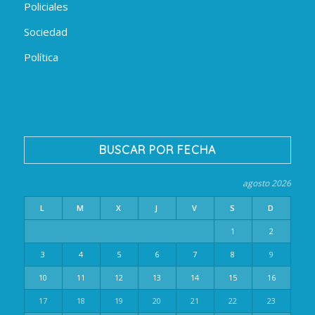
Policiales
Sociedad
Política
BUSCAR POR FECHA
agosto 2026
L
M
X
J
V
S
D
1
2
3
4
5
6
7
8
9
10
11
12
13
14
15
16
17
18
19
20
21
22
23