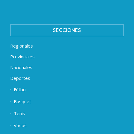
SECCIONES
Regionales
Provinciales
Nacionales
Deportes
Fútbol
Básquet
Tenis
Varios