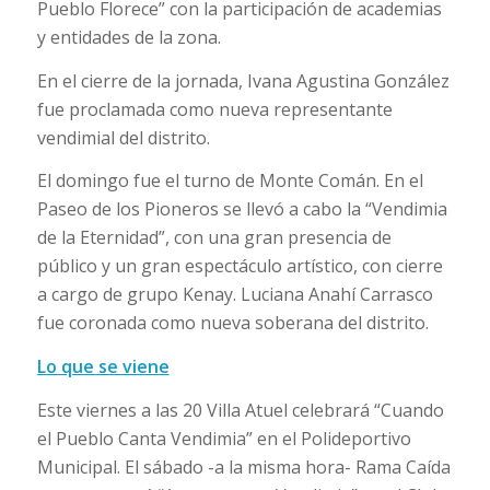
Pueblo Florece” con la participación de academias
y entidades de la zona.
En el cierre de la jornada, Ivana Agustina González
fue proclamada como nueva representante
vendimial del distrito.
El domingo fue el turno de Monte Comán. En el
Paseo de los Pioneros se llevó a cabo la “Vendimia
de la Eternidad”, con una gran presencia de
público y un gran espectáculo artístico, con cierre
a cargo de grupo Kenay. Luciana Anahí Carrasco
fue coronada como nueva soberana del distrito.
Lo que se viene
Este viernes a las 20 Villa Atuel celebrará “Cuando
el Pueblo Canta Vendimia” en el Polideportivo
Municipal. El sábado -a la misma hora- Rama Caída