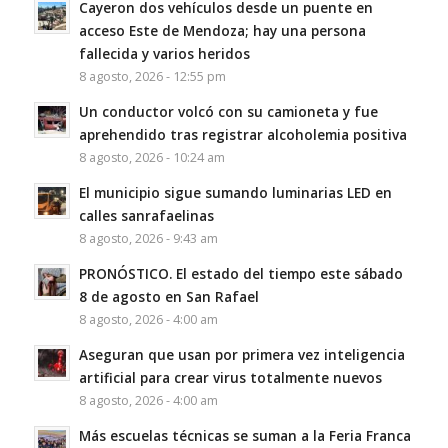
Cayeron dos vehículos desde un puente en
acceso Este de Mendoza; hay una persona
fallecida y varios heridos
8 agosto, 2026 - 12:55 pm
Un conductor volcó con su camioneta y fue
aprehendido tras registrar alcoholemia positiva
8 agosto, 2026 - 10:24 am
El municipio sigue sumando luminarias LED en
calles sanrafaelinas
8 agosto, 2026 - 9:43 am
PRONÓSTICO. El estado del tiempo este sábado
8 de agosto en San Rafael
8 agosto, 2026 - 4:00 am
Aseguran que usan por primera vez inteligencia
artificial para crear virus totalmente nuevos
8 agosto, 2026 - 4:00 am
Más escuelas técnicas se suman a la Feria Franca