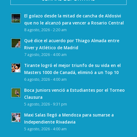
El golazo desde la mitad de cancha de Aldosivi
que no le alcanzó para vencer a Rosario Central
8 agosto, 2026 - 2:20 am
Qué dice el acuerdo por Thiago Almada entre
River y Atlético de Madrid
7 agosto, 2026 - 4:00 am
Tirante logró el mejor triunfo de su vida en el
Masters 1000 de Canadá, eliminó a un Top 10
6 agosto, 2026 - 4:00 am
Boca Juniors venció a Estudiantes por el Torneo
Clausura
5 agosto, 2026 - 9:31 pm
Maxi Salas llegó a Mendoza para sumarse a
Independiente Rivadavia
5 agosto, 2026 - 4:00 am