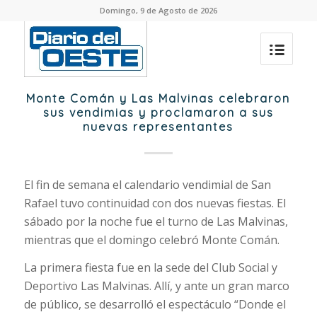
Domingo, 9 de Agosto de 2026
Monte Comán y Las Malvinas celebraron
sus vendimias y proclamaron a sus
nuevas representantes
El fin de semana el calendario vendimial de San
Rafael tuvo continuidad con dos nuevas fiestas. El
sábado por la noche fue el turno de Las Malvinas,
mientras que el domingo celebró Monte Comán.
La primera fiesta fue en la sede del Club Social y
Deportivo Las Malvinas. Allí, y ante un gran marco
de público, se desarrolló el espectáculo “Donde el