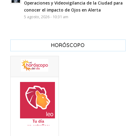
Operaciones y Videovigilancia de la Ciudad para
conocer el impacto de Ojos en Alerta
5 agosto, 2026 - 10:31 am
HORÓSCOPO