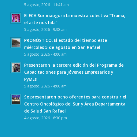
5 agosto, 2026 - 11:41 am
El ECA Sur inaugura la muestra colectiva “Trama,
el arte nos hila”
5 agosto, 2026 - 9:38 am
PRONÓSTICO. El estado del tiempo este
miércoles 5 de agosto en San Rafael
5 agosto, 2026 - 4:00 am
Presentaron la tercera edición del Programa de
Capacitaciones para Jóvenes Empresarios y
PyMEs
5 agosto, 2026 - 4:00 am
Se presentaron ocho oferentes para construir el
Centro Oncológico del Sur y Área Departamental
de Salud San Rafael
4 agosto, 2026 - 6:30 pm