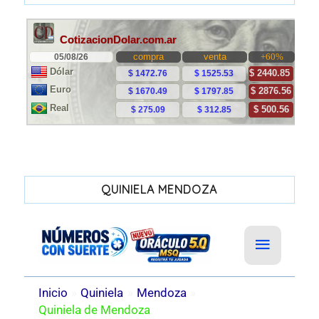
QUINIELA MENDOZA