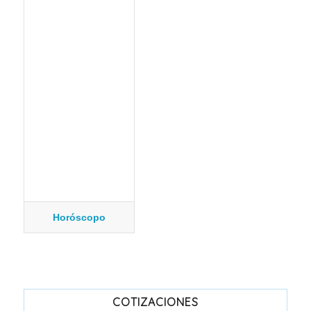
Horóscopo
COTIZACIONES