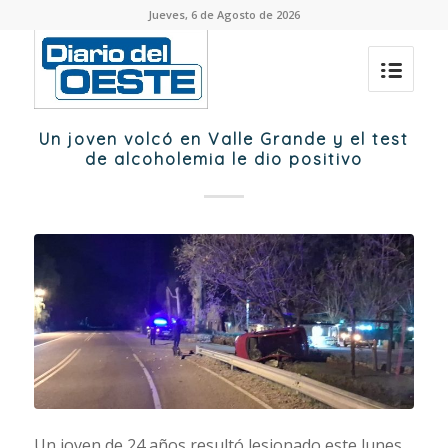
Jueves, 6 de Agosto de 2026
Un joven volcó en Valle Grande y el test
de alcoholemia le dio positivo
Un joven de 24 años resultó lesionado este lunes