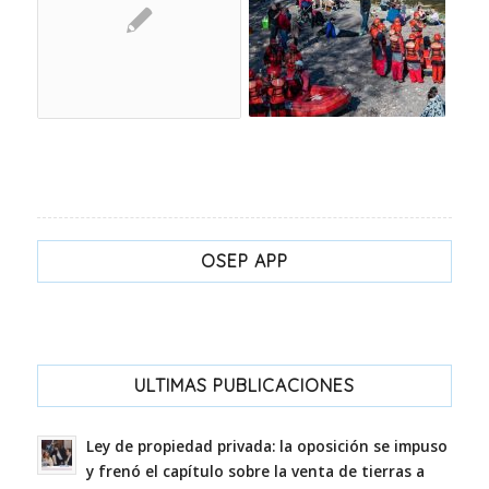
OSEP APP
ULTIMAS PUBLICACIONES
Ley de propiedad privada: la oposición se impuso
y frenó el capítulo sobre la venta de tierras a