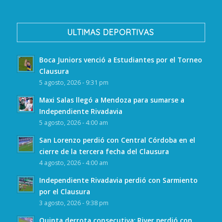
ULTIMAS DEPORTIVAS
Boca Juniors venció a Estudiantes por el Torneo
Clausura
5 agosto, 2026 - 9:31 pm
Maxi Salas llegó a Mendoza para sumarse a
Independiente Rivadavia
5 agosto, 2026 - 4:00 am
San Lorenzo perdió con Central Córdoba en el
cierre de la tercera fecha del Clausura
4 agosto, 2026 - 4:00 am
Independiente Rivadavia perdió con Sarmiento
por el Clausura
3 agosto, 2026 - 9:38 pm
Quinta derrota consecutiva: River perdió con