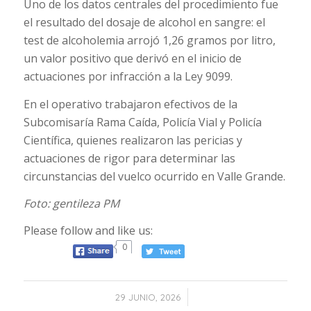
Uno de los datos centrales del procedimiento fue
el resultado del dosaje de alcohol en sangre: el
test de alcoholemia arrojó 1,26 gramos por litro,
un valor positivo que derivó en el inicio de
actuaciones por infracción a la Ley 9099.
En el operativo trabajaron efectivos de la
Subcomisaría Rama Caída, Policía Vial y Policía
Científica, quienes realizaron las pericias y
actuaciones de rigor para determinar las
circunstancias del vuelco ocurrido en Valle Grande.
Foto: gentileza PM
Please follow and like us:
0
/
29 JUNIO, 2026