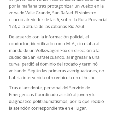
por la mañana tras protagonizar un vuelco en la
zona de Valle Grande, San Rafael. El siniestro
ocurrió alrededor de las 6, sobre la Ruta Provincial
173, a la altura de las cabañas Río Azul.
De acuerdo con la información policial, el
conductor, identificado como M. A., circulaba al
mando de un Volkswagen Fox en dirección a la
ciudad de San Rafael cuando, al ingresar a una
curva, perdió el dominio del rodado y terminó
volcando. Según las primeras averiguaciones, no
habría intervenido otro vehículo en el hecho.
Tras el accidente, personal del Servicio de
Emergencias Coordinado asistió al joven y le
diagnosticó politraumatismos, por lo que recibió
la atención correspondiente en el lugar.