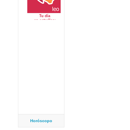
Horóscopo