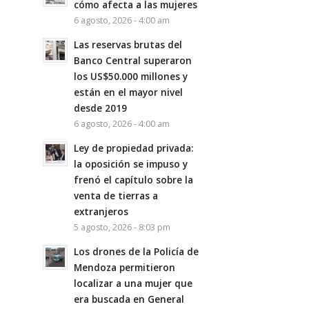
cómo afecta a las mujeres
6 agosto, 2026 - 4:00 am
Las reservas brutas del
Banco Central superaron
los US$50.000 millones y
están en el mayor nivel
desde 2019
6 agosto, 2026 - 4:00 am
Ley de propiedad privada:
la oposición se impuso y
frenó el capítulo sobre la
venta de tierras a
extranjeros
5 agosto, 2026 - 8:03 pm
Los drones de la Policía de
Mendoza permitieron
localizar a una mujer que
era buscada en General