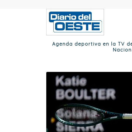
Agenda deportiva en la TV d
Nacion