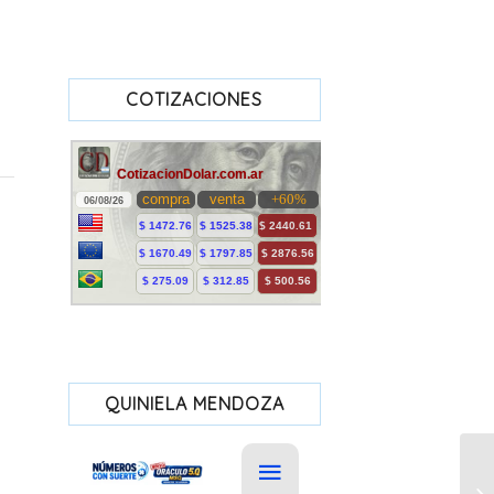
COTIZACIONES
QUINIELA MENDOZA