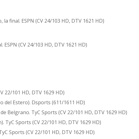
zo, la final. ESPN (CV 24/103 HD, DTV 1621 HD)
nal. ESPN (CV 24/103 HD, DTV 1621 HD)
 (CV 22/101 HD, DTV 1629 HD)
o del Estero). Dsports (611/1611 HD)
s de Belgrano. TyC Sports (CV 22/101 HD, DTV 1629 HD)
). TyC Sports (CV 22/101 HD, DTV 1629 HD)
 TyC Sports (CV 22/101 HD, DTV 1629 HD)