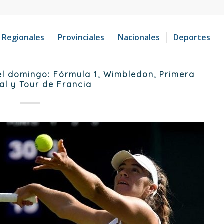
Regionales
Provinciales
Nacionales
Deportes
el domingo: Fórmula 1, Wimbledon, Primera
al y Tour de Francia