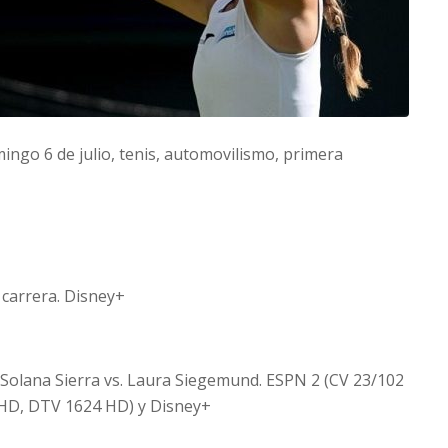
ngo 6 de julio, tenis, automovilismo, primera
 carrera. Disney+
 Solana Sierra vs. Laura Siegemund. ESPN 2 (CV 23/102
HD, DTV 1624 HD) y Disney+