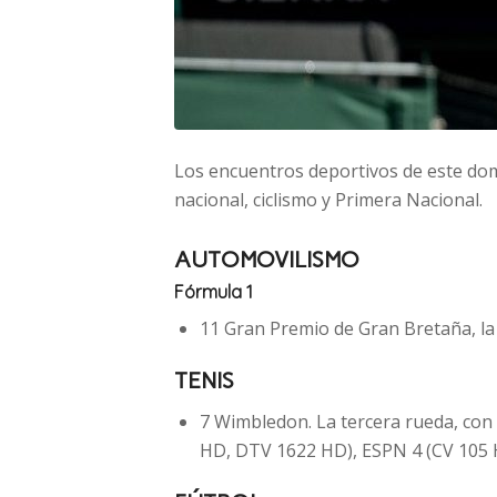
Los encuentros deportivos de este domi
nacional, ciclismo y Primera Nacional.
AUTOMOVILISMO
Fórmula 1
11 Gran Premio de Gran Bretaña, la
TENIS
7 Wimbledon. La tercera rueda, con
HD, DTV 1622 HD), ESPN 4 (CV 105 