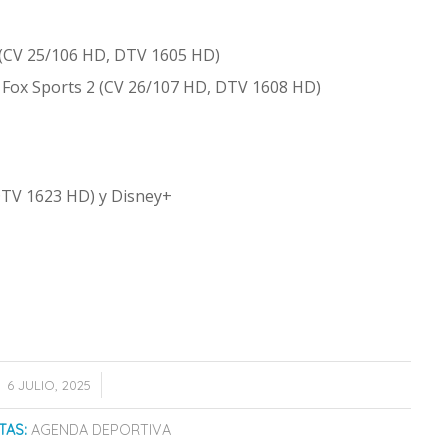
s (CV 25/106 HD, DTV 1605 HD)
ia. Fox Sports 2 (CV 26/107 HD, DTV 1608 HD)
DTV 1623 HD) y Disney+
/
6 JULIO, 2025
TAS:
AGENDA DEPORTIVA