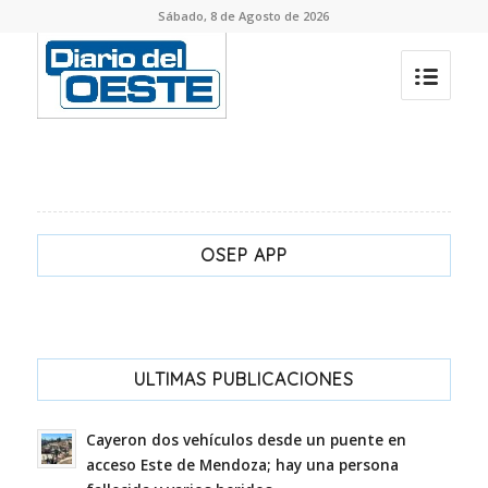
Sábado, 8 de Agosto de 2026
OSEP APP
ULTIMAS PUBLICACIONES
Cayeron dos vehículos desde un puente en
acceso Este de Mendoza; hay una persona