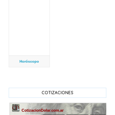
Horóscopo
COTIZACIONES