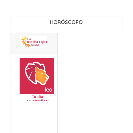
HORÓSCOPO