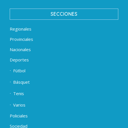
SECCIONES
Regionales
Provinciales
Nacionales
Deportes
Fútbol
Básquet
Tenis
Varios
Policiales
Sociedad