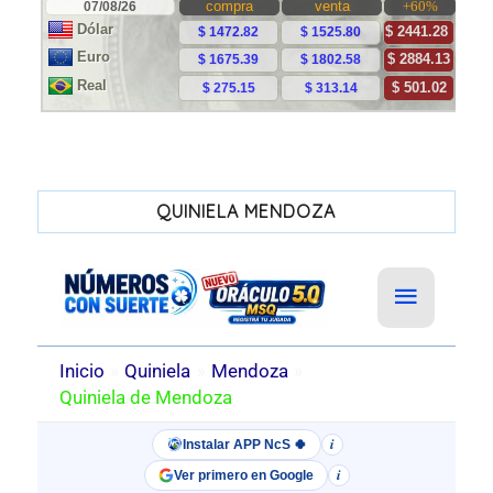
QUINIELA MENDOZA