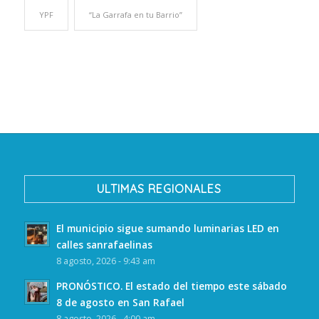
YPF
“La Garrafa en tu Barrio”
ULTIMAS REGIONALES
El municipio sigue sumando luminarias LED en
calles sanrafaelinas
8 agosto, 2026 - 9:43 am
PRONÓSTICO. El estado del tiempo este sábado
8 de agosto en San Rafael
8 agosto, 2026 - 4:00 am