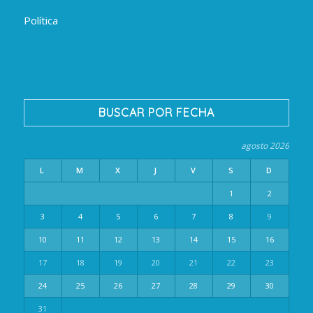
Política
BUSCAR POR FECHA
agosto 2026
L
M
X
J
V
S
D
1
2
3
4
5
6
7
8
9
10
11
12
13
14
15
16
17
18
19
20
21
22
23
24
25
26
27
28
29
30
31