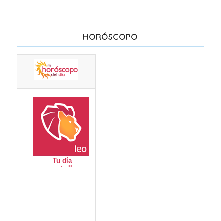
HORÓSCOPO