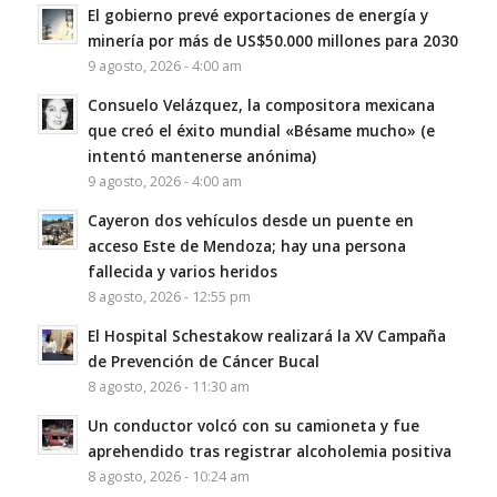
El gobierno prevé exportaciones de energía y
minería por más de US$50.000 millones para 2030
9 agosto, 2026 - 4:00 am
Consuelo Velázquez, la compositora mexicana
que creó el éxito mundial «Bésame mucho» (e
intentó mantenerse anónima)
9 agosto, 2026 - 4:00 am
Cayeron dos vehículos desde un puente en
acceso Este de Mendoza; hay una persona
fallecida y varios heridos
8 agosto, 2026 - 12:55 pm
El Hospital Schestakow realizará la XV Campaña
de Prevención de Cáncer Bucal
8 agosto, 2026 - 11:30 am
Un conductor volcó con su camioneta y fue
aprehendido tras registrar alcoholemia positiva
8 agosto, 2026 - 10:24 am