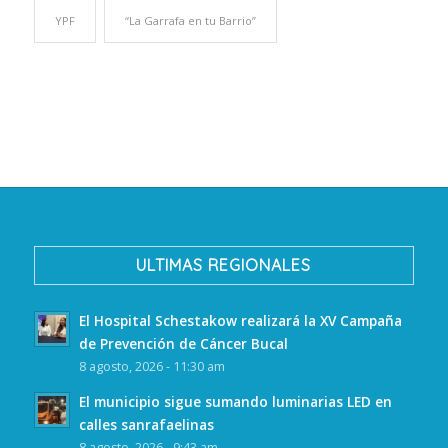
YPF
“La Garrafa en tu Barrio”
ULTIMAS REGIONALES
El Hospital Schestakow realizará la XV Campaña
de Prevención de Cáncer Bucal
8 agosto, 2026 - 11:30 am
El municipio sigue sumando luminarias LED en
calles sanrafaelinas
8 agosto, 2026 - 9:43 am