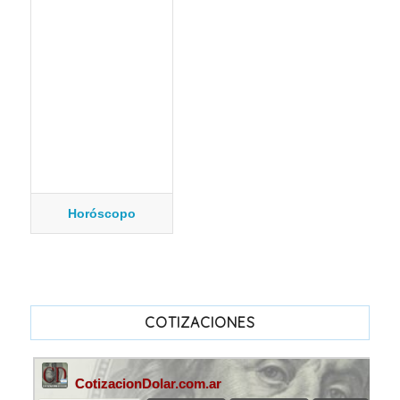
Horóscopo
COTIZACIONES