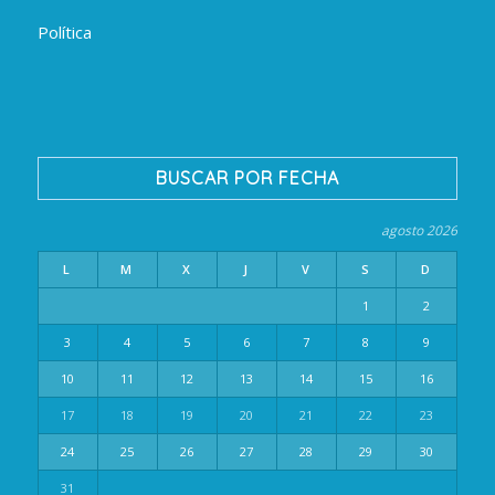
Política
BUSCAR POR FECHA
agosto 2026
L
M
X
J
V
S
D
1
2
3
4
5
6
7
8
9
10
11
12
13
14
15
16
17
18
19
20
21
22
23
24
25
26
27
28
29
30
31