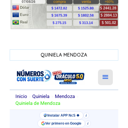
QUINIELA MENDOZA