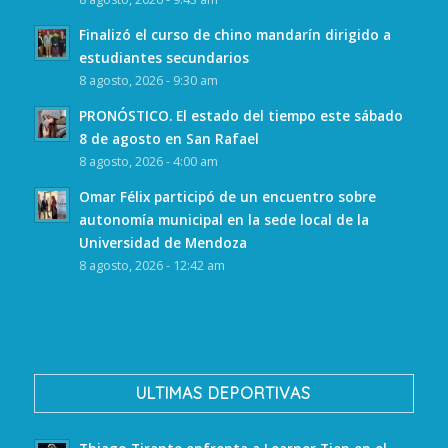
Finalizó el curso de chino mandarín dirigido a
estudiantes secundarios
8 agosto, 2026 - 9:30 am
PRONÓSTICO. El estado del tiempo este sábado
8 de agosto en San Rafael
8 agosto, 2026 - 4:00 am
Omar Félix participó de un encuentro sobre
autonomía municipal en la sede local de la
Universidad de Mendoza
8 agosto, 2026 - 12:42 am
ULTIMAS DEPORTIVAS