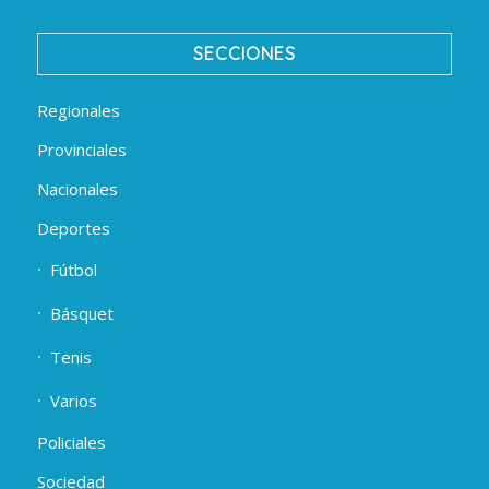
SECCIONES
Regionales
Provinciales
Nacionales
Deportes
Fútbol
Básquet
Tenis
Varios
Policiales
Sociedad