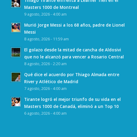
Thiago Tirante enfrenta a Learner Tien en el
Masters 1000 de Montreal
9 agosto, 2026 - 4:00 am
Murió Jorge Messi a los 68 años, padre de Lionel
Messi
8 agosto, 2026 - 11:59 am
El golazo desde la mitad de cancha de Aldosivi
que no le alcanzó para vencer a Rosario Central
8 agosto, 2026 - 2:20 am
Qué dice el acuerdo por Thiago Almada entre
River y Atlético de Madrid
7 agosto, 2026 - 4:00 am
Tirante logró el mejor triunfo de su vida en el
Masters 1000 de Canadá, eliminó a un Top 10
6 agosto, 2026 - 4:00 am