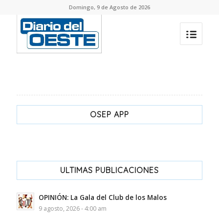
Domingo, 9 de Agosto de 2026
OSEP APP
ULTIMAS PUBLICACIONES
OPINIÓN: La Gala del Club de los Malos
9 agosto, 2026 - 4:00 am