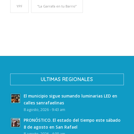
YPF
“La Garrafa en tu Barrio”
ULTIMAS REGIONALES
El municipio sigue sumando luminarias LED en
calles sanrafaelinas
8 agosto, 2026 - 9:43 am
PRONÓSTICO. El estado del tiempo este sábado
8 de agosto en San Rafael
8 agosto, 2026 - 4:00 am