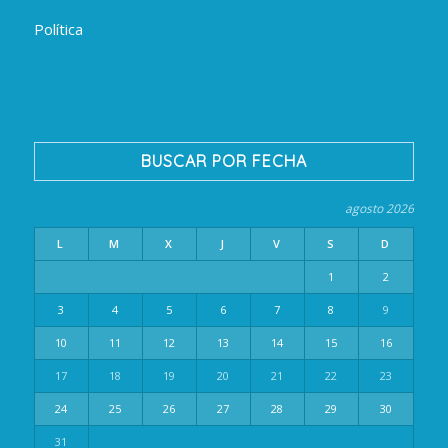
Política
BUSCAR POR FECHA
agosto 2026
L
M
X
J
V
S
D
1
2
3
4
5
6
7
8
9
10
11
12
13
14
15
16
17
18
19
20
21
22
23
24
25
26
27
28
29
30
31