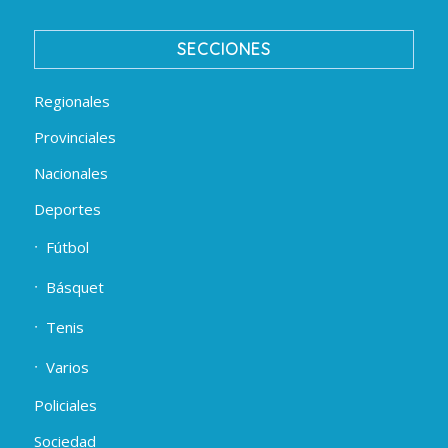
SECCIONES
Regionales
Provinciales
Nacionales
Deportes
Fútbol
Básquet
Tenis
Varios
Policiales
Sociedad