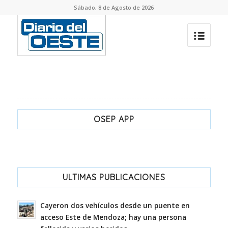
Sábado, 8 de Agosto de 2026
OSEP APP
ULTIMAS PUBLICACIONES
Cayeron dos vehículos desde un puente en
acceso Este de Mendoza; hay una persona