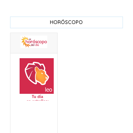
HORÓSCOPO