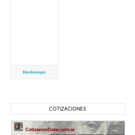
Horóscopo
COTIZACIONES