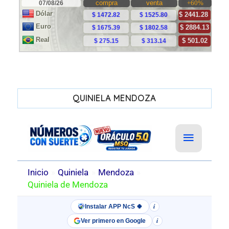
QUINIELA MENDOZA