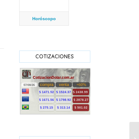
Horóscopo
COTIZACIONES