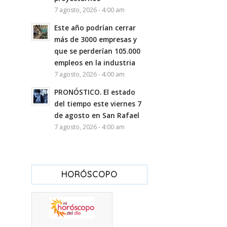
7 agosto, 2026 - 4:00 am
Este año podrían cerrar
más de 3000 empresas y
que se perderían 105.000
empleos en la industria
7 agosto, 2026 - 4:00 am
PRONÓSTICO. El estado
del tiempo este viernes 7
de agosto en San Rafael
7 agosto, 2026 - 4:00 am
HORÓSCOPO