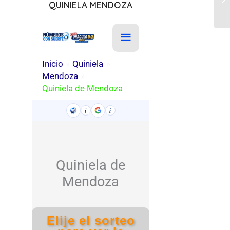
QUINIELA MENDOZA