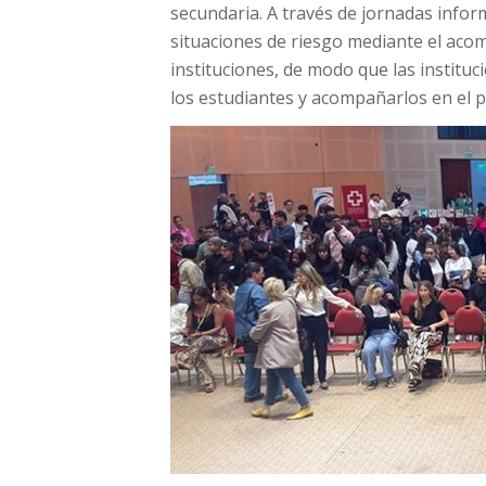
secundaria. A través de jornadas infor
situaciones de riesgo mediante el aco
instituciones, de modo que las institu
los estudiantes y acompañarlos en el p