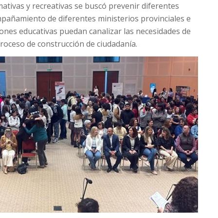
mativas y recreativas se buscó prevenir diferentes
mpañamiento de diferentes ministerios provinciales e
ciones educativas puedan canalizar las necesidades de
roceso de construcción de ciudadanía.