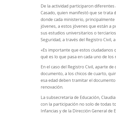
De la actividad participaron diferentes
Casado, quien manifestó que se trata d
donde cada ministerio, principalmente 
jóvenes, a estos jóvenes que están a pu
sus estudios universitarios o terciarios
Seguridad, a través del Registro Civil, 
«Es importante que estos ciudadanos q
qué es lo que pasa en cada uno de los m
En el caso del Registro Civil, aparte d
documento, a los chicos de cuarto, qui
esa edad deben tramitar el documento 
renovación.
La subsecretaria de Educación, Claudia
con la participación no solo de todas t
Infancias y de la Dirección General de 