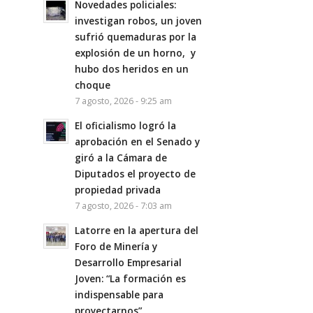
Novedades policiales:
investigan robos, un joven
sufrió quemaduras por la
explosión de un horno, y
hubo dos heridos en un
choque
7 agosto, 2026 - 9:25 am
El oficialismo logró la
aprobación en el Senado y
giró a la Cámara de
Diputados el proyecto de
propiedad privada
7 agosto, 2026 - 7:03 am
Latorre en la apertura del
Foro de Minería y
Desarrollo Empresarial
Joven: “La formación es
indispensable para
proyectarnos”