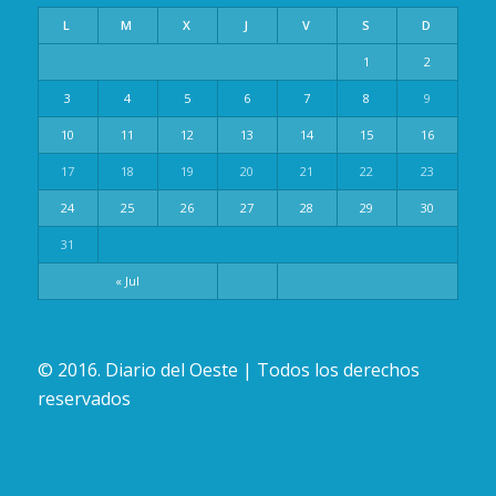
L
M
X
J
V
S
D
1
2
3
4
5
6
7
8
9
10
11
12
13
14
15
16
17
18
19
20
21
22
23
24
25
26
27
28
29
30
31
« Jul
© 2016. Diario del Oeste | Todos los derechos
reservados