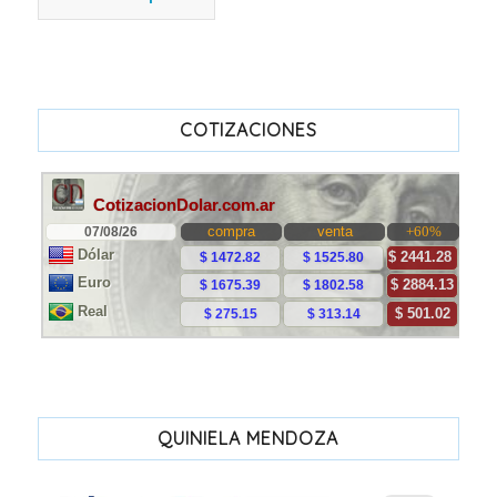
COTIZACIONES
QUINIELA MENDOZA