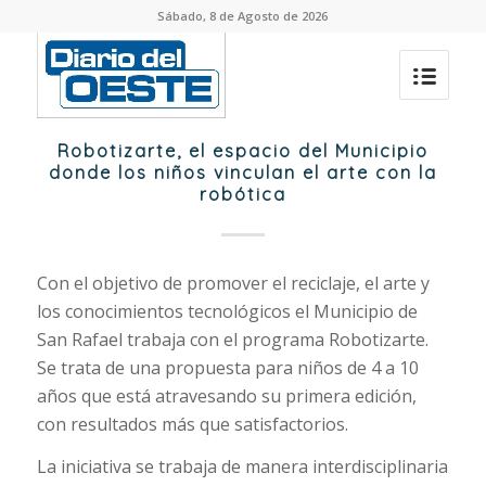
Sábado, 8 de Agosto de 2026
Robotizarte, el espacio del Municipio
donde los niños vinculan el arte con la
robótica
Con el objetivo de promover el reciclaje, el arte y
los conocimientos tecnológicos el Municipio de
San Rafael trabaja con el programa Robotizarte.
Se trata de una propuesta para niños de 4 a 10
años que está atravesando su primera edición,
con resultados más que satisfactorios.
La iniciativa se trabaja de manera interdisciplinaria