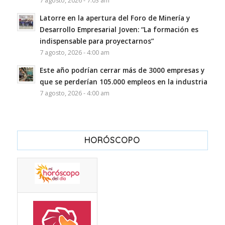
7 agosto, 2026 - 7:03 am
Latorre en la apertura del Foro de Minería y
Desarrollo Empresarial Joven: “La formación es
indispensable para proyectarnos”
7 agosto, 2026 - 4:00 am
Este año podrían cerrar más de 3000 empresas y
que se perderían 105.000 empleos en la industria
7 agosto, 2026 - 4:00 am
HORÓSCOPO