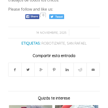
Please follow and like us:
0
/
14 NOVIEMBRE, 2025
ETIQUETAS:
ROBOTIZARTE
,
SAN RAFAEL
Compartir esta entrada
Quizás te interese