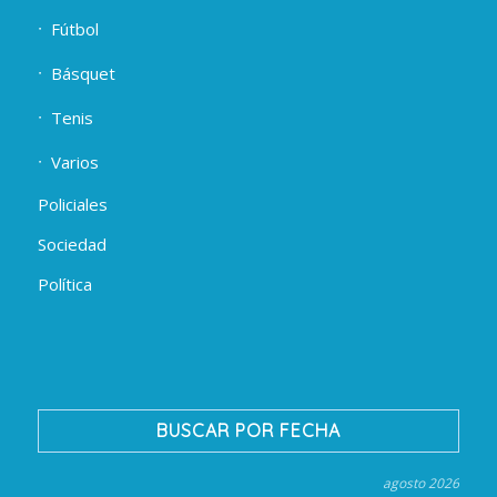
Fútbol
Básquet
Tenis
Varios
Policiales
Sociedad
Política
BUSCAR POR FECHA
agosto 2026