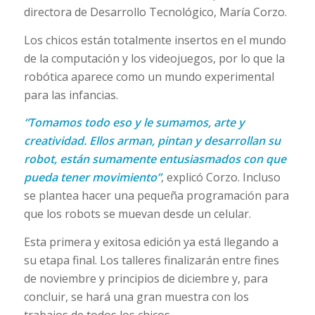
directora de Desarrollo Tecnológico, María Corzo.
Los chicos están totalmente insertos en el mundo
de la computación y los videojuegos, por lo que la
robótica aparece como un mundo experimental
para las infancias.
“Tomamos todo eso y le sumamos, arte y
creatividad. Ellos arman, pintan y desarrollan su
robot, están sumamente entusiasmados con que
pueda tener movimiento”
, explicó Corzo. Incluso
se plantea hacer una pequeña programación para
que los robots se muevan desde un celular.
Esta primera y exitosa edición ya está llegando a
su etapa final. Los talleres finalizarán entre fines
de noviembre y principios de diciembre y, para
concluir, se hará una gran muestra con los
trabajos de todos los chicos.