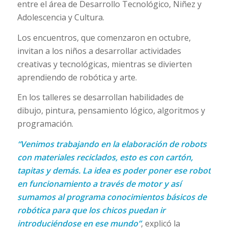
entre el área de Desarrollo Tecnológico, Niñez y
Adolescencia y Cultura.
Los encuentros, que comenzaron en octubre,
invitan a los niños a desarrollar actividades
creativas y tecnológicas, mientras se divierten
aprendiendo de robótica y arte.
En los talleres se desarrollan habilidades de
dibujo, pintura, pensamiento lógico, algoritmos y
programación.
“Venimos trabajando en la elaboración de robots
con materiales reciclados, esto es con cartón,
tapitas y demás. La idea es poder poner ese robot
en funcionamiento a través de motor y así
sumamos al programa conocimientos básicos de
robótica para que los chicos puedan ir
introduciéndose en ese mundo”
, explicó la