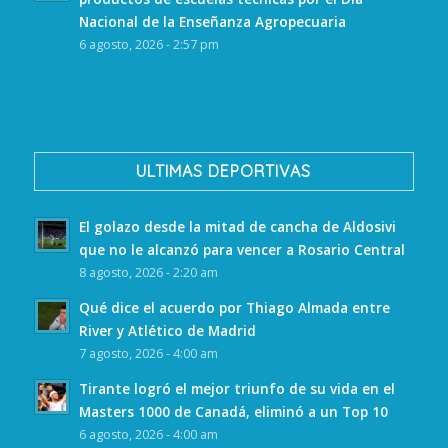
Nacional de la Enseñanza Agropecuaria
6 agosto, 2026 - 2:57 pm
ULTIMAS DEPORTIVAS
El golazo desde la mitad de cancha de Aldosivi
que no le alcanzó para vencer a Rosario Central
8 agosto, 2026 - 2:20 am
Qué dice el acuerdo por Thiago Almada entre
River y Atlético de Madrid
7 agosto, 2026 - 4:00 am
Tirante logró el mejor triunfo de su vida en el
Masters 1000 de Canadá, eliminó a un Top 10
6 agosto, 2026 - 4:00 am