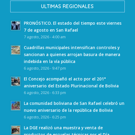
ULTIMAS REGIONALES
PRONÓSTICO. El estado del tiempo este viernes
7 de agosto en San Rafael
7 agosto, 2026 - 4:00 am
Cuadrillas municipales intensifican controles y
sancionan a quienes arrojan basura de manera
indebida en la vía pública
6 agosto, 2026 - 9:47 pm
El Concejo acompañó el acto por el 201°
aniversario del Estado Plurinacional de Bolivia
6 agosto, 2026 - 6:33 pm
La comunidad boliviana de San Rafael celebró un
nuevo aniversario de la república de Bolivia
6 agosto, 2026 - 6:25 pm
La DGE realizó una muestra y venta de
productos de escuelas técnicas por el Día