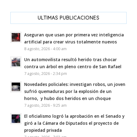
ULTIMAS PUBLICACIONES
Aseguran que usan por primera vez inteligencia
artificial para crear virus totalmente nuevos
8 agosto, 2026 - 4:00 am
Un automovilista resultó herido tras chocar
contra un árbol en pleno centro de San Rafael
7 agosto, 2026 - 2:34 pm
Novedades policiales: investigan robos, un joven
sufrió quemaduras por la explosión de un
horno, y hubo dos heridos en un choque
7 agosto, 2026 - 9:25 am
El oficialismo logró la aprobación en el Senado y
giró a la Cámara de Diputados el proyecto de
propiedad privada