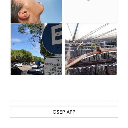
OSEP APP