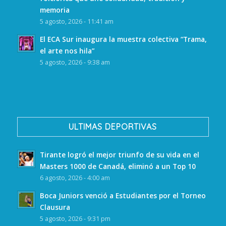
memoria
5 agosto, 2026 - 11:41 am
El ECA Sur inaugura la muestra colectiva “Trama,
el arte nos hila”
5 agosto, 2026 - 9:38 am
ULTIMAS DEPORTIVAS
Tirante logró el mejor triunfo de su vida en el
Masters 1000 de Canadá, eliminó a un Top 10
6 agosto, 2026 - 4:00 am
Boca Juniors venció a Estudiantes por el Torneo
Clausura
5 agosto, 2026 - 9:31 pm