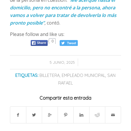
domicilio, pero no encontré a la persona, ahora
vamos a volver para tratar de devolverla lo más
pronto posible”
, contó.
Please follow and like us:
0
/
5 JUNIO, 2025
ETIQUETAS:
BILLETERA
,
EMPLEADO MUNICIPAL
,
SAN
RAFAEL
Compartir esta entrada