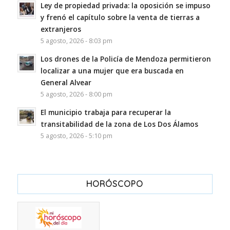
Ley de propiedad privada: la oposición se impuso
y frenó el capítulo sobre la venta de tierras a
extranjeros
5 agosto, 2026 - 8:03 pm
Los drones de la Policía de Mendoza permitieron
localizar a una mujer que era buscada en
General Alvear
5 agosto, 2026 - 8:00 pm
El municipio trabaja para recuperar la
transitabilidad de la zona de Los Dos Álamos
5 agosto, 2026 - 5:10 pm
HORÓSCOPO