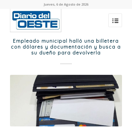
Jueves, 6 de Agosto de 2026
Empleado municipal halló una billetera
con dólares y documentación y busca a
su dueño para devolverla