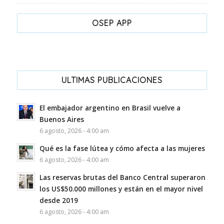
OSEP APP
ULTIMAS PUBLICACIONES
El embajador argentino en Brasil vuelve a
Buenos Aires
6 agosto, 2026 - 4:00 am
Qué es la fase lútea y cómo afecta a las mujeres
6 agosto, 2026 - 4:00 am
Las reservas brutas del Banco Central superaron
los US$50.000 millones y están en el mayor nivel
desde 2019
6 agosto, 2026 - 4:00 am