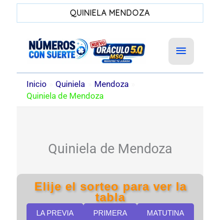
QUINIELA MENDOZA