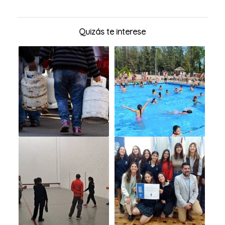
Quizás te interese