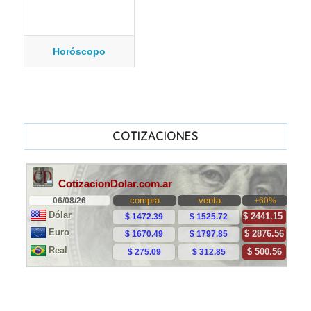
Horóscopo
COTIZACIONES