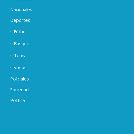
Nacionales
Deportes
Fútbol
Básquet
Tenis
Varios
Policiales
Sociedad
Política