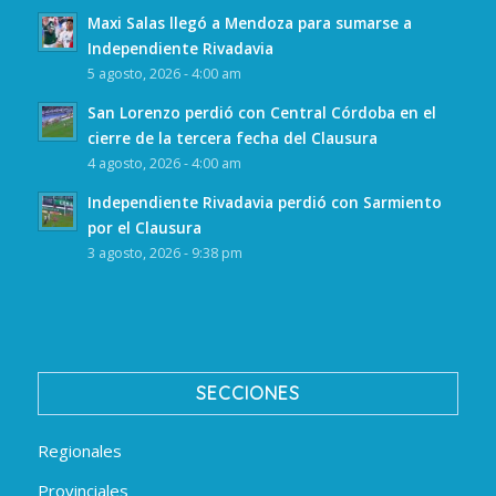
Maxi Salas llegó a Mendoza para sumarse a
Independiente Rivadavia
5 agosto, 2026 - 4:00 am
San Lorenzo perdió con Central Córdoba en el
cierre de la tercera fecha del Clausura
4 agosto, 2026 - 4:00 am
Independiente Rivadavia perdió con Sarmiento
por el Clausura
3 agosto, 2026 - 9:38 pm
SECCIONES
Regionales
Provinciales