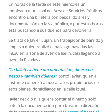
En horas de la tarde de este miércoles un
empleado municipal del Área de Servicios Públicos
encontró una billetera con pesos, dólares y
documentación en la vía pública, y por estas horas
está buscando a sus dueños para devolverla.
Se trata de Javier Luján, un trabajador de barrido y
limpieza quien realizó el hallazgo pasadas las
18,30 en la zona de avenida Iselín, casi llegando a
avenida Rivadavia.
“La billetera tiene documentación, dinero en
pesos y también dólares”
, contó Javier, quien al
instante comenzó a buscar a los propietarios de
esos bienes, domiciliados en la calle Izuel.
Javier decidió ni siquiera contar el dinero y solo
cotejó la documentación para buscar la dirección
de la persona en cuestión.
“Me acerqué hasta el