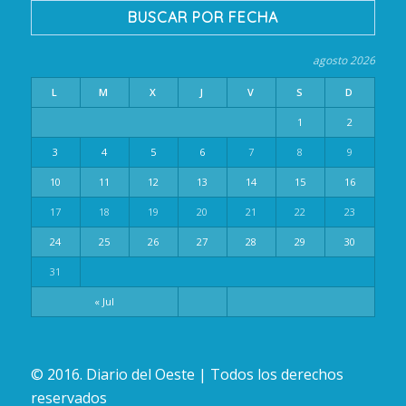
BUSCAR POR FECHA
agosto 2026
L
M
X
J
V
S
D
1
2
3
4
5
6
7
8
9
10
11
12
13
14
15
16
17
18
19
20
21
22
23
24
25
26
27
28
29
30
31
« Jul
© 2016. Diario del Oeste | Todos los derechos
reservados