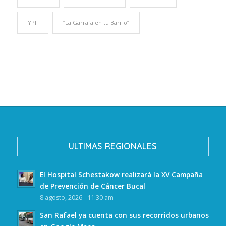
YPF
“La Garrafa en tu Barrio”
ULTIMAS REGIONALES
El Hospital Schestakow realizará la XV Campaña
de Prevención de Cáncer Bucal
8 agosto, 2026 - 11:30 am
San Rafael ya cuenta con sus recorridos urbanos