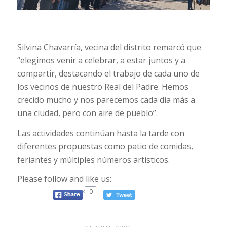
Silvina Chavarría, vecina del distrito remarcó que
“elegimos venir a celebrar, a estar juntos y a
compartir, destacando el trabajo de cada uno de
los vecinos de nuestro Real del Padre. Hemos
crecido mucho y nos parecemos cada día más a
una ciudad, pero con aire de pueblo”.
Las actividades continúan hasta la tarde con
diferentes propuestas como patio de comidas,
feriantes y múltiples números artísticos.
Please follow and like us:
0