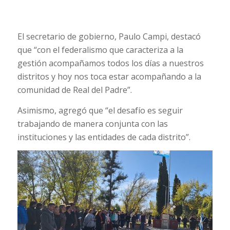
El secretario de gobierno, Paulo Campi, destacó
que “con el federalismo que caracteriza a la
gestión acompañamos todos los días a nuestros
distritos y hoy nos toca estar acompañando a la
comunidad de Real del Padre”.
Asimismo, agregó que “el desafío es seguir
trabajando de manera conjunta con las
instituciones y las entidades de cada distrito”.