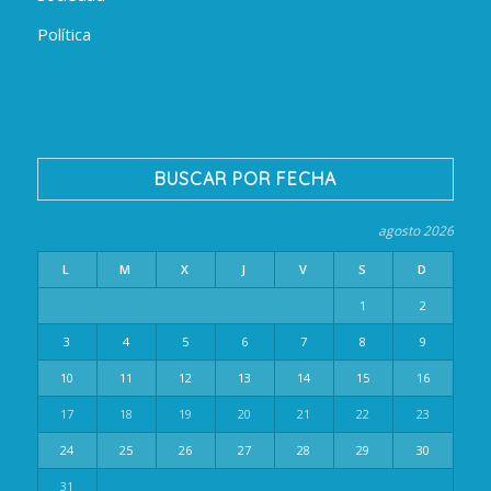
Política
BUSCAR POR FECHA
agosto 2026
L
M
X
J
V
S
D
1
2
3
4
5
6
7
8
9
10
11
12
13
14
15
16
17
18
19
20
21
22
23
24
25
26
27
28
29
30
31