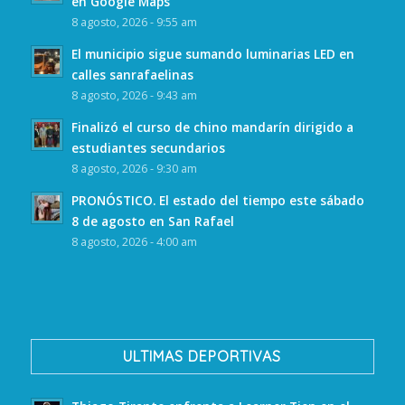
en Google Maps
8 agosto, 2026 - 9:55 am
El municipio sigue sumando luminarias LED en
calles sanrafaelinas
8 agosto, 2026 - 9:43 am
Finalizó el curso de chino mandarín dirigido a
estudiantes secundarios
8 agosto, 2026 - 9:30 am
PRONÓSTICO. El estado del tiempo este sábado
8 de agosto en San Rafael
8 agosto, 2026 - 4:00 am
ULTIMAS DEPORTIVAS