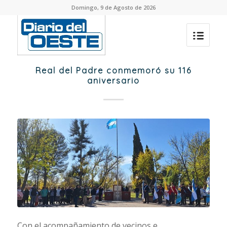
Domingo, 9 de Agosto de 2026
Real del Padre conmemoró su 116
aniversario
Con el acompañamiento de vecinos e