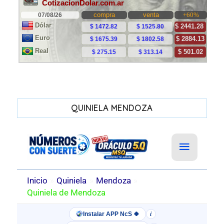
QUINIELA MENDOZA