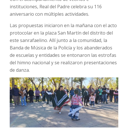
instituciones, Real del Padre celebra su 116
aniversario con múltiples actividades.
Las propuestas iniciaron en la mañana con el acto
protocolar en la plaza San Martín del distrito del
este sanrafaelino. Allí junto a la comunidad, la
Banda de Música de la Policía y los abanderados
de escuelas y entidades se entonaron las estrofas
del himno nacional y se realizaron presentaciones
de danza.