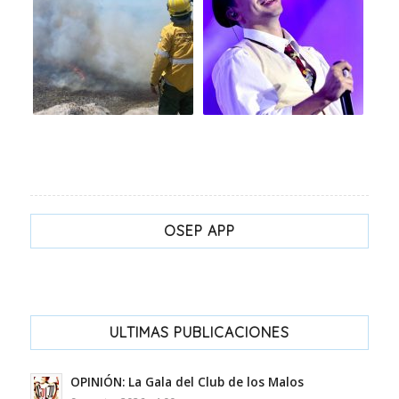
OSEP APP
ULTIMAS PUBLICACIONES
OPINIÓN: La Gala del Club de los Malos