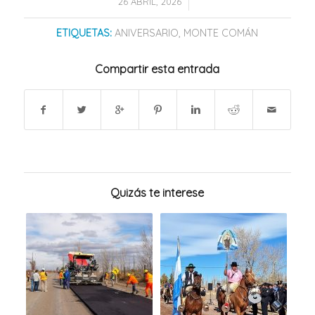
/
26 ABRIL, 2026
ETIQUETAS:
ANIVERSARIO
,
MONTE COMÁN
Compartir esta entrada
Quizás te interese