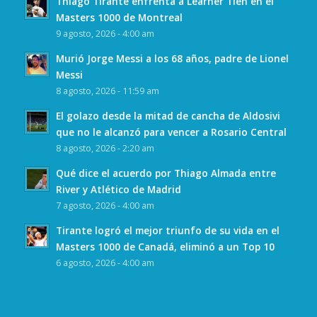
Thiago Tirante enfrenta a Learner Tien en el
Masters 1000 de Montreal
9 agosto, 2026 - 4:00 am
Murió Jorge Messi a los 68 años, padre de Lionel
Messi
8 agosto, 2026 - 11:59 am
El golazo desde la mitad de cancha de Aldosivi
que no le alcanzó para vencer a Rosario Central
8 agosto, 2026 - 2:20 am
Qué dice el acuerdo por Thiago Almada entre
River y Atlético de Madrid
7 agosto, 2026 - 4:00 am
Tirante logró el mejor triunfo de su vida en el
Masters 1000 de Canadá, eliminó a un Top 10
6 agosto, 2026 - 4:00 am