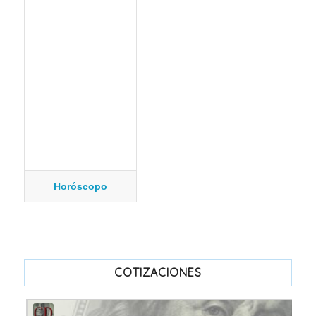
Horóscopo
COTIZACIONES