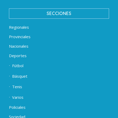
SECCIONES
Regionales
Provinciales
Nacionales
Deportes
Fútbol
Básquet
Tenis
Varios
Policiales
Sociedad