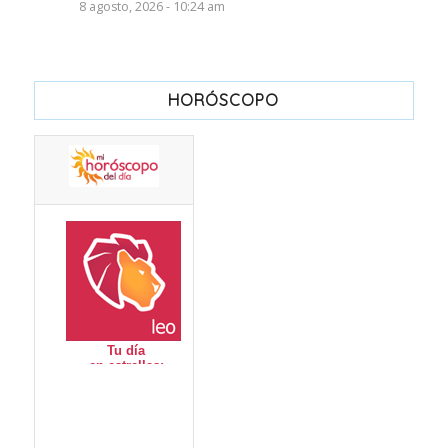
8 agosto, 2026 - 10:24 am
HORÓSCOPO