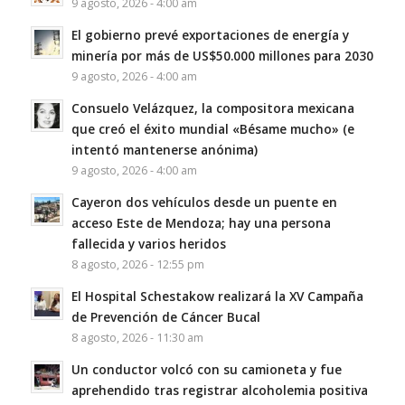
9 agosto, 2026 - 4:00 am
El gobierno prevé exportaciones de energía y
minería por más de US$50.000 millones para 2030
9 agosto, 2026 - 4:00 am
Consuelo Velázquez, la compositora mexicana
que creó el éxito mundial «Bésame mucho» (e
intentó mantenerse anónima)
9 agosto, 2026 - 4:00 am
Cayeron dos vehículos desde un puente en
acceso Este de Mendoza; hay una persona
fallecida y varios heridos
8 agosto, 2026 - 12:55 pm
El Hospital Schestakow realizará la XV Campaña
de Prevención de Cáncer Bucal
8 agosto, 2026 - 11:30 am
Un conductor volcó con su camioneta y fue
aprehendido tras registrar alcoholemia positiva