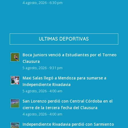
4 agosto, 2026 - 6:30 pm
ULTIMAS DEPORTIVAS
Boca Juniors venció a Estudiantes por el Torneo
Clausura
5 agosto, 2026 - 9:31 pm
Maxi Salas llegó a Mendoza para sumarse a
Independiente Rivadavia
5 agosto, 2026 - 4:00 am
San Lorenzo perdió con Central Córdoba en el
cierre de la tercera fecha del Clausura
4 agosto, 2026 - 4:00 am
Independiente Rivadavia perdió con Sarmiento