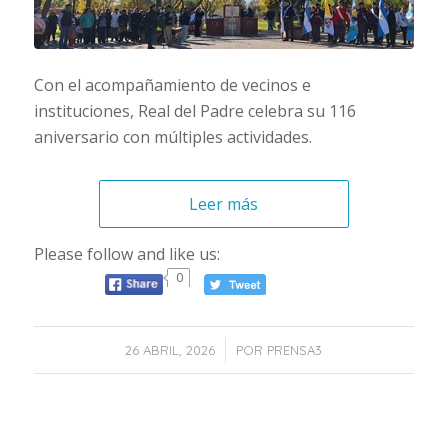
Con el acompañamiento de vecinos e
instituciones, Real del Padre celebra su 116
aniversario con múltiples actividades.
Leer más
Please follow and like us:
0
/
26 ABRIL, 2026
POR
PRENSA3