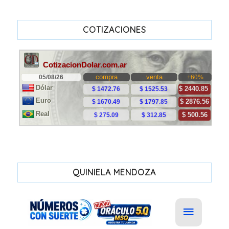
COTIZACIONES
QUINIELA MENDOZA