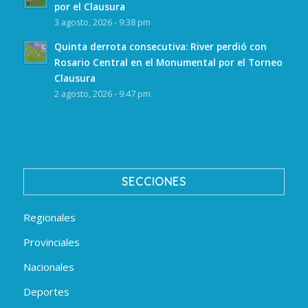
por el Clausura
3 agosto, 2026 - 9:38 pm
Quinta derrota consecutiva: River perdió con
Rosario Central en el Monumental por el Torneo
Clausura
2 agosto, 2026 - 9:47 pm
SECCIONES
Regionales
Provinciales
Nacionales
Deportes