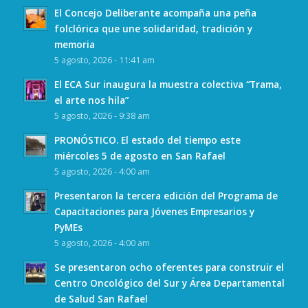
El Concejo Deliberante acompaña una peña
folclórica que une solidaridad, tradición y
memoria
5 agosto, 2026 - 11:41 am
El ECA Sur inaugura la muestra colectiva “Trama,
el arte nos hila”
5 agosto, 2026 - 9:38 am
PRONÓSTICO. El estado del tiempo este
miércoles 5 de agosto en San Rafael
5 agosto, 2026 - 4:00 am
Presentaron la tercera edición del Programa de
Capacitaciones para Jóvenes Empresarios y
PyMEs
5 agosto, 2026 - 4:00 am
Se presentaron ocho oferentes para construir el
Centro Oncológico del Sur y Área Departamental
de Salud San Rafael