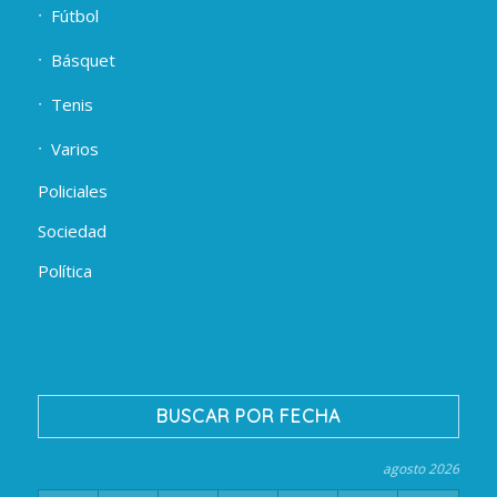
Fútbol
Básquet
Tenis
Varios
Policiales
Sociedad
Política
BUSCAR POR FECHA
agosto 2026