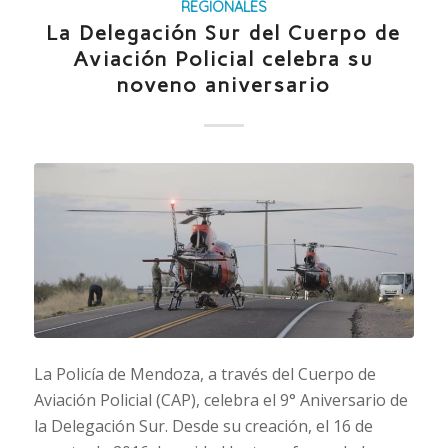
REGIONALES
La Delegación Sur del Cuerpo de
Aviación Policial celebra su
noveno aniversario
La Policía de Mendoza, a través del Cuerpo de
Aviación Policial (CAP), celebra el 9° Aniversario de
la Delegación Sur. Desde su creación, el 16 de