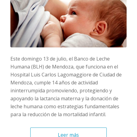
Este domingo 13 de julio, el Banco de Leche
Humana (BLH) de Mendoza, que funciona en el
Hospital Luis Carlos Lagomaggiore de Ciudad de
Mendoza, cumple 14 años de actividad
ininterrumpida promoviendo, protegiendo y
apoyando la lactancia materna y la donación de
leche humana como estrategias fundamentales
para la reducción de la mortalidad infantil.
Leer más