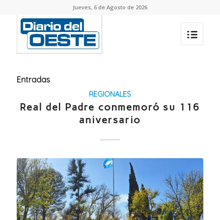
Jueves, 6 de Agosto de 2026
Entradas
REGIONALES
Real del Padre conmemoró su 116
aniversario