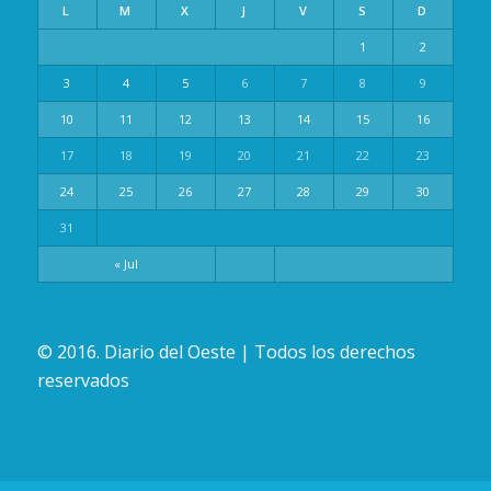
L
M
X
J
V
S
D
1
2
3
4
5
6
7
8
9
10
11
12
13
14
15
16
17
18
19
20
21
22
23
24
25
26
27
28
29
30
31
« Jul
© 2016. Diario del Oeste | Todos los derechos
reservados