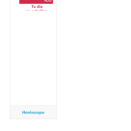
Horóscopo