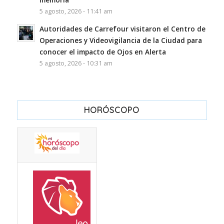
5 agosto, 2026 - 11:41 am
Autoridades de Carrefour visitaron el Centro de
Operaciones y Videovigilancia de la Ciudad para
conocer el impacto de Ojos en Alerta
5 agosto, 2026 - 10:31 am
HORÓSCOPO