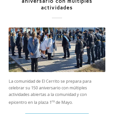
aniversario con múltiples
actividades
La comunidad de El Cerrito se prepara para
celebrar su 150 aniversario con múltiples
actividades abiertas a la comunidad y con
ro
epicentro en la plaza 1
de Mayo.