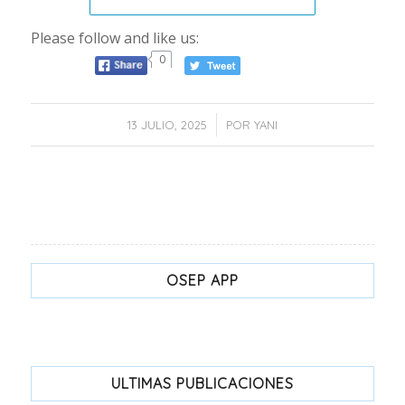
Please follow and like us:
0
/
13 JULIO, 2025
POR
YANI
OSEP APP
ULTIMAS PUBLICACIONES