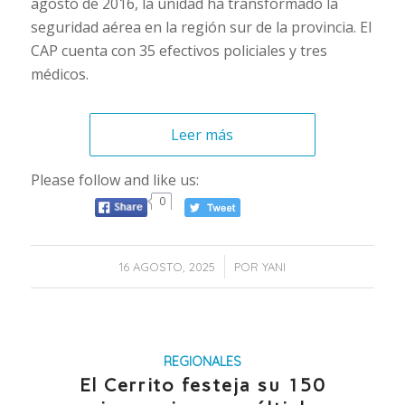
agosto de 2016, la unidad ha transformado la
seguridad aérea en la región sur de la provincia. El
CAP cuenta con 35 efectivos policiales y tres
médicos.
Leer más
Please follow and like us:
0
/
16 AGOSTO, 2025
POR
YANI
REGIONALES
El Cerrito festeja su 150