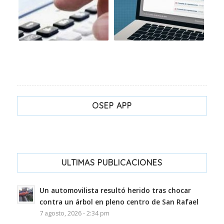
OSEP APP
ULTIMAS PUBLICACIONES
Un automovilista resultó herido tras chocar
contra un árbol en pleno centro de San Rafael
7 agosto, 2026 - 2:34 pm