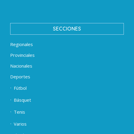
SECCIONES
Regionales
Provinciales
Nacionales
Deportes
Fútbol
Básquet
Tenis
Varios