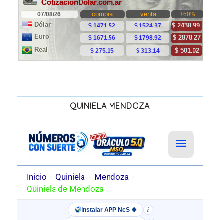
QUINIELA MENDOZA