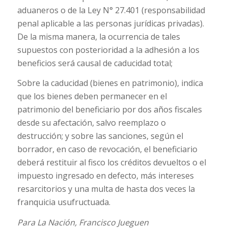
aduaneros o de la Ley N° 27.401 (responsabilidad
penal aplicable a las personas jurídicas privadas).
De la misma manera, la ocurrencia de tales
supuestos con posterioridad a la adhesión a los
beneficios será causal de caducidad total;
Sobre la caducidad (bienes en patrimonio), indica
que los bienes deben permanecer en el
patrimonio del beneficiario por dos años fiscales
desde su afectación, salvo reemplazo o
destrucción; y sobre las sanciones, según el
borrador, en caso de revocación, el beneficiario
deberá restituir al fisco los créditos devueltos o el
impuesto ingresado en defecto, más intereses
resarcitorios y una multa de hasta dos veces la
franquicia usufructuada.
Para La Nación, Francisco Jueguen