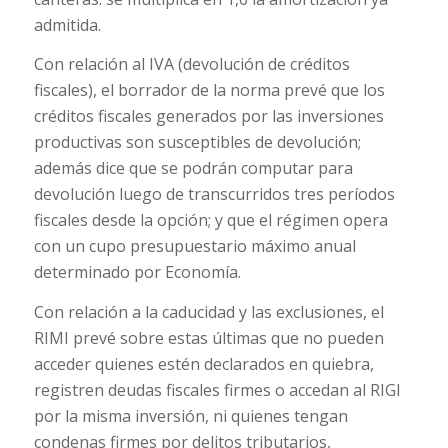
admitida.
Con relación al IVA (devolución de créditos
fiscales), el borrador de la norma prevé que los
créditos fiscales generados por las inversiones
productivas son susceptibles de devolución;
además dice que se podrán computar para
devolución luego de transcurridos tres períodos
fiscales desde la opción; y que el régimen opera
con un cupo presupuestario máximo anual
determinado por Economía.
Con relación a la caducidad y las exclusiones, el
RIMI prevé sobre estas últimas que no pueden
acceder quienes estén declarados en quiebra,
registren deudas fiscales firmes o accedan al RIGI
por la misma inversión, ni quienes tengan
condenas firmes por delitos tributarios,