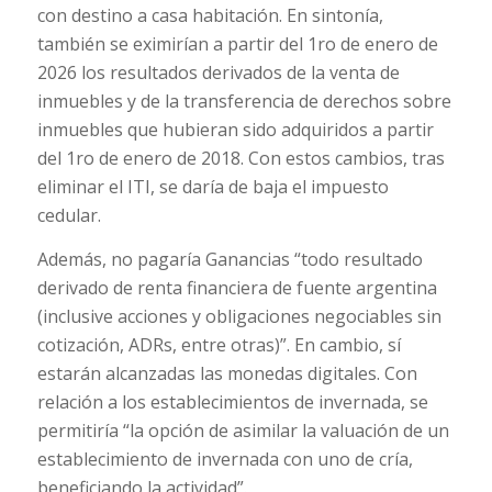
con destino a casa habitación. En sintonía,
también se eximirían a partir del 1ro de enero de
2026 los resultados derivados de la venta de
inmuebles y de la transferencia de derechos sobre
inmuebles que hubieran sido adquiridos a partir
del 1ro de enero de 2018. Con estos cambios, tras
eliminar el ITI, se daría de baja el impuesto
cedular.
Además, no pagaría Ganancias “todo resultado
derivado de renta financiera de fuente argentina
(inclusive acciones y obligaciones negociables sin
cotización, ADRs, entre otras)”. En cambio, sí
estarán alcanzadas las monedas digitales. Con
relación a los establecimientos de invernada, se
permitiría “la opción de asimilar la valuación de un
establecimiento de invernada con uno de cría,
beneficiando la actividad”.