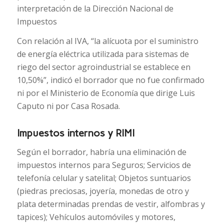
interpretación de la Dirección Nacional de
Impuestos
Con relación al IVA, “la alícuota por el suministro
de energía eléctrica utilizada para sistemas de
riego del sector agroindustrial se establece en
10,50%”, indicó el borrador que no fue confirmado
ni por el Ministerio de Economía que dirige Luis
Caputo ni por Casa Rosada.
Impuestos internos y RIMI
Según el borrador, habría una eliminación de
impuestos internos para Seguros; Servicios de
telefonía celular y satelital; Objetos suntuarios
(piedras preciosas, joyería, monedas de otro y
plata determinadas prendas de vestir, alfombras y
tapices); Vehículos automóviles y motores,