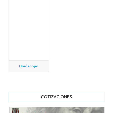
Horóscopo
COTIZACIONES