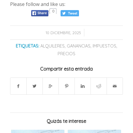
Please follow and like us:
0
/
10 DICIEMBRE, 2025
ETIQUETAS:
ALQUILERES
,
GANANCIAS
,
IMPUESTOS
,
PRECIOS
Compartir esta entrada
Quizás te interese