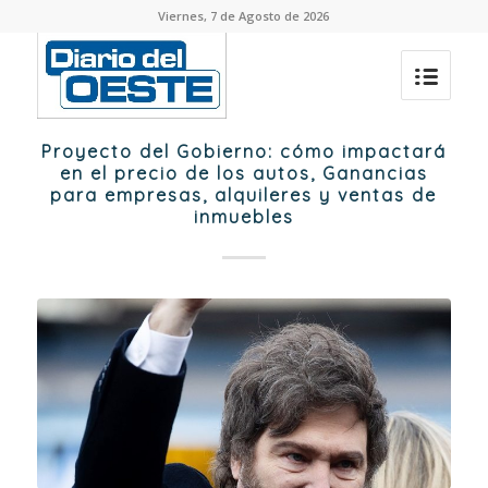
Viernes, 7 de Agosto de 2026
Proyecto del Gobierno: cómo impactará
en el precio de los autos, Ganancias
para empresas, alquileres y ventas de
inmuebles