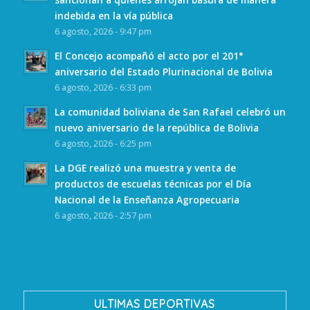
indebida en la vía pública
6 agosto, 2026 - 9:47 pm
El Concejo acompañó el acto por el 201°
aniversario del Estado Plurinacional de Bolivia
6 agosto, 2026 - 6:33 pm
La comunidad boliviana de San Rafael celebró un
nuevo aniversario de la república de Bolivia
6 agosto, 2026 - 6:25 pm
La DGE realizó una muestra y venta de
productos de escuelas técnicas por el Día
Nacional de la Enseñanza Agropecuaria
6 agosto, 2026 - 2:57 pm
ULTIMAS DEPORTIVAS