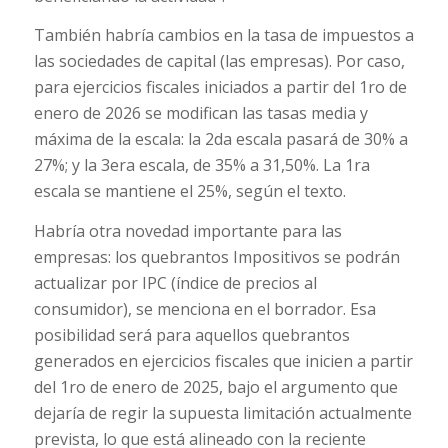
También habría cambios en la tasa de impuestos a
las sociedades de capital (las empresas). Por caso,
para ejercicios fiscales iniciados a partir del 1ro de
enero de 2026 se modifican las tasas media y
máxima de la escala: la 2da escala pasará de 30% a
27%; y la 3era escala, de 35% a 31,50%. La 1ra
escala se mantiene el 25%, según el texto.
Habría otra novedad importante para las
empresas: los quebrantos Impositivos se podrán
actualizar por IPC (índice de precios al
consumidor), se menciona en el borrador. Esa
posibilidad será para aquellos quebrantos
generados en ejercicios fiscales que inicien a partir
del 1ro de enero de 2025, bajo el argumento que
dejaría de regir la supuesta limitación actualmente
prevista, lo que está alineado con la reciente