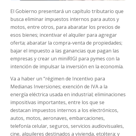
El Gobierno presentará un capítulo tributario que
busca eliminar impuestos internos para autos y
motos, entre otros, para abaratar los precios de
esos bienes; incentivar el alquiler para agregar
oferta; abaratar la compra-venta de propiedades;
bajar el impuesto a las ganancias que pagan las
empresas y crear un miniRIGI para pymes con la
intención de impulsar la inversión en la economía.
Va a haber un “régimen de Incentivo para
Medianas Inversiones; exención de IVA a la
energía eléctrica usada en industrial; eliminaciones
impositivas importantes, entre los que se
destacan impuestos internos a los electrónicos,
autos, motos, aeronaves, embarcaciones,
telefonía celular, seguros, servicios audiovisuales,
cine, alquileres destinados a vivienda, etcétera; y