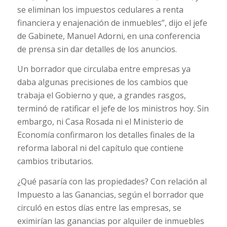
se eliminan los impuestos cedulares a renta
financiera y enajenación de inmuebles”, dijo el jefe
de Gabinete, Manuel Adorni, en una conferencia
de prensa sin dar detalles de los anuncios.
Un borrador que circulaba entre empresas ya
daba algunas precisiones de los cambios que
trabaja el Gobierno y que, a grandes rasgos,
terminó de ratificar el jefe de los ministros hoy. Sin
embargo, ni Casa Rosada ni el Ministerio de
Economía confirmaron los detalles finales de la
reforma laboral ni del capítulo que contiene
cambios tributarios.
¿Qué pasaría con las propiedades? Con relación al
Impuesto a las Ganancias, según el borrador que
circuló en estos días entre las empresas, se
eximirían las ganancias por alquiler de inmuebles