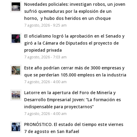
Novedades policiales: investigan robos, un joven
sufrió quemaduras por la explosión de un
horno, y hubo dos heridos en un choque
7 agosto, 2026 - 9:25 am
El oficialismo logró la aprobación en el Senado y
giró a la Cámara de Diputados el proyecto de
propiedad privada
7 agosto, 2026 - 7:03 am
Este año podrían cerrar más de 3000 empresas y
que se perderían 105.000 empleos en la industria
7 agosto, 2026 - 4:00 am
Latorre en la apertura del Foro de Minería y
Desarrollo Empresarial Joven: “La formación es
indispensable para proyectarnos”
7 agosto, 2026 - 4:00 am
PRONÓSTICO. El estado del tiempo este viernes
7 de agosto en San Rafael