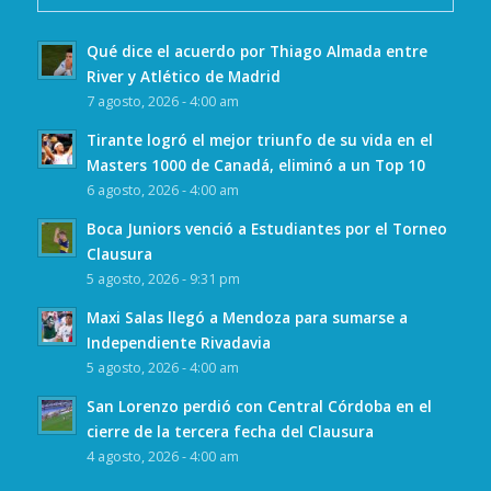
Qué dice el acuerdo por Thiago Almada entre
River y Atlético de Madrid
7 agosto, 2026 - 4:00 am
Tirante logró el mejor triunfo de su vida en el
Masters 1000 de Canadá, eliminó a un Top 10
6 agosto, 2026 - 4:00 am
Boca Juniors venció a Estudiantes por el Torneo
Clausura
5 agosto, 2026 - 9:31 pm
Maxi Salas llegó a Mendoza para sumarse a
Independiente Rivadavia
5 agosto, 2026 - 4:00 am
San Lorenzo perdió con Central Córdoba en el
cierre de la tercera fecha del Clausura
4 agosto, 2026 - 4:00 am