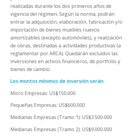
realizadas durante los dos primeros años de
vigencia del régimen. Según la norma, podrán
entrar la adquisición, elaboración, fabricación y/o
importación de bienes muebles nuevos
amortizables (excepto automóviles), y realización
de obras, destinadas a actividades productivas (a
reglamentar por ARCA). Quedarán excluidos las
inversiones en activos financieros, de portfolio y
bienes de cambio.
Los montos mínimos de inversión serán:
Micro Empresas: US$150.000
Pequeñas Empresas: US$600.000
Medianas Empresas (Tramo 1): US$3.500.000
Medianas Empresas (Tramo 2): US$9.000.000