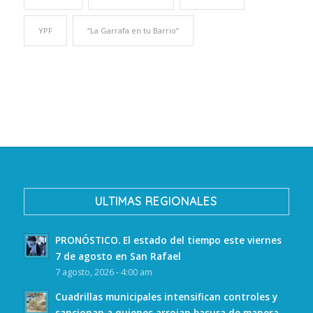
YPF
“La Garrafa en tu Barrio”
ULTIMAS REGIONALES
PRONÓSTICO. El estado del tiempo este viernes
7 de agosto en San Rafael
7 agosto, 2026 - 4:00 am
Cuadrillas municipales intensifican controles y
sancionan a quienes arrojan basura de manera