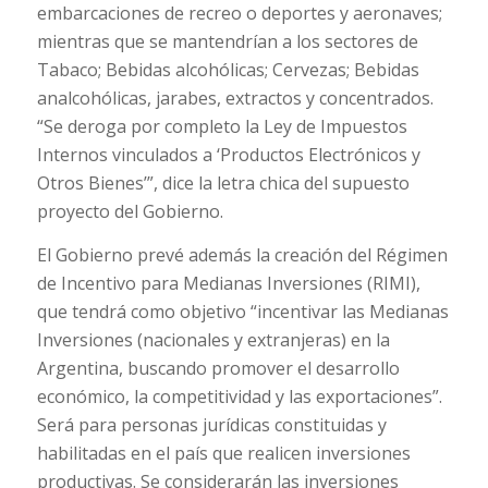
embarcaciones de recreo o deportes y aeronaves;
mientras que se mantendrían a los sectores de
Tabaco; Bebidas alcohólicas; Cervezas; Bebidas
analcohólicas, jarabes, extractos y concentrados.
“Se deroga por completo la Ley de Impuestos
Internos vinculados a ‘Productos Electrónicos y
Otros Bienes’”, dice la letra chica del supuesto
proyecto del Gobierno.
El Gobierno prevé además la creación del Régimen
de Incentivo para Medianas Inversiones (RIMI),
que tendrá como objetivo “incentivar las Medianas
Inversiones (nacionales y extranjeras) en la
Argentina, buscando promover el desarrollo
económico, la competitividad y las exportaciones”.
Será para personas jurídicas constituidas y
habilitadas en el país que realicen inversiones
productivas. Se considerarán las inversiones