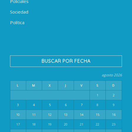
Policiales
Sociedad
Política
BUSCAR POR FECHA
agosto 2026
L
M
X
J
V
S
D
1
2
3
4
5
6
7
8
9
10
11
12
13
14
15
16
17
18
19
20
21
22
23