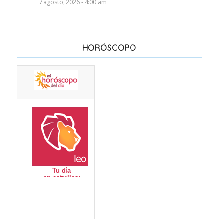
7 agosto, 2026 - 4:00 am
HORÓSCOPO