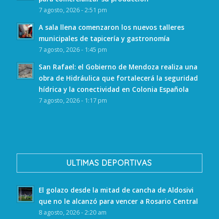
7 agosto, 2026 - 2:51 pm
A sala llena comenzaron los nuevos talleres
municipales de tapicería y gastronomía
7 agosto, 2026 - 1:45 pm
San Rafael: el Gobierno de Mendoza realiza una
obra de Hidráulica que fortalecerá la seguridad
hídrica y la conectividad en Colonia Española
7 agosto, 2026 - 1:17 pm
ULTIMAS DEPORTIVAS
El golazo desde la mitad de cancha de Aldosivi
que no le alcanzó para vencer a Rosario Central
8 agosto, 2026 - 2:20 am