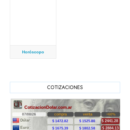
Horóscopo
COTIZACIONES