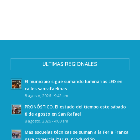
ULTIMAS REGIONALES
El municipio sigue sumando luminarias LED en
calles sanrafaelinas
8 agosto, 2026 - 9:43 am
PRONÓSTICO. El estado del tiempo este sábado
8 de agosto en San Rafael
8 agosto, 2026 - 4:00 am
Más escuelas técnicas se suman a la Feria Franca
para comercializar su producción