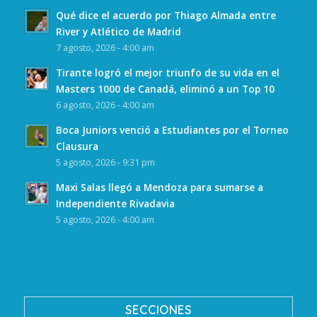
Qué dice el acuerdo por Thiago Almada entre
River y Atlético de Madrid
7 agosto, 2026 - 4:00 am
Tirante logró el mejor triunfo de su vida en el
Masters 1000 de Canadá, eliminó a un Top 10
6 agosto, 2026 - 4:00 am
Boca Juniors venció a Estudiantes por el Torneo
Clausura
5 agosto, 2026 - 9:31 pm
Maxi Salas llegó a Mendoza para sumarse a
Independiente Rivadavia
5 agosto, 2026 - 4:00 am
SECCIONES