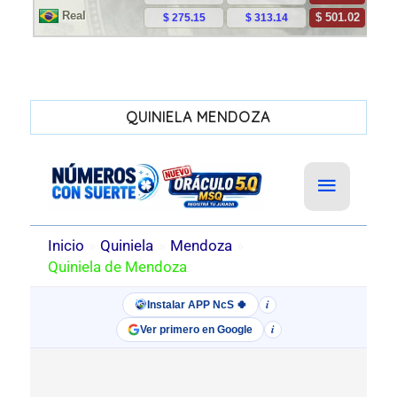
QUINIELA MENDOZA