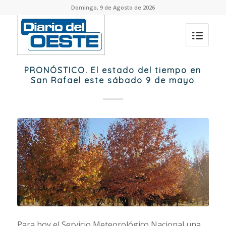
Domingo, 9 de Agosto de 2026
PRONÓSTICO. El estado del tiempo en
San Rafael este sábado 9 de mayo
Para hoy el Servicio Meteorológico Nacional una