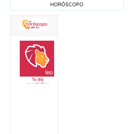
HORÓSCOPO