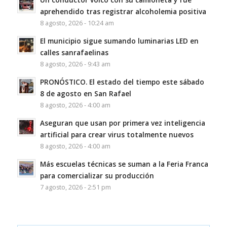
aprehendido tras registrar alcoholemia positiva
8 agosto, 2026 - 10:24 am
El municipio sigue sumando luminarias LED en
calles sanrafaelinas
8 agosto, 2026 - 9:43 am
PRONÓSTICO. El estado del tiempo este sábado
8 de agosto en San Rafael
8 agosto, 2026 - 4:00 am
Aseguran que usan por primera vez inteligencia
artificial para crear virus totalmente nuevos
8 agosto, 2026 - 4:00 am
Más escuelas técnicas se suman a la Feria Franca
para comercializar su producción
7 agosto, 2026 - 2:51 pm