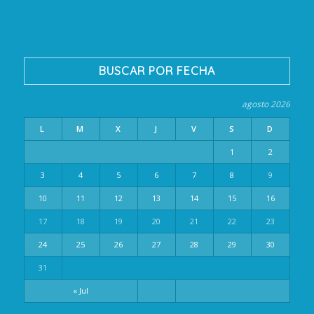
BUSCAR POR FECHA
agosto 2026
L
M
X
J
V
S
D
1
2
3
4
5
6
7
8
9
10
11
12
13
14
15
16
17
18
19
20
21
22
23
24
25
26
27
28
29
30
31
« Jul