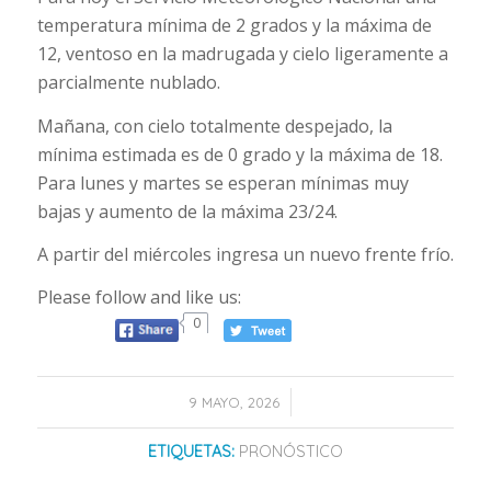
temperatura mínima de 2 grados y la máxima de
12, ventoso en la madrugada y cielo ligeramente a
parcialmente nublado.
Mañana, con cielo totalmente despejado, la
mínima estimada es de 0 grado y la máxima de 18.
Para lunes y martes se esperan mínimas muy
bajas y aumento de la máxima 23/24.
A partir del miércoles ingresa un nuevo frente frío.
Please follow and like us:
0
/
9 MAYO, 2026
ETIQUETAS:
PRONÓSTICO