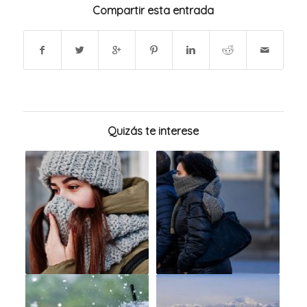
Compartir esta entrada
Quizás te interese