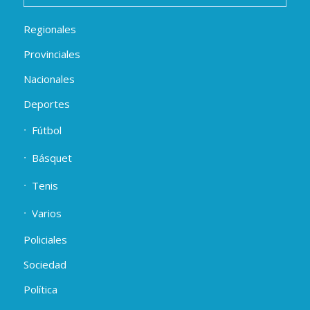
Regionales
Provinciales
Nacionales
Deportes
Fútbol
Básquet
Tenis
Varios
Policiales
Sociedad
Política