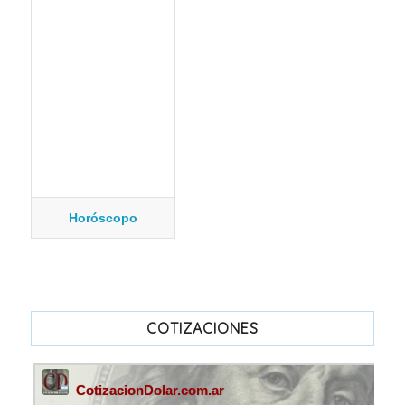
Horóscopo
COTIZACIONES