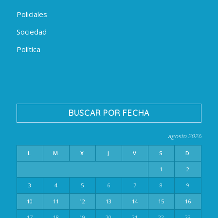
Policiales
Sociedad
Política
BUSCAR POR FECHA
agosto 2026
L
M
X
J
V
S
D
1
2
3
4
5
6
7
8
9
10
11
12
13
14
15
16
17
18
19
20
21
22
23