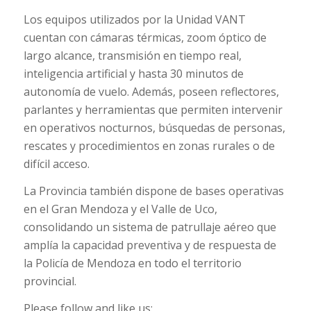
Los equipos utilizados por la Unidad VANT
cuentan con cámaras térmicas, zoom óptico de
largo alcance, transmisión en tiempo real,
inteligencia artificial y hasta 30 minutos de
autonomía de vuelo. Además, poseen reflectores,
parlantes y herramientas que permiten intervenir
en operativos nocturnos, búsquedas de personas,
rescates y procedimientos en zonas rurales o de
difícil acceso.
La Provincia también dispone de bases operativas
en el Gran Mendoza y el Valle de Uco,
consolidando un sistema de patrullaje aéreo que
amplía la capacidad preventiva y de respuesta de
la Policía de Mendoza en todo el territorio
provincial.
Please follow and like us: