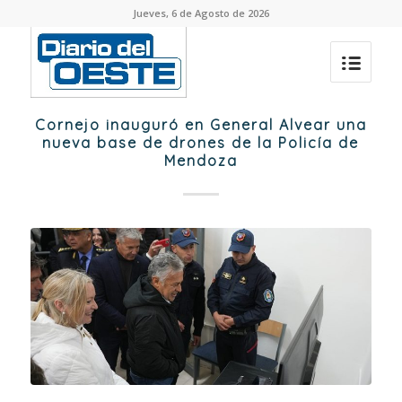
Jueves, 6 de Agosto de 2026
Cornejo inauguró en General Alvear una
nueva base de drones de la Policía de
Mendoza