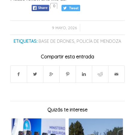
0
/
9 MAYO, 2026
ETIQUETAS:
BASE DE DRONES
,
POLICÍA DE MENDOZA
Compartir esta entrada
Quizás te interese