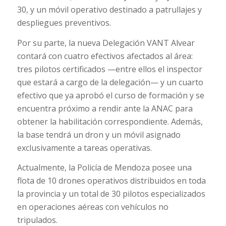
30, y un móvil operativo destinado a patrullajes y
despliegues preventivos.
Por su parte, la nueva Delegación VANT Alvear
contará con cuatro efectivos afectados al área:
tres pilotos certificados —entre ellos el inspector
que estará a cargo de la delegación— y un cuarto
efectivo que ya aprobó el curso de formación y se
encuentra próximo a rendir ante la ANAC para
obtener la habilitación correspondiente. Además,
la base tendrá un dron y un móvil asignado
exclusivamente a tareas operativas.
Actualmente, la Policía de Mendoza posee una
flota de 10 drones operativos distribuidos en toda
la provincia y un total de 30 pilotos especializados
en operaciones aéreas con vehículos no
tripulados.