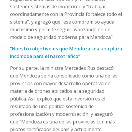
sostener sistemas de monitoreo y “trabajar
coordinadamente con la Provincia fortalece todo el
sistema”, y agregó que “ese compromiso ayuda
muchísimo y permite seguir avanzando en un
modelo de seguridad moderna para Mendoza”.
“Nuestro objetivo es que Mendoza sea una plaza
incómoda para el narcotráfico”
Por su parte, la ministra Mercedes Rus destacó
que Mendoza se ha consolidado como una de las
provincias con mayor desarrollo operativo en
materia de drones aplicados a la seguridad
pública. Así, explicó que esta inversión es el
resultado de una política sostenida de
profesionalización y modernización, y aseguró
que “Mendoza es una de las provincias con más
pilotos certificados del país y actualmente