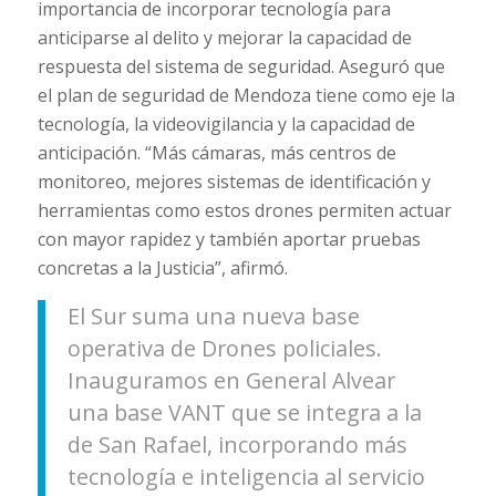
importancia de incorporar tecnología para
anticiparse al delito y mejorar la capacidad de
respuesta del sistema de seguridad. Aseguró que
el plan de seguridad de Mendoza tiene como eje la
tecnología, la videovigilancia y la capacidad de
anticipación. “Más cámaras, más centros de
monitoreo, mejores sistemas de identificación y
herramientas como estos drones permiten actuar
con mayor rapidez y también aportar pruebas
concretas a la Justicia”, afirmó.
El Sur suma una nueva base
operativa de Drones policiales.
Inauguramos en General Alvear
una base VANT que se integra a la
de San Rafael, incorporando más
tecnología e inteligencia al servicio