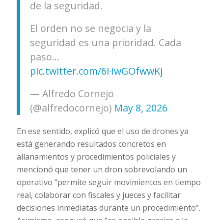
de la seguridad.
El orden no se negocia y la
seguridad es una prioridad. Cada
paso…
pic.twitter.com/6HwGOfwwKj
— Alfredo Cornejo
(@alfredocornejo)
May 8, 2026
En ese sentido, explicó que el uso de drones ya
está generando resultados concretos en
allanamientos y procedimientos policiales y
mencionó que tener un dron sobrevolando un
operativo “permite seguir movimientos en tiempo
real, colaborar con fiscales y jueces y facilitar
decisiones inmediatas durante un procedimiento”.