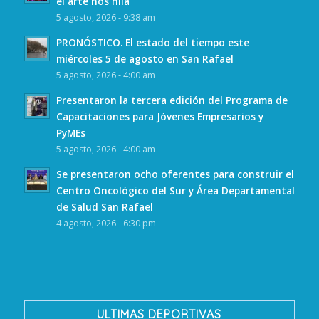
el arte nos hila”
5 agosto, 2026 - 9:38 am
PRONÓSTICO. El estado del tiempo este
miércoles 5 de agosto en San Rafael
5 agosto, 2026 - 4:00 am
Presentaron la tercera edición del Programa de
Capacitaciones para Jóvenes Empresarios y
PyMEs
5 agosto, 2026 - 4:00 am
Se presentaron ocho oferentes para construir el
Centro Oncológico del Sur y Área Departamental
de Salud San Rafael
4 agosto, 2026 - 6:30 pm
ULTIMAS DEPORTIVAS