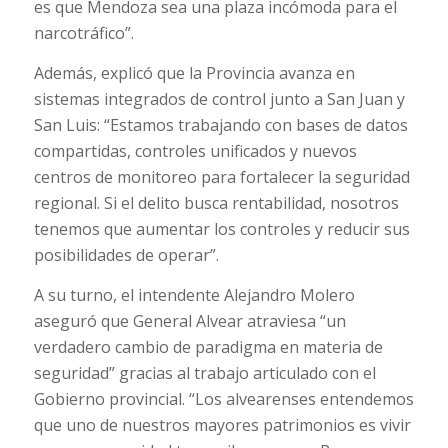
es que Mendoza sea una plaza incómoda para el
narcotráfico”.
Además, explicó que la Provincia avanza en
sistemas integrados de control junto a San Juan y
San Luis: “Estamos trabajando con bases de datos
compartidas, controles unificados y nuevos
centros de monitoreo para fortalecer la seguridad
regional. Si el delito busca rentabilidad, nosotros
tenemos que aumentar los controles y reducir sus
posibilidades de operar”.
A su turno, el intendente Alejandro Molero
aseguró que General Alvear atraviesa “un
verdadero cambio de paradigma en materia de
seguridad” gracias al trabajo articulado con el
Gobierno provincial. “Los alvearenses entendemos
que uno de nuestros mayores patrimonios es vivir