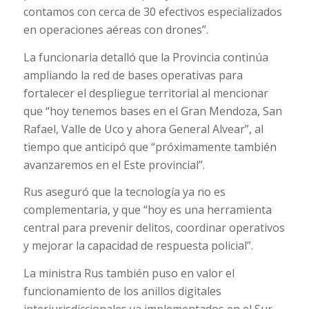
contamos con cerca de 30 efectivos especializados
en operaciones aéreas con drones”.
La funcionaria detalló que la Provincia continúa
ampliando la red de bases operativas para
fortalecer el despliegue territorial al mencionar
que “hoy tenemos bases en el Gran Mendoza, San
Rafael, Valle de Uco y ahora General Alvear”, al
tiempo que anticipó que “próximamente también
avanzaremos en el Este provincial”.
Rus aseguró que la tecnología ya no es
complementaria, y que “hoy es una herramienta
central para prevenir delitos, coordinar operativos
y mejorar la capacidad de respuesta policial”.
La ministra Rus también puso en valor el
funcionamiento de los anillos digitales
interjurisdiccionales ya implementados en el Sur