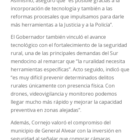
Asimismo, aseguró que “es posible gracias a la
incorporación de tecnología y también a las
reformas procesales que impulsamos para darle
más herramientas a la Justicia y a la Policía”.
El Gobernador también vinculó el avance
tecnológico con el fortalecimiento de la seguridad
rural, una de las principales demandas del Sur
mendocino al remarcar que “la ruralidad necesita
herramientas específicas”. Acto seguido, indicó que
“es muy difícil prevenir determinados delitos
rurales únicamente con presencia física. Con
drones, videovigilancia y monitoreo podemos
llegar mucho más rápido y mejorar la capacidad
preventiva en zonas alejadas”.
Además, Cornejo valoró el compromiso del
municipio de General Alvear con la inversión en
seguridad al señalar que comprar cámaras,