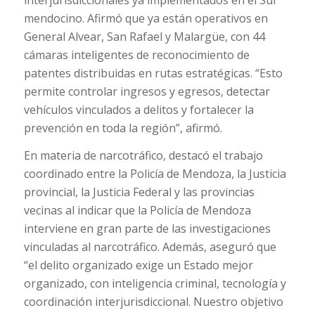
mendocino. Afirmó que ya están operativos en
General Alvear, San Rafael y Malargüe, con 44
cámaras inteligentes de reconocimiento de
patentes distribuidas en rutas estratégicas. “Esto
permite controlar ingresos y egresos, detectar
vehículos vinculados a delitos y fortalecer la
prevención en toda la región”, afirmó.
En materia de narcotráfico, destacó el trabajo
coordinado entre la Policía de Mendoza, la Justicia
provincial, la Justicia Federal y las provincias
vecinas al indicar que la Policía de Mendoza
interviene en gran parte de las investigaciones
vinculadas al narcotráfico. Además, aseguró que
“el delito organizado exige un Estado mejor
organizado, con inteligencia criminal, tecnología y
coordinación interjurisdiccional. Nuestro objetivo