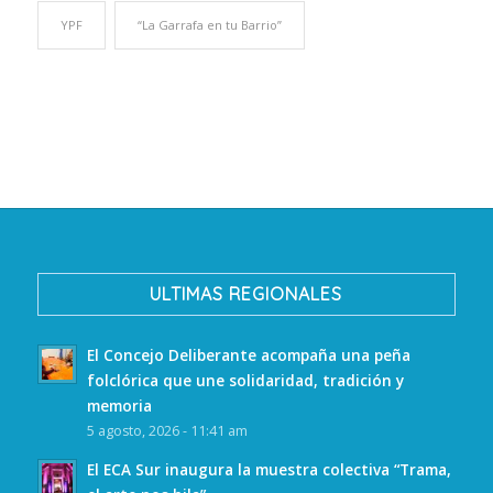
YPF
“La Garrafa en tu Barrio”
ULTIMAS REGIONALES
El Concejo Deliberante acompaña una peña
folclórica que une solidaridad, tradición y
memoria
5 agosto, 2026 - 11:41 am
El ECA Sur inaugura la muestra colectiva “Trama,