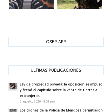
OSEP APP
ULTIMAS PUBLICACIONES
Ley de propiedad privada: la oposición se impuso
y frenó el capítulo sobre la venta de tierras a
extranjeros
5 agosto, 2026 - 8:03 pm
Los drones de la Policía de Mendoza permitieron