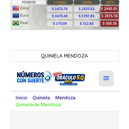
QUINIELA MENDOZA