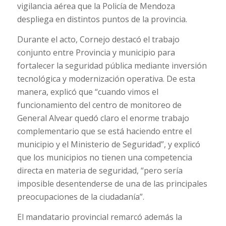
vigilancia aérea que la Policía de Mendoza
despliega en distintos puntos de la provincia.
Durante el acto, Cornejo destacó el trabajo
conjunto entre Provincia y municipio para
fortalecer la seguridad pública mediante inversión
tecnológica y modernización operativa. De esta
manera, explicó que “cuando vimos el
funcionamiento del centro de monitoreo de
General Alvear quedó claro el enorme trabajo
complementario que se está haciendo entre el
municipio y el Ministerio de Seguridad”, y explicó
que los municipios no tienen una competencia
directa en materia de seguridad, “pero sería
imposible desentenderse de una de las principales
preocupaciones de la ciudadanía”.
El mandatario provincial remarcó además la