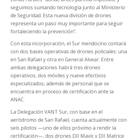
seguimos sumando tecnología junto al Ministerio
de Seguridad. Esta nueva división de drones
representa un paso muy importante para seguir
fortaleciendo la prevención”.
Con esta incorporación, el Sur mendocino contará
con dos bases operativas de drones policiales: una
en San Rafael y otra en General Alvear. Entre
ambas delegaciones habrá tres drones
operativos, dos móviles y nueve efectivos
especializados, además de personal que se
encuentra en proceso de certificación ante la
ANAC.
La Delegación VANT Sur, con base en el
aeródromo de San Rafael, cuenta actualmente con
seis pilotos —uno de ellos próximo a rendir la
certificación—, dos drones DJI Mavic y DJI Matrice