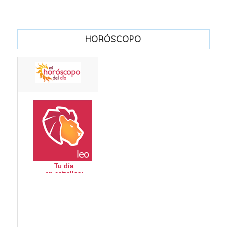
HORÓSCOPO