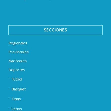
SECCIONES
Regionales
Provinciales
Nacionales
Deportes
Fútbol
Básquet
Tenis
Varios