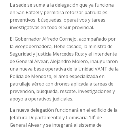
La sede se suma a la delegación que ya funciona
en San Rafael y permitirá reforzar patrullajes
preventivos, búsquedas, operativos y tareas
investigativas en todo el Sur provincial.
El Gobernador Alfredo Cornejo, acompañado por
la vicegobernadora, Hebe casado; la ministra de
Seguridad y Justicia Mercedes Rus; y el intendente
de General Alvear, Alejandro Molero, inauguraron
una nueva base operativa de la Unidad VANT de la
Policía de Mendoza, el área especializada en
patrullaje aéreo con drones aplicada a tareas de
prevención, búsqueda, rescate, investigaciones y
apoyo a operativos judiciales.
La nueva delegación funcionará en el edificio de la
Jefatura Departamental y Comisaría 14ª de
General Alvear y se integrará al sistema de