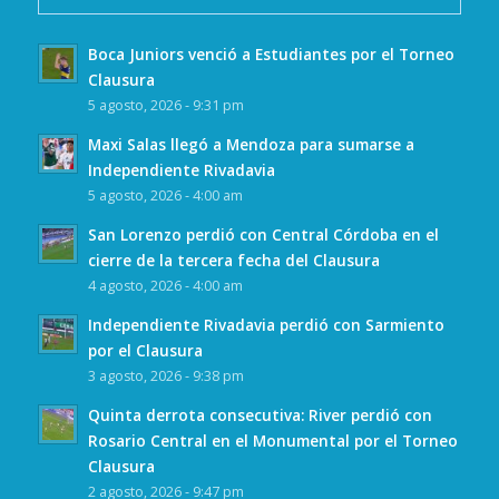
Boca Juniors venció a Estudiantes por el Torneo
Clausura
5 agosto, 2026 - 9:31 pm
Maxi Salas llegó a Mendoza para sumarse a
Independiente Rivadavia
5 agosto, 2026 - 4:00 am
San Lorenzo perdió con Central Córdoba en el
cierre de la tercera fecha del Clausura
4 agosto, 2026 - 4:00 am
Independiente Rivadavia perdió con Sarmiento
por el Clausura
3 agosto, 2026 - 9:38 pm
Quinta derrota consecutiva: River perdió con
Rosario Central en el Monumental por el Torneo
Clausura
2 agosto, 2026 - 9:47 pm