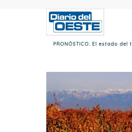
PRONÓSTICO. El estado del t