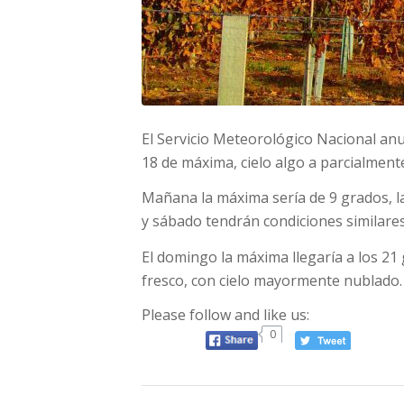
El Servicio Meteorológico Nacional an
18 de máxima, cielo algo a parcialment
Mañana la máxima sería de 9 grados, l
y sábado tendrán condiciones similares
El domingo la máxima llegaría a los 21
fresco, con cielo mayormente nublado.
Please follow and like us:
0