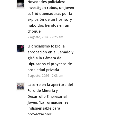
Novedades policiales:
investigan robos, un joven
sufrió quemaduras por la
explosión de un horno, y
hubo dos heridos en un
choque
7 agosto, 2026 - 9:25 am
El oficialismo logró la
aprobación en el Senado y
giró a la Cámara de
Diputados el proyecto de
propiedad privada
7 agosto, 2026 - 7:03 am
Latorre en la apertura del
Foro de Minería y
Desarrollo Empresarial
Joven: “La formación es
indispensable para
proyectarnos”