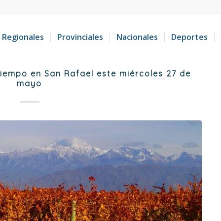
Regionales
Provinciales
Nacionales
Deportes
iempo en San Rafael este miércoles 27 de
mayo