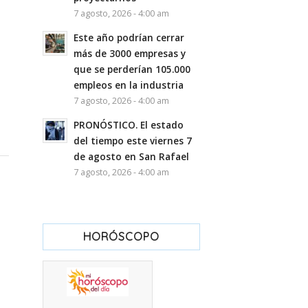
7 agosto, 2026 - 4:00 am
Este año podrían cerrar
más de 3000 empresas y
que se perderían 105.000
empleos en la industria
7 agosto, 2026 - 4:00 am
PRONÓSTICO. El estado
del tiempo este viernes 7
de agosto en San Rafael
7 agosto, 2026 - 4:00 am
HORÓSCOPO