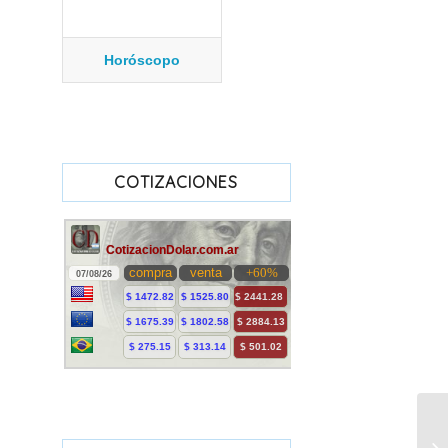
Horóscopo
COTIZACIONES