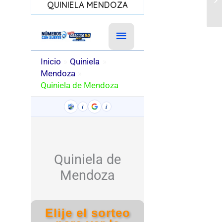
QUINIELA MENDOZA