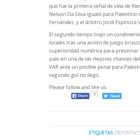
que fue la primera señal de vida de Rie
Nelson Da Silva igualó para Palestino 
Fernández, y el árbitro Jordi Espinoza 
El segundo tiempo trajo un condimento 
locales tras una acción de juego brusc
superioridad numérica para presionar 
palo en una de las mejores chances del
VAR ante un posible penal para Palesti
segundo gol no llegó.
Please follow and like us:
0
ETIQUETAS:
DEPORTIVO