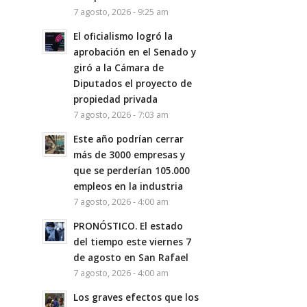
7 agosto, 2026 - 9:25 am
El oficialismo logró la
aprobación en el Senado y
giró a la Cámara de
Diputados el proyecto de
propiedad privada
7 agosto, 2026 - 7:03 am
Este año podrían cerrar
más de 3000 empresas y
que se perderían 105.000
empleos en la industria
7 agosto, 2026 - 4:00 am
PRONÓSTICO. El estado
del tiempo este viernes 7
de agosto en San Rafael
7 agosto, 2026 - 4:00 am
Los graves efectos que los