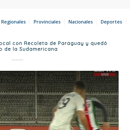
Regionales
Provinciales
Nacionales
Deportes
ocal con Recoleta de Paraguay y quedó
do de la Sudamericana