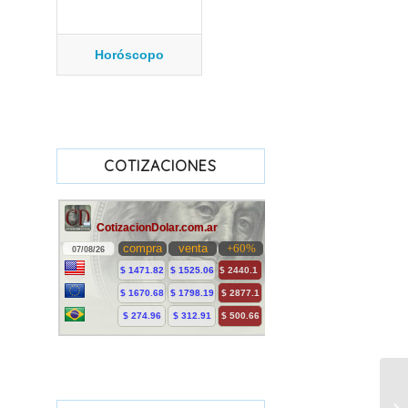
Horóscopo
COTIZACIONES