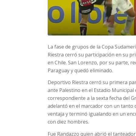
La fase de grupos de la Copa Sudameric
Riestra cerró su participación en su pr
en Chile. San Lorenzo, por su parte, r
Paraguay y quedó eliminado.
Deportivo Riestra cerró su primera pa
ante Palestino en el Estadio Municipal 
correspondiente a la sexta fecha del Gr
adelantó en el marcador con un tanto 
ventaja y terminó igualando en un enc
con diez hombres.
Fue Randazzo quien abrió el tanteador 