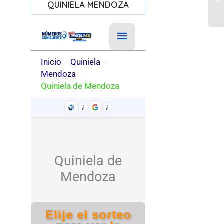
QUINIELA MENDOZA