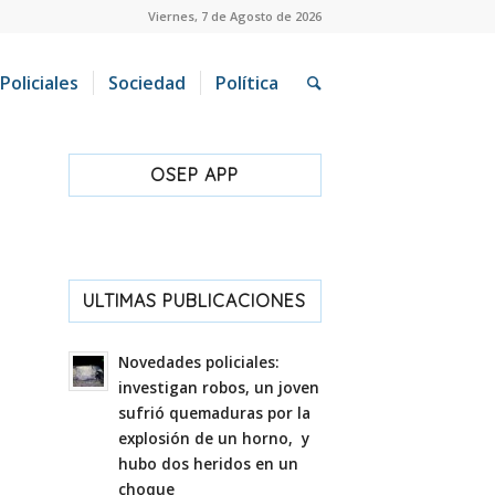
Viernes, 7 de Agosto de 2026
Policiales
Sociedad
Política
OSEP APP
ULTIMAS PUBLICACIONES
Novedades policiales:
investigan robos, un joven
sufrió quemaduras por la
explosión de un horno, y
hubo dos heridos en un
choque