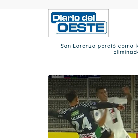
San Lorenzo perdió como l
elimina