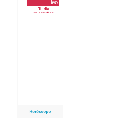
Horóscopo