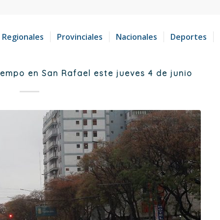
Regionales
Provinciales
Nacionales
Deportes
empo en San Rafael este jueves 4 de junio