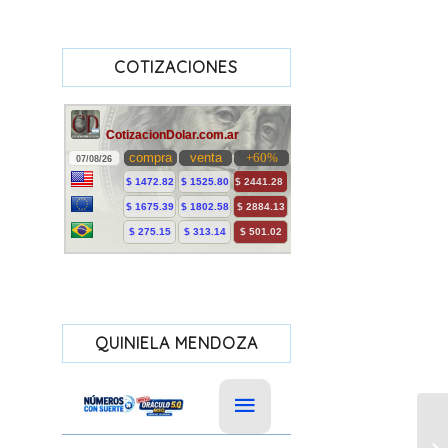
COTIZACIONES
QUINIELA MENDOZA