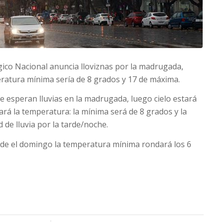
gico Nacional anuncia lloviznas por la madrugada,
eratura mínima sería de 8 grados y 17 de máxima.
esperan lluvias en la madrugada, luego cielo estará
rá la temperatura: la mínima será de 8 grados y la
de lluvia por la tarde/noche.
sde el domingo la temperatura mínima rondará los 6