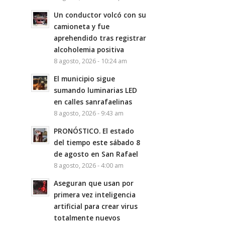
Un conductor volcó con su
camioneta y fue
aprehendido tras registrar
alcoholemia positiva
8 agosto, 2026 - 10:24 am
El municipio sigue
sumando luminarias LED
en calles sanrafaelinas
8 agosto, 2026 - 9:43 am
PRONÓSTICO. El estado
del tiempo este sábado 8
de agosto en San Rafael
8 agosto, 2026 - 4:00 am
Aseguran que usan por
primera vez inteligencia
artificial para crear virus
totalmente nuevos