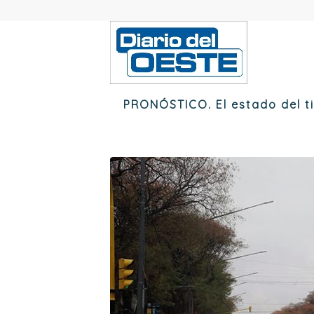
PRONÓSTICO. El estado del ti