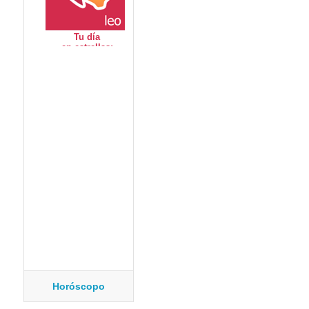
Horóscopo