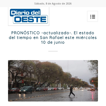
Sábado, 8 de Agosto de 2026
PRONÓSTICO -actualizado-. El estado
del tiempo en San Rafael este miércoles
10 de junio