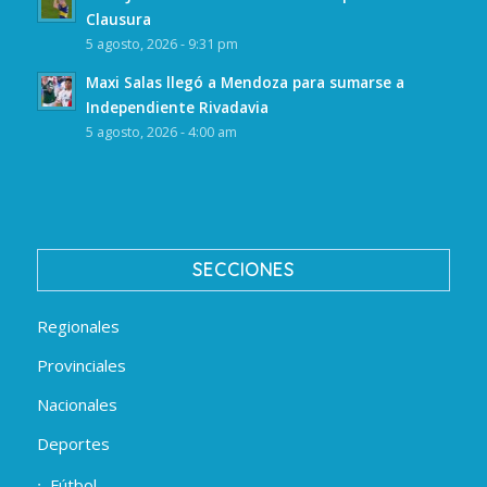
Clausura
5 agosto, 2026 - 9:31 pm
Maxi Salas llegó a Mendoza para sumarse a
Independiente Rivadavia
5 agosto, 2026 - 4:00 am
SECCIONES
Regionales
Provinciales
Nacionales
Deportes
Fútbol