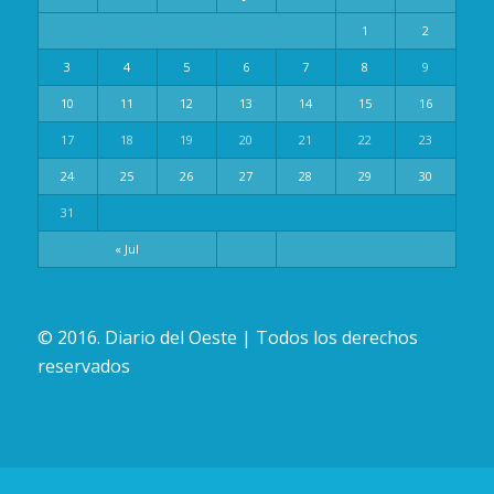
1
2
3
4
5
6
7
8
9
10
11
12
13
14
15
16
17
18
19
20
21
22
23
24
25
26
27
28
29
30
31
« Jul
© 2016. Diario del Oeste | Todos los derechos
reservados