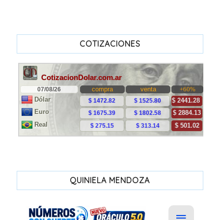
COTIZACIONES
QUINIELA MENDOZA