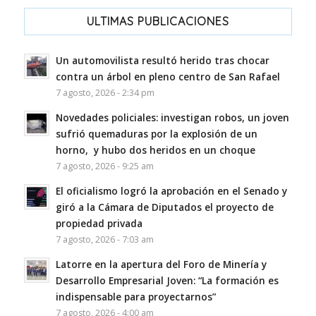
ULTIMAS PUBLICACIONES
Un automovilista resultó herido tras chocar
contra un árbol en pleno centro de San Rafael
7 agosto, 2026 - 2:34 pm
Novedades policiales: investigan robos, un joven
sufrió quemaduras por la explosión de un
horno, y hubo dos heridos en un choque
7 agosto, 2026 - 9:25 am
El oficialismo logró la aprobación en el Senado y
giró a la Cámara de Diputados el proyecto de
propiedad privada
7 agosto, 2026 - 7:03 am
Latorre en la apertura del Foro de Minería y
Desarrollo Empresarial Joven: “La formación es
indispensable para proyectarnos”
7 agosto, 2026 - 4:00 am