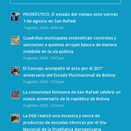
PRONÓSTICO. El estado del tiempo este viernes
7 de agosto en San Rafael
7 agosto, 2026 - 4:00 am
Cuadrillas municipales intensifican controles y
sancionan a quienes arrojan basura de manera
indebida en la vía pública
6 agosto, 2026 - 9:47 pm
El Concejo acompañó el acto por el 201°
aniversario del Estado Plurinacional de Bolivia
6 agosto, 2026 - 6:33 pm
La comunidad boliviana de San Rafael celebró un
nuevo aniversario de la república de Bolivia
6 agosto, 2026 - 6:25 pm
La DGE realizó una muestra y venta de
productos de escuelas técnicas por el Día
Nacional de la Enseñanza Agropecuaria