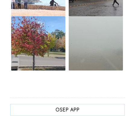
OSEP APP