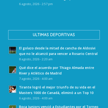
6 agosto, 2026 - 2:57 pm
ULTIMAS DEPORTIVAS
El golazo desde la mitad de cancha de Aldosivi
que no le alcanzó para vencer a Rosario Central
8 agosto, 2026 - 2:20 am
Qué dice el acuerdo por Thiago Almada entre
River y Atlético de Madrid
7 agosto, 2026 - 4:00 am
Tirante logró el mejor triunfo de su vida en el
Masters 1000 de Canadá, eliminó a un Top 10
6 agosto, 2026 - 4:00 am
Boca Juniors venció a Estudiantes por el Torneo