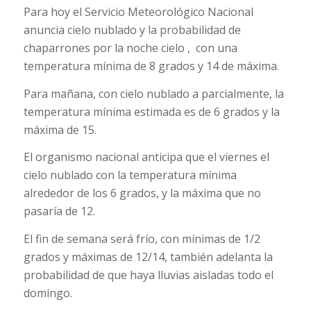
Para hoy el Servicio Meteorológico Nacional
anuncia cielo nublado y la probabilidad de
chaparrones por la noche cielo , con una
temperatura mínima de 8 grados y 14 de máxima.
Para mañana, con cielo nublado a parcialmente, la
temperatura mínima estimada es de 6 grados y la
máxima de 15.
El organismo nacional anticipa que el viernes el
cielo nublado con la temperatura mínima
alrededor de los 6 grados, y la máxima que no
pasaría de 12.
El fin de semana será frío, con mínimas de 1/2
grados y máximas de 12/14, también adelanta la
probabilidad de que haya lluvias aisladas todo el
domingo.