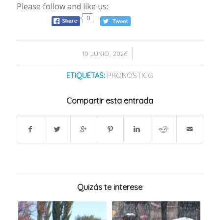
Please follow and like us:
0
/
10 JUNIO, 2026
ETIQUETAS:
PRONÓSTICO
Compartir esta entrada
Quizás te interese