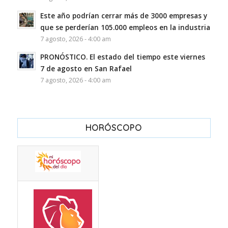
Este año podrían cerrar más de 3000 empresas y
que se perderían 105.000 empleos en la industria
7 agosto, 2026 - 4:00 am
PRONÓSTICO. El estado del tiempo este viernes
7 de agosto en San Rafael
7 agosto, 2026 - 4:00 am
HORÓSCOPO