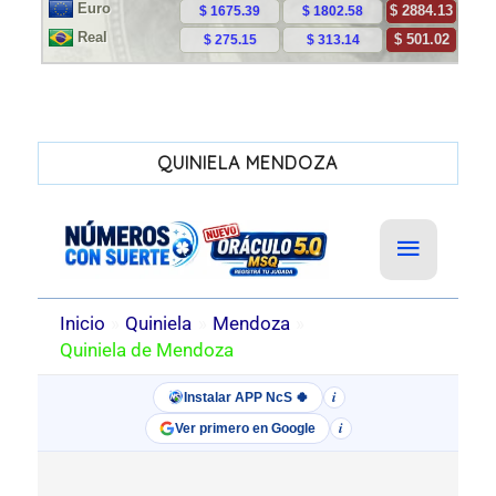
QUINIELA MENDOZA