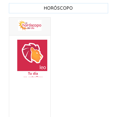
HORÓSCOPO