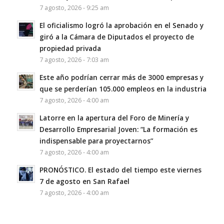
7 agosto, 2026 - 9:25 am
El oficialismo logró la aprobación en el Senado y
giró a la Cámara de Diputados el proyecto de
propiedad privada
7 agosto, 2026 - 7:03 am
Este año podrían cerrar más de 3000 empresas y
que se perderían 105.000 empleos en la industria
7 agosto, 2026 - 4:00 am
Latorre en la apertura del Foro de Minería y
Desarrollo Empresarial Joven: “La formación es
indispensable para proyectarnos”
7 agosto, 2026 - 4:00 am
PRONÓSTICO. El estado del tiempo este viernes
7 de agosto en San Rafael
7 agosto, 2026 - 4:00 am