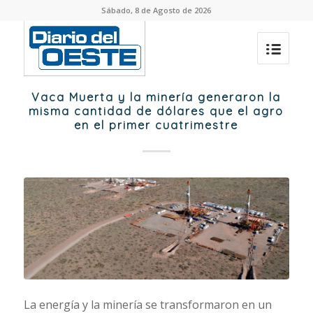
Sábado, 8 de Agosto de 2026
Vaca Muerta y la minería generaron la
misma cantidad de dólares que el agro
en el primer cuatrimestre
La energía y la minería se transformaron en un