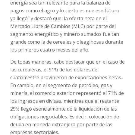
energía sea tan relevante para la balanza de
pagos como el agro y lo cierto es que ese futuro
ya llegó” y destacó que, la oferta neta en el
Mercado Libre de Cambios (MLC) por parte del
segmento energético y minero sumados fue tan
grande como la de cereales y oleaginosas durante
los primeros cuatro meses del año.
De todas maneras, cabe destacar que en el caso de
las cerealeras, el 91% de los dólares del
cuatrimestre provinieron de exportaciones netas.
En cambio, en el segmento de petróleo, gas y
minería, el comercio exterior representó el 71% de
los ingresos en divisas, mientras que el restante
29% llegó esencialmente de la liquidación de las
obligaciones negociables. Es decir, colocación de
deuda en moneda extranjera por parte de las
empresas sectoriales.