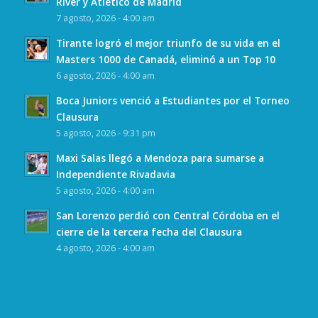
River y Atlético de Madrid
7 agosto, 2026 - 4:00 am
Tirante logró el mejor triunfo de su vida en el
Masters 1000 de Canadá, eliminó a un Top 10
6 agosto, 2026 - 4:00 am
Boca Juniors venció a Estudiantes por el Torneo
Clausura
5 agosto, 2026 - 9:31 pm
Maxi Salas llegó a Mendoza para sumarse a
Independiente Rivadavia
5 agosto, 2026 - 4:00 am
San Lorenzo perdió con Central Córdoba en el
cierre de la tercera fecha del Clausura
4 agosto, 2026 - 4:00 am