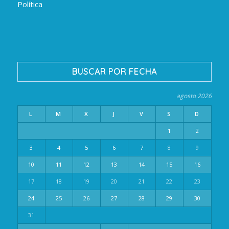
Política
BUSCAR POR FECHA
agosto 2026
L
M
X
J
V
S
D
1
2
3
4
5
6
7
8
9
10
11
12
13
14
15
16
17
18
19
20
21
22
23
24
25
26
27
28
29
30
31