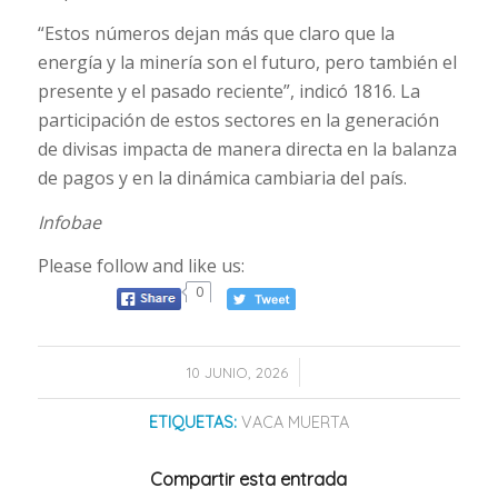
“Estos números dejan más que claro que la
energía y la minería son el futuro, pero también el
presente y el pasado reciente”, indicó 1816. La
participación de estos sectores en la generación
de divisas impacta de manera directa en la balanza
de pagos y en la dinámica cambiaria del país.
Infobae
Please follow and like us:
0
/
10 JUNIO, 2026
ETIQUETAS:
VACA MUERTA
Compartir esta entrada