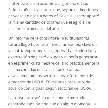
motor clave de la economía argentina en los
últimos años a tal punto que, según estimaciones
privadas en base a datos oficiales, el sector aportó
la misma cantidad de dólares que el agro en el
primer cuatrimestre del año.
Un informe de la consultora 1816 titulado “El
futuro llegó hace rato” revela un cambio clave en
la matriz exportadora argentina. La producción y
exportación de petróleo, gas y minería generaron
en el primer cuatrimestre del año prácticamente la
misma cantidad de divisas que el campo,
alcanzando ambos sectores una oferta neta de
alrededor de USD 8.150 millones cada uno, de
acuerdo con la clasificación sectorial del BCRA.
La consultora señaló que “todo el mercado
esperaba hace tiempo que en algún momento la