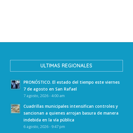
ULTIMAS REGIONALES
PRONÓSTICO. El estado del tiempo este viernes
7 de agosto en San Rafael
7 agosto, 2026 - 4:00 am
Cuadrillas municipales intensifican controles y
sancionan a quienes arrojan basura de manera
indebida en la vía pública
6 agosto, 2026 - 9:47 pm