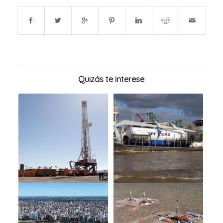
Quizás te interese