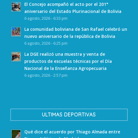
El Concejo acompañó el acto por el 201°
aniversario del Estado Plurinacional de Bolivia
6 agosto, 2026 - 6:33 pm
La comunidad boliviana de San Rafael celebró un
nuevo aniversario de la república de Bolivia
6 agosto, 2026 - 6:25 pm
La DGE realizó una muestra y venta de
productos de escuelas técnicas por el Día
Nacional de la Enseñanza Agropecuaria
6 agosto, 2026 - 2:57 pm
ULTIMAS DEPORTIVAS
Qué dice el acuerdo por Thiago Almada entre