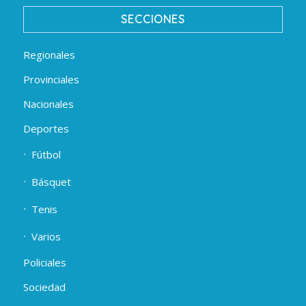
SECCIONES
Regionales
Provinciales
Nacionales
Deportes
Fútbol
Básquet
Tenis
Varios
Policiales
Sociedad