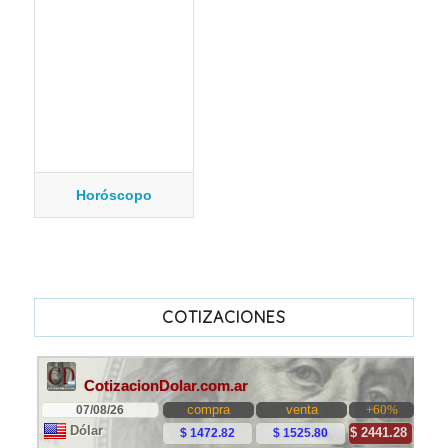
Horóscopo
COTIZACIONES