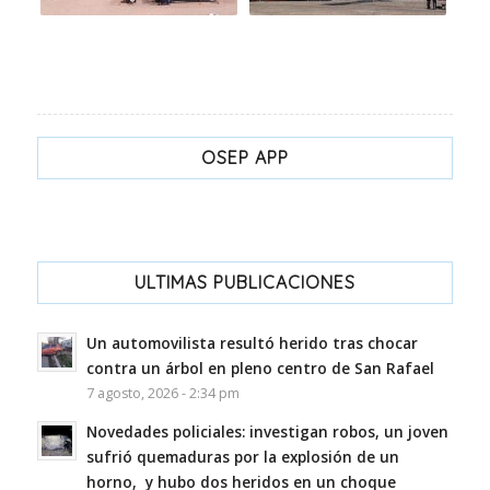
OSEP APP
ULTIMAS PUBLICACIONES
Un automovilista resultó herido tras chocar
contra un árbol en pleno centro de San Rafael
7 agosto, 2026 - 2:34 pm
Novedades policiales: investigan robos, un joven
sufrió quemaduras por la explosión de un
horno, y hubo dos heridos en un choque