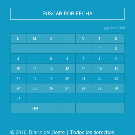
BUSCAR POR FECHA
agosto 2026
L
M
X
J
V
S
D
1
2
3
4
5
6
7
8
9
10
11
12
13
14
15
16
17
18
19
20
21
22
23
24
25
26
27
28
29
30
31
« Jul
© 2016. Diario del Oeste | Todos los derechos