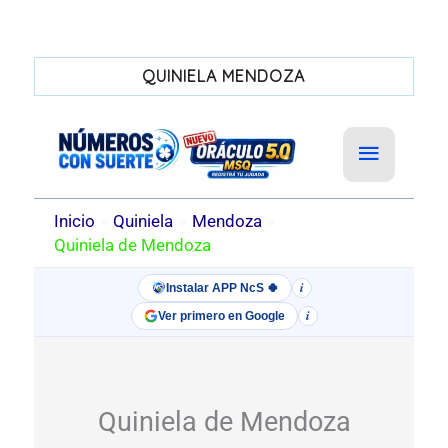
QUINIELA MENDOZA