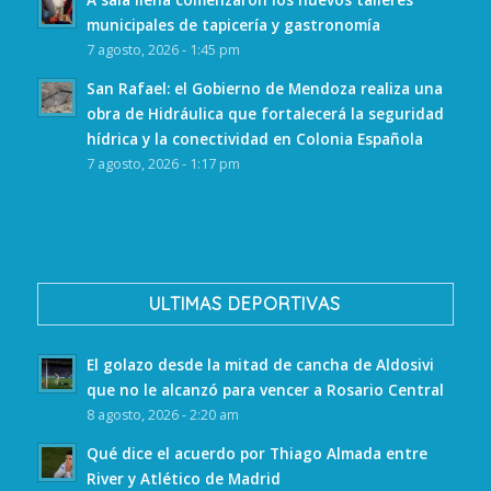
municipales de tapicería y gastronomía
7 agosto, 2026 - 1:45 pm
San Rafael: el Gobierno de Mendoza realiza una
obra de Hidráulica que fortalecerá la seguridad
hídrica y la conectividad en Colonia Española
7 agosto, 2026 - 1:17 pm
ULTIMAS DEPORTIVAS
El golazo desde la mitad de cancha de Aldosivi
que no le alcanzó para vencer a Rosario Central
8 agosto, 2026 - 2:20 am
Qué dice el acuerdo por Thiago Almada entre
River y Atlético de Madrid