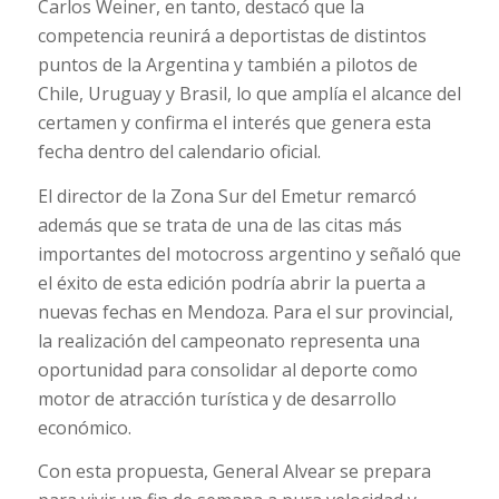
Carlos Weiner, en tanto, destacó que la
competencia reunirá a deportistas de distintos
puntos de la Argentina y también a pilotos de
Chile, Uruguay y Brasil, lo que amplía el alcance del
certamen y confirma el interés que genera esta
fecha dentro del calendario oficial.
El director de la Zona Sur del Emetur remarcó
además que se trata de una de las citas más
importantes del motocross argentino y señaló que
el éxito de esta edición podría abrir la puerta a
nuevas fechas en Mendoza. Para el sur provincial,
la realización del campeonato representa una
oportunidad para consolidar al deporte como
motor de atracción turística y de desarrollo
económico.
Con esta propuesta, General Alvear se prepara