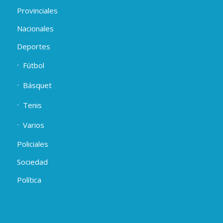
Provinciales
Nacionales
Deportes
Fútbol
Básquet
Tenis
Varios
Policiales
Sociedad
Política