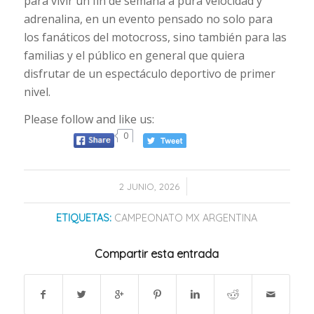
para vivir un fin de semana a pura velocidad y
adrenalina, en un evento pensado no solo para
los fanáticos del motocross, sino también para las
familias y el público en general que quiera
disfrutar de un espectáculo deportivo de primer
nivel.
Please follow and like us:
0
/
2 JUNIO, 2026
ETIQUETAS:
CAMPEONATO MX ARGENTINA
Compartir esta entrada