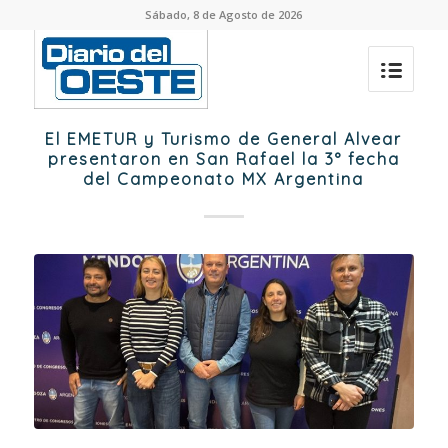
Sábado, 8 de Agosto de 2026
El EMETUR y Turismo de General Alvear
presentaron en San Rafael la 3° fecha
del Campeonato MX Argentina