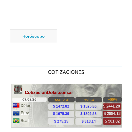
Horóscopo
COTIZACIONES