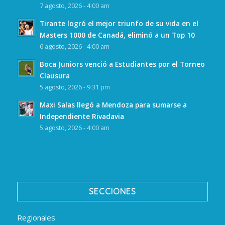
7 agosto, 2026 - 4:00 am
Tirante logró el mejor triunfo de su vida en el
Masters 1000 de Canadá, eliminó a un Top 10
6 agosto, 2026 - 4:00 am
Boca Juniors venció a Estudiantes por el Torneo
Clausura
5 agosto, 2026 - 9:31 pm
Maxi Salas llegó a Mendoza para sumarse a
Independiente Rivadavia
5 agosto, 2026 - 4:00 am
SECCIONES
Regionales