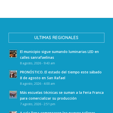
ULTIMAS REGIONALES
El municipio sigue sumando luminarias LED en
calles sanrafaelinas
8 agosto, 2026 - 9:43 am
PRONÓSTICO. El estado del tiempo este sábado
8 de agosto en San Rafael
8 agosto, 2026 - 4:00 am
Más escuelas técnicas se suman a la Feria Franca
para comercializar su producción
7 agosto, 2026 - 2:51 pm
A sala llena comenzaron los nuevos talleres