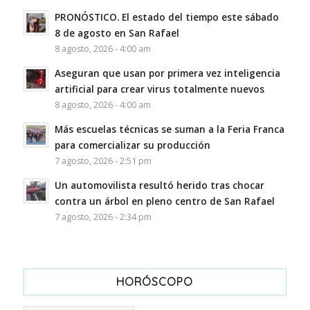
PRONÓSTICO. El estado del tiempo este sábado
8 de agosto en San Rafael
8 agosto, 2026 - 4:00 am
Aseguran que usan por primera vez inteligencia
artificial para crear virus totalmente nuevos
8 agosto, 2026 - 4:00 am
Más escuelas técnicas se suman a la Feria Franca
para comercializar su producción
7 agosto, 2026 - 2:51 pm
Un automovilista resultó herido tras chocar
contra un árbol en pleno centro de San Rafael
7 agosto, 2026 - 2:34 pm
HORÓSCOPO