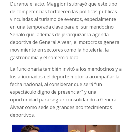
Durante el acto, Maggioni subrayó que este tipo
de competencias fortalecen las políticas públicas
vinculadas al turismo de eventos, especialmente
en una temporada clave para el sur mendocino.
Señaló que, además de jerarquizar la agenda
deportiva de General Alvear, el motocross genera
movimiento en sectores como la hotelería, la
gastronomía y el comercio local.
La funcionaria también invitó a los mendocinos y a
los aficionados del deporte motor a acompañar la
fecha nacional, al considerar que será “un
espectáculo digno de presenciar” y una
oportunidad para seguir consolidando a General
Alvear como sede de grandes acontecimientos
deportivos.