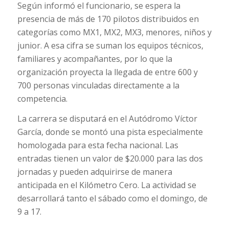
Según informó el funcionario, se espera la
presencia de más de 170 pilotos distribuidos en
categorías como MX1, MX2, MX3, menores, niños y
junior. A esa cifra se suman los equipos técnicos,
familiares y acompañantes, por lo que la
organización proyecta la llegada de entre 600 y
700 personas vinculadas directamente a la
competencia.
La carrera se disputará en el Autódromo Víctor
García, donde se montó una pista especialmente
homologada para esta fecha nacional. Las
entradas tienen un valor de $20.000 para las dos
jornadas y pueden adquirirse de manera
anticipada en el Kilómetro Cero. La actividad se
desarrollará tanto el sábado como el domingo, de
9 a 17.