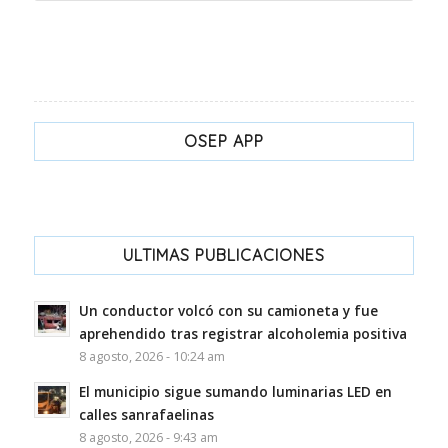
OSEP APP
ULTIMAS PUBLICACIONES
Un conductor volcó con su camioneta y fue
aprehendido tras registrar alcoholemia positiva
8 agosto, 2026 - 10:24 am
El municipio sigue sumando luminarias LED en
calles sanrafaelinas
8 agosto, 2026 - 9:43 am