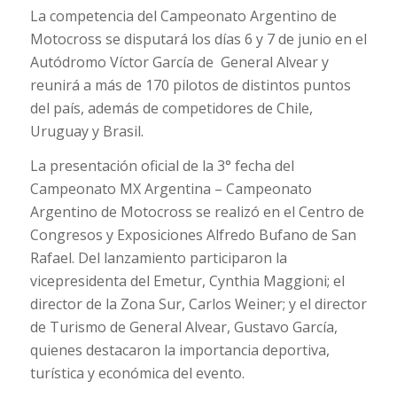
La competencia del Campeonato Argentino de
Motocross se disputará los días 6 y 7 de junio en el
Autódromo Víctor García de General Alvear y
reunirá a más de 170 pilotos de distintos puntos
del país, además de competidores de Chile,
Uruguay y Brasil.
La presentación oficial de la 3° fecha del
Campeonato MX Argentina – Campeonato
Argentino de Motocross se realizó en el Centro de
Congresos y Exposiciones Alfredo Bufano de San
Rafael. Del lanzamiento participaron la
vicepresidenta del Emetur, Cynthia Maggioni; el
director de la Zona Sur, Carlos Weiner; y el director
de Turismo de General Alvear, Gustavo García,
quienes destacaron la importancia deportiva,
turística y económica del evento.