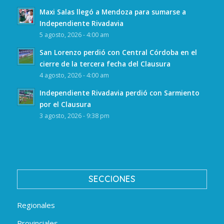
Maxi Salas llegó a Mendoza para sumarse a
Independiente Rivadavia
5 agosto, 2026 - 4:00 am
San Lorenzo perdió con Central Córdoba en el
cierre de la tercera fecha del Clausura
4 agosto, 2026 - 4:00 am
Independiente Rivadavia perdió con Sarmiento
por el Clausura
3 agosto, 2026 - 9:38 pm
SECCIONES
Regionales
Provinciales