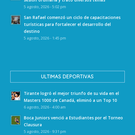
5 agosto, 2026 - 5:02 pm
San Rafael comenzó un ciclo de capacitaciones
turísticas para fortalecer el desarrollo del
destino
5 agosto, 2026 - 1:45 pm
ULTIMAS DEPORTIVAS
Tirante logró el mejor triunfo de su vida en el
Masters 1000 de Canadá, eliminó a un Top 10
6 agosto, 2026 - 4:00 am
Boca Juniors venció a Estudiantes por el Torneo
Clausura
5 agosto, 2026 - 9:31 pm