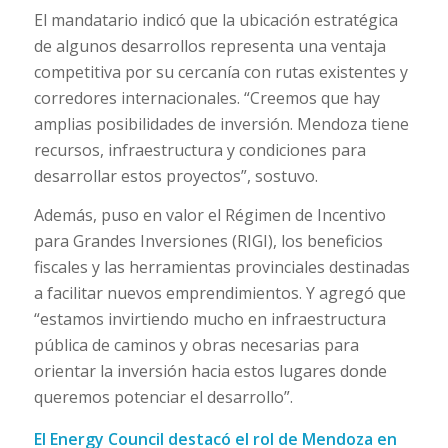
El mandatario indicó que la ubicación estratégica
de algunos desarrollos representa una ventaja
competitiva por su cercanía con rutas existentes y
corredores internacionales. “Creemos que hay
amplias posibilidades de inversión. Mendoza tiene
recursos, infraestructura y condiciones para
desarrollar estos proyectos”, sostuvo.
Además, puso en valor el Régimen de Incentivo
para Grandes Inversiones (RIGI), los beneficios
fiscales y las herramientas provinciales destinadas
a facilitar nuevos emprendimientos. Y agregó que
“estamos invirtiendo mucho en infraestructura
pública de caminos y obras necesarias para
orientar la inversión hacia estos lugares donde
queremos potenciar el desarrollo”.
El Energy Council destacó el rol de Mendoza en