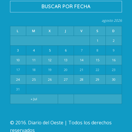
BUSCAR POR FECHA
agosto 2026
L
M
X
J
V
S
D
1
2
3
4
5
6
7
8
9
10
11
12
13
14
15
16
17
18
19
20
21
22
23
24
25
26
27
28
29
30
31
« Jul
© 2016. Diario del Oeste | Todos los derechos
reservados