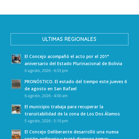
ULTIMAS REGIONALES
El Concejo acompañó el acto por el 201°
aniversario del Estado Plurinacional de Bolivia
6 agosto, 2026 - 6:33 pm
PRONÓSTICO. El estado del tiempo este jueves 6
de agosto en San Rafael
6 agosto, 2026 - 4:00 am
El municipio trabaja para recuperar la
transitabilidad de la zona de Los Dos Álamos
5 agosto, 2026 - 5:10 pm
El Concejo Deliberante desarrolló una nueva
sesión ordinaria y trató diversos temas