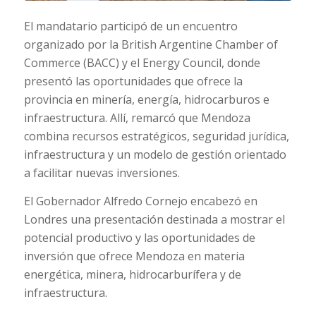
El mandatario participó de un encuentro
organizado por la British Argentine Chamber of
Commerce (BACC) y el Energy Council, donde
presentó las oportunidades que ofrece la
provincia en minería, energía, hidrocarburos e
infraestructura. Allí, remarcó que Mendoza
combina recursos estratégicos, seguridad jurídica,
infraestructura y un modelo de gestión orientado
a facilitar nuevas inversiones.
El Gobernador Alfredo Cornejo encabezó en
Londres una presentación destinada a mostrar el
potencial productivo y las oportunidades de
inversión que ofrece Mendoza en materia
energética, minera, hidrocarburífera y de
infraestructura.