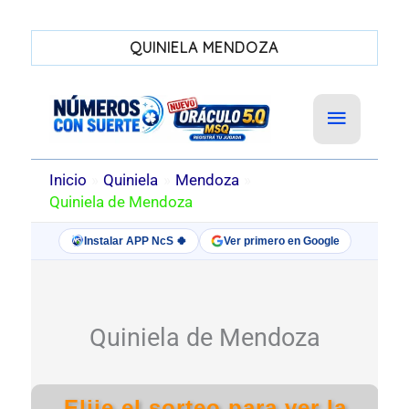
QUINIELA MENDOZA