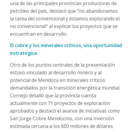
una de las principales provincias productoras de
petróleo del país, destacó que “no abandonamos
la tarea del convencional y estamos explorando el
no convencional” al explicar los proyectos que se
encuentran en desarrollo.
El cobre y los minerales críticos, una oportunidad
estratégica
Otro de los puntos centrales de la presentación
estuvo vinculado al desarrollo minero y al
potencial de Mendoza en minerales críticos
demandados por la transición energética mundial.
Cornejo detalló que la provincia cuenta
actualmente con 71 proyectos de exploración
aprobados y destacó el avance de iniciativas como
San Jorge Cobre Mendocino, con una inversión
estimada cercana a los 600 millones de dólares.