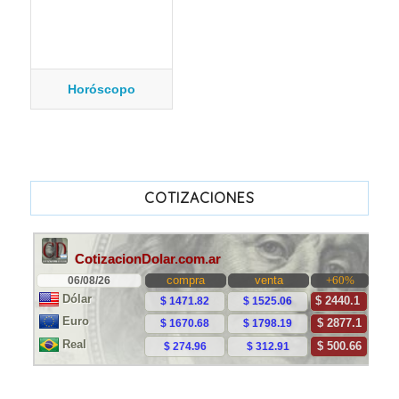
Horóscopo
COTIZACIONES