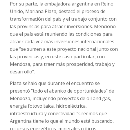
Por su parte, la embajadora argentina en Reino
Unido, Mariana Plaza, destacó el proceso de
transformación del país y el trabajo conjunto con
las provincias para atraer inversiones. Mencionó
que el país está reuniendo las condiciones para
atraer cada vez más inversiones internacionales
que “se sumen a este proyecto nacional junto con
las provincias y, en este caso particular, con
Mendoza, para traer más prosperidad, trabajo y
desarrollo”.
Plaza señaló que durante el encuentro se
presentó “todo el abanico de oportunidades” de
Mendoza, incluyendo proyectos de oil and gas,
energía fotovoltaica, hidroeléctrica,
infraestructura y conectividad. “Creemos que
Argentina tiene lo que el mundo está buscando,
recursos energéticos, minerales críticos,