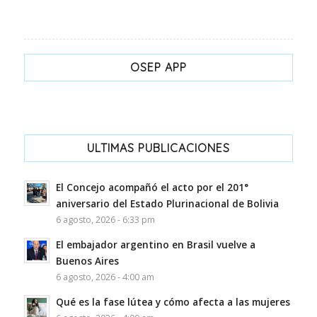
OSEP APP
ULTIMAS PUBLICACIONES
El Concejo acompañó el acto por el 201°
aniversario del Estado Plurinacional de Bolivia
6 agosto, 2026 - 6:33 pm
El embajador argentino en Brasil vuelve a
Buenos Aires
6 agosto, 2026 - 4:00 am
Qué es la fase lútea y cómo afecta a las mujeres