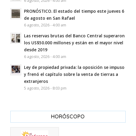
6 agosto, 2026 - 4:00 am
PRONÓSTICO. El estado del tiempo este jueves 6
de agosto en San Rafael
6 agosto, 2026 - 4:00 am
Las reservas brutas del Banco Central superaron
los US$50.000 millones y están en el mayor nivel
desde 2019
6 agosto, 2026 - 4:00 am
Ley de propiedad privada: la oposición se impuso
y frenó el capítulo sobre la venta de tierras a
extranjeros
5 agosto, 2026 - 8:03 pm
HORÓSCOPO