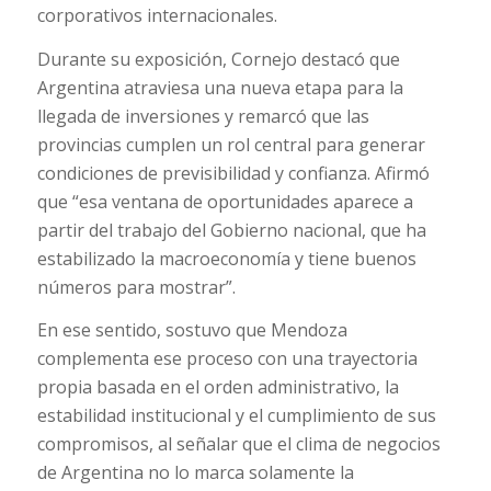
corporativos internacionales.
Durante su exposición, Cornejo destacó que
Argentina atraviesa una nueva etapa para la
llegada de inversiones y remarcó que las
provincias cumplen un rol central para generar
condiciones de previsibilidad y confianza. Afirmó
que “esa ventana de oportunidades aparece a
partir del trabajo del Gobierno nacional, que ha
estabilizado la macroeconomía y tiene buenos
números para mostrar”.
En ese sentido, sostuvo que Mendoza
complementa ese proceso con una trayectoria
propia basada en el orden administrativo, la
estabilidad institucional y el cumplimiento de sus
compromisos, al señalar que el clima de negocios
de Argentina no lo marca solamente la