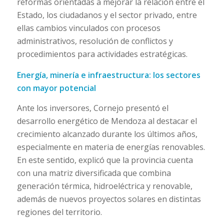
reformas orientadas a mejorar la relación entre el
Estado, los ciudadanos y el sector privado, entre
ellas cambios vinculados con procesos
administrativos, resolución de conflictos y
procedimientos para actividades estratégicas.
Energía, minería e infraestructura: los sectores
con mayor potencial
Ante los inversores, Cornejo presentó el
desarrollo energético de Mendoza al destacar el
crecimiento alcanzado durante los últimos años,
especialmente en materia de energías renovables.
En este sentido, explicó que la provincia cuenta
con una matriz diversificada que combina
generación térmica, hidroeléctrica y renovable,
además de nuevos proyectos solares en distintas
regiones del territorio.