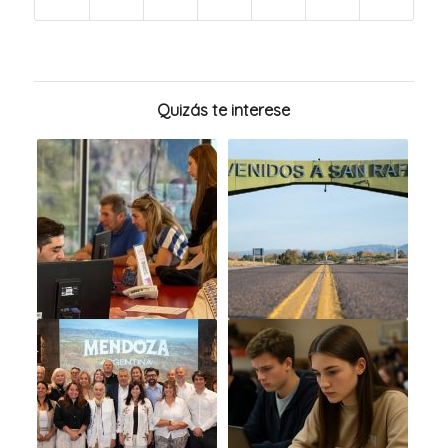
Quizás te interese