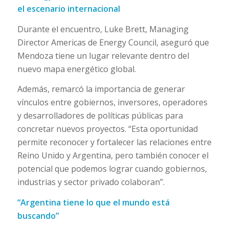
el escenario internacional
Durante el encuentro, Luke Brett, Managing
Director Americas de Energy Council, aseguró que
Mendoza tiene un lugar relevante dentro del
nuevo mapa energético global.
Además, remarcó la importancia de generar
vínculos entre gobiernos, inversores, operadores
y desarrolladores de políticas públicas para
concretar nuevos proyectos. “Esta oportunidad
permite reconocer y fortalecer las relaciones entre
Reino Unido y Argentina, pero también conocer el
potencial que podemos lograr cuando gobiernos,
industrias y sector privado colaboran”.
“Argentina tiene lo que el mundo está
buscando”