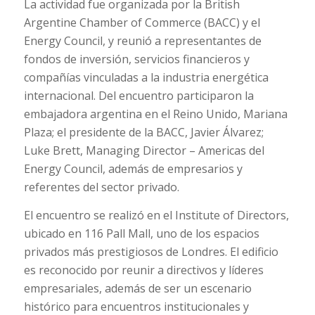
La actividad fue organizada por la British
Argentine Chamber of Commerce (BACC) y el
Energy Council, y reunió a representantes de
fondos de inversión, servicios financieros y
compañías vinculadas a la industria energética
internacional. Del encuentro participaron la
embajadora argentina en el Reino Unido, Mariana
Plaza; el presidente de la BACC, Javier Álvarez;
Luke Brett, Managing Director – Americas del
Energy Council, además de empresarios y
referentes del sector privado.
El encuentro se realizó en el Institute of Directors,
ubicado en 116 Pall Mall, uno de los espacios
privados más prestigiosos de Londres. El edificio
es reconocido por reunir a directivos y líderes
empresariales, además de ser un escenario
histórico para encuentros institucionales y