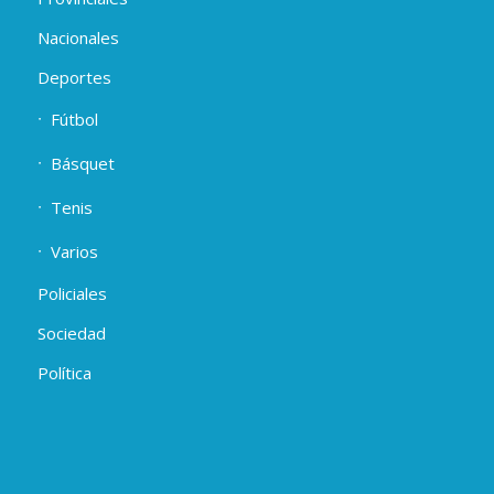
Nacionales
Deportes
Fútbol
Básquet
Tenis
Varios
Policiales
Sociedad
Política