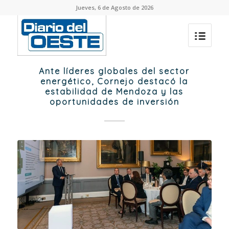
Jueves, 6 de Agosto de 2026
Ante líderes globales del sector
energético, Cornejo destacó la
estabilidad de Mendoza y las
oportunidades de inversión