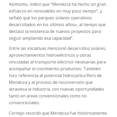
Asimismo, indicó que “Mendoza ha hecho un gran
esfuerzo en renovables en muy poco tiempo”, y
señaló que los parques solares operativos
desarrollados en los últimos años», al tiempo que
destacó la existencia de nuevos proyectos para
seguir ampliando esa capacidad”.
Entre las iniciativas mencionó desarrollos solares,
aprovechamientos hidroeléctricos y obras
vinculadas al transporte eléctrico necesarias para
acompañar el crecimiento productivo. También
hizo referencia al potencial hidrocarburífero de
Mendoza y al proceso de reconversión que
atraviesa la industria, con nuevas oportunidades
tanto en áreas convencionales como no
convencionales.
Cornejo recordó que Mendoza fue históricamente