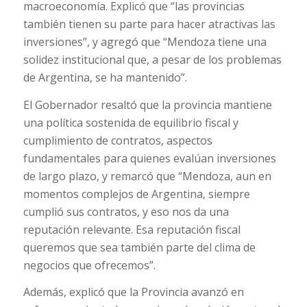
macroeconomía. Explicó que “las provincias
también tienen su parte para hacer atractivas las
inversiones”, y agregó que “Mendoza tiene una
solidez institucional que, a pesar de los problemas
de Argentina, se ha mantenido”.
El Gobernador resaltó que la provincia mantiene
una política sostenida de equilibrio fiscal y
cumplimiento de contratos, aspectos
fundamentales para quienes evalúan inversiones
de largo plazo, y remarcó que “Mendoza, aun en
momentos complejos de Argentina, siempre
cumplió sus contratos, y eso nos da una
reputación relevante. Esa reputación fiscal
queremos que sea también parte del clima de
negocios que ofrecemos”.
Además, explicó que la Provincia avanzó en