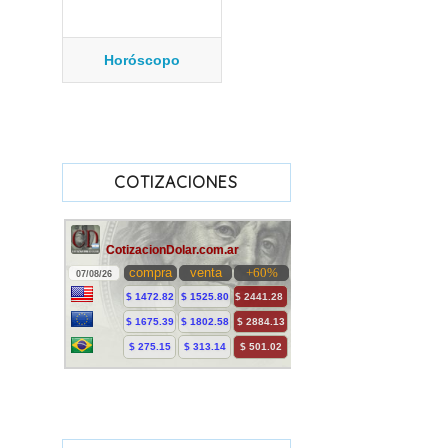
Horóscopo
COTIZACIONES