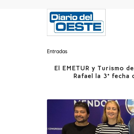
Entradas
El EMETUR y Turismo de
Rafael la 3° fech