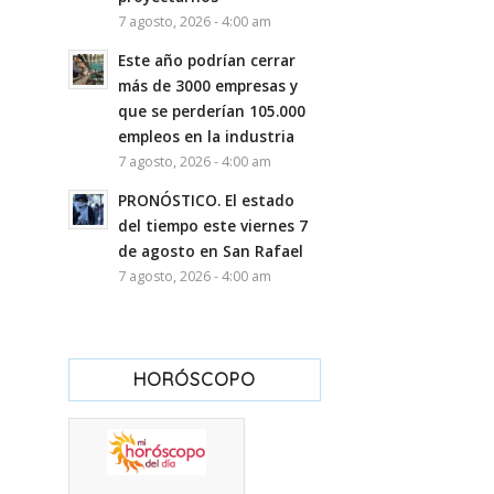
7 agosto, 2026 - 4:00 am
Este año podrían cerrar
más de 3000 empresas y
que se perderían 105.000
empleos en la industria
7 agosto, 2026 - 4:00 am
PRONÓSTICO. El estado
del tiempo este viernes 7
de agosto en San Rafael
7 agosto, 2026 - 4:00 am
HORÓSCOPO