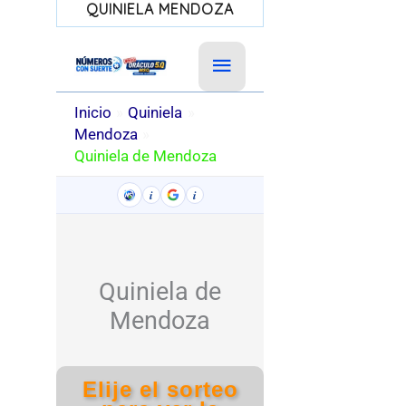
QUINIELA MENDOZA