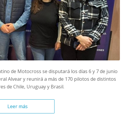
no de Motocross se disputará los días 6 y 7 de junio
al Alvear y reunirá a más de 170 pilotos de distintos
s de Chile, Uruguay y Brasil.
Leer más