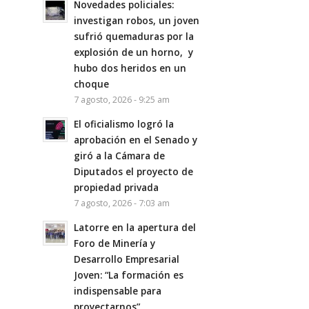
Novedades policiales:
investigan robos, un joven
sufrió quemaduras por la
explosión de un horno, y
hubo dos heridos en un
choque
7 agosto, 2026 - 9:25 am
El oficialismo logró la
aprobación en el Senado y
giró a la Cámara de
Diputados el proyecto de
propiedad privada
7 agosto, 2026 - 7:03 am
Latorre en la apertura del
Foro de Minería y
Desarrollo Empresarial
Joven: “La formación es
indispensable para
proyectarnos”