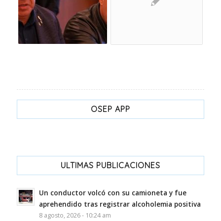
OSEP APP
ULTIMAS PUBLICACIONES
Un conductor volcó con su camioneta y fue
aprehendido tras registrar alcoholemia positiva
8 agosto, 2026 - 10:24 am