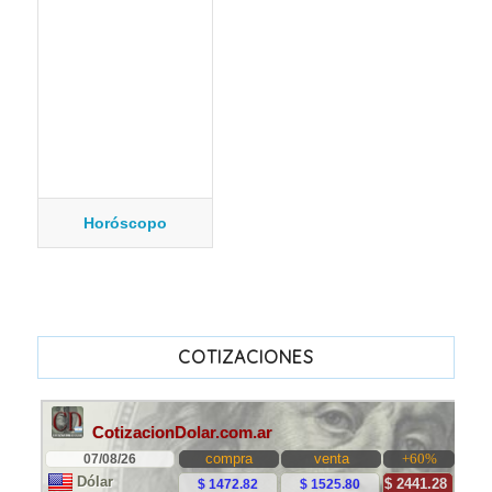
Horóscopo
COTIZACIONES