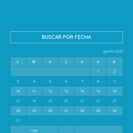
BUSCAR POR FECHA
agosto 2026
L
M
X
J
V
S
D
1
2
3
4
5
6
7
8
9
10
11
12
13
14
15
16
17
18
19
20
21
22
23
24
25
26
27
28
29
30
31
« Jul