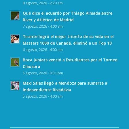
8 agosto, 2026 - 2:20 am
Qué dice el acuerdo por Thiago Almada entre
River y Atlético de Madrid
7 agosto, 2026 - 4:00 am
Tirante logró el mejor triunfo de su vida en el
Masters 1000 de Canadá, eliminó a un Top 10
6 agosto, 2026 - 4:00 am
Boca Juniors venció a Estudiantes por el Torneo
Clausura
5 agosto, 2026 - 9:31 pm
Maxi Salas llegó a Mendoza para sumarse a
Independiente Rivadavia
5 agosto, 2026 - 4:00 am