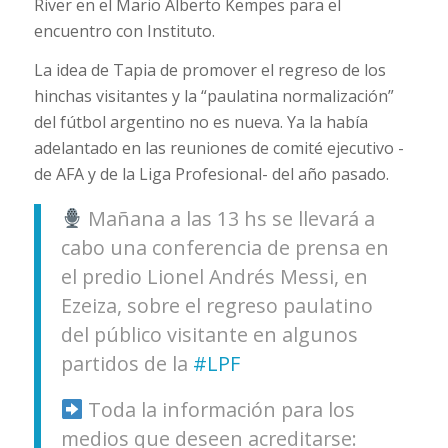
River en el Mario Alberto Kempes para el
encuentro con Instituto.
La idea de Tapia de promover el regreso de los
hinchas visitantes y la “paulatina normalización”
del fútbol argentino no es nueva. Ya la había
adelantado en las reuniones de comité ejecutivo -
de AFA y de la Liga Profesional- del año pasado.
Mañana a las 13 hs se llevará a
cabo una conferencia de prensa en
el predio Lionel Andrés Messi, en
Ezeiza, sobre el regreso paulatino
del público visitante en algunos
partidos de la
#LPF
Toda la información para los
medios que deseen acreditarse: