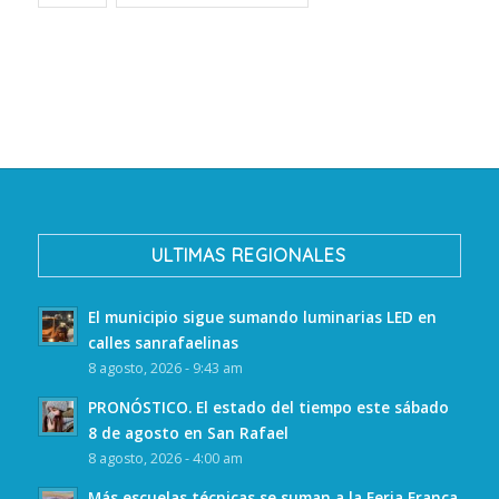
ULTIMAS REGIONALES
El municipio sigue sumando luminarias LED en
calles sanrafaelinas
8 agosto, 2026 - 9:43 am
PRONÓSTICO. El estado del tiempo este sábado
8 de agosto en San Rafael
8 agosto, 2026 - 4:00 am
Más escuelas técnicas se suman a la Feria Franca