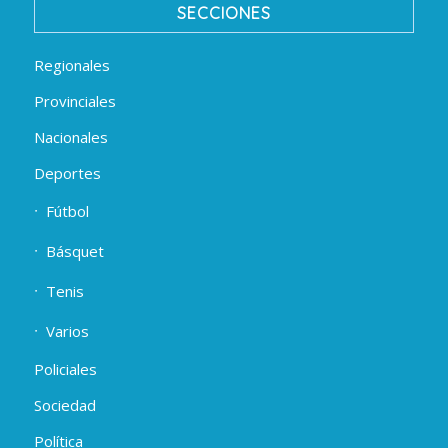
SECCIONES
Regionales
Provinciales
Nacionales
Deportes
Fútbol
Básquet
Tenis
Varios
Policiales
Sociedad
Política