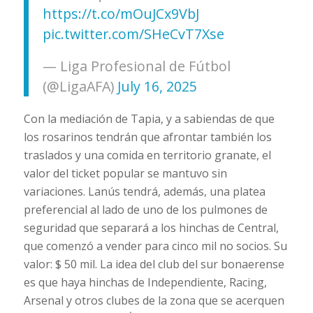
https://t.co/mOuJCx9VbJ
pic.twitter.com/SHeCvT7Xse
— Liga Profesional de Fútbol
(@LigaAFA)
July 16, 2025
Con la mediación de Tapia, y a sabiendas de que
los rosarinos tendrán que afrontar también los
traslados y una comida en territorio granate, el
valor del ticket popular se mantuvo sin
variaciones. Lanús tendrá, además, una platea
preferencial al lado de uno de los pulmones de
seguridad que separará a los hinchas de Central,
que comenzó a vender para cinco mil no socios. Su
valor: $ 50 mil. La idea del club del sur bonaerense
es que haya hinchas de Independiente, Racing,
Arsenal y otros clubes de la zona que se acerquen