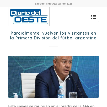
Sábado, 8 de Agosto de 2026
Parcialmente: vuelven los visitantes en
la Primera División del fútbol argentino
Este jueves se reunirán en el predio de la AFA en