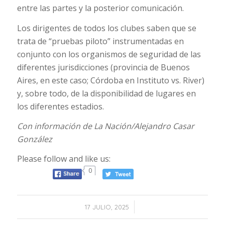
entre las partes y la posterior comunicación.
Los dirigentes de todos los clubes saben que se
trata de “pruebas piloto” instrumentadas en
conjunto con los organismos de seguridad de las
diferentes jurisdicciones (provincia de Buenos
Aires, en este caso; Córdoba en Instituto vs. River)
y, sobre todo, de la disponibilidad de lugares en
los diferentes estadios.
Con información de La Nación/Alejandro Casar
González
Please follow and like us:
0
/
17 JULIO, 2025