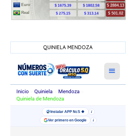
QUINIELA MENDOZA