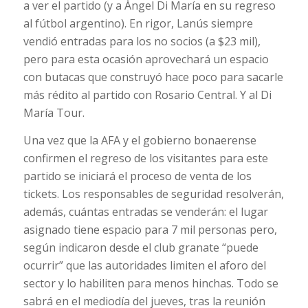
a ver el partido (y a Ángel Di María en su regreso
al fútbol argentino). En rigor, Lanús siempre
vendió entradas para los no socios (a $23 mil),
pero para esta ocasión aprovechará un espacio
con butacas que construyó hace poco para sacarle
más rédito al partido con Rosario Central. Y al Di
María Tour.
Una vez que la AFA y el gobierno bonaerense
confirmen el regreso de los visitantes para este
partido se iniciará el proceso de venta de los
tickets. Los responsables de seguridad resolverán,
además, cuántas entradas se venderán: el lugar
asignado tiene espacio para 7 mil personas pero,
según indicaron desde el club granate “puede
ocurrir” que las autoridades limiten el aforo del
sector y lo habiliten para menos hinchas. Todo se
sabrá en el mediodía del jueves, tras la reunión