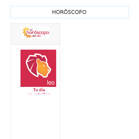
HORÓSCOPO