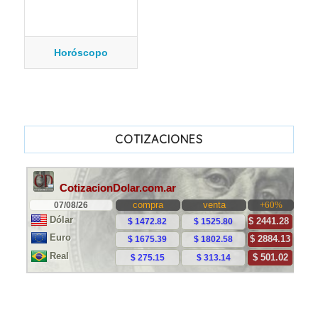
Horóscopo
COTIZACIONES