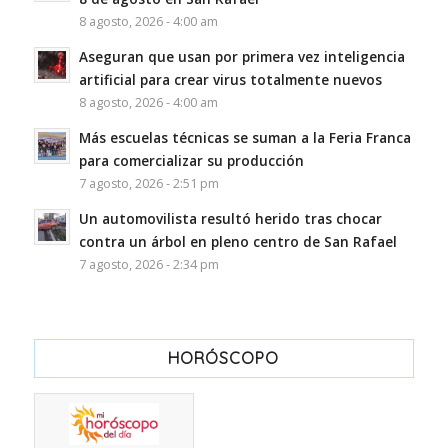
8 agosto, 2026 - 4:00 am
Aseguran que usan por primera vez inteligencia
artificial para crear virus totalmente nuevos
8 agosto, 2026 - 4:00 am
Más escuelas técnicas se suman a la Feria Franca
para comercializar su producción
7 agosto, 2026 - 2:51 pm
Un automovilista resultó herido tras chocar
contra un árbol en pleno centro de San Rafael
7 agosto, 2026 - 2:34 pm
HORÓSCOPO