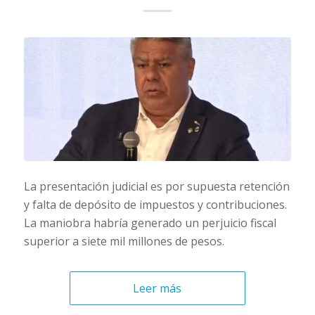
La presentación judicial es por supuesta retención
y falta de depósito de impuestos y contribuciones.
La maniobra habría generado un perjuicio fiscal
superior a siete mil millones de pesos.
Leer más