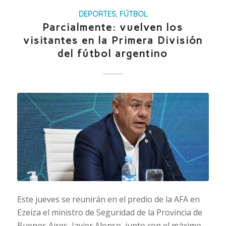
DEPORTES
,
FÚTBOL
Parcialmente: vuelven los
visitantes en la Primera División
del fútbol argentino
Este jueves se reunirán en el predio de la AFA en
Ezeiza el ministro de Seguridad de la Provincia de
Buenos Aires, Javier Alonso, junto con el máximo