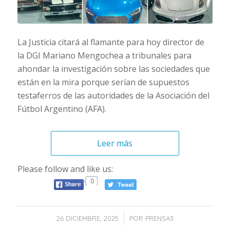
La Justicia citará al flamante para hoy director de
la DGI Mariano Mengochea a tribunales para
ahondar la investigación sobre las sociedades que
están en la mira porque serían de supuestos
testaferros de las autoridades de la Asociación del
Fútbol Argentino (AFA).
Leer más
Please follow and like us:
0
/
26 DICIEMBRE, 2025
POR
PRENSA3