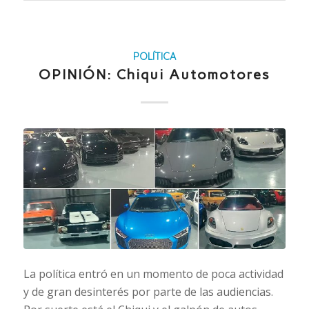
POLÍTICA
OPINIÓN: Chiqui Automotores
La política entró en un momento de poca actividad
y de gran desinterés por parte de las audiencias.