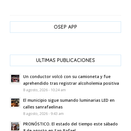
OSEP APP
ULTIMAS PUBLICACIONES
Un conductor volcó con su camioneta y fue
aprehendido tras registrar alcoholemia positiva
8 agosto, 2026 - 10:24 am
El municipio sigue sumando luminarias LED en
calles sanrafaelinas
8 agosto, 2026 - 9:43 am
PRONÓSTICO. El estado del tiempo este sábado
8 de agosto en San Rafael