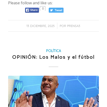
Please follow and like us:
0
/
13 DICIEMBRE, 2025
POR
PRENSA3
POLÍTICA
OPINIÓN: Los Malos y el fútbol