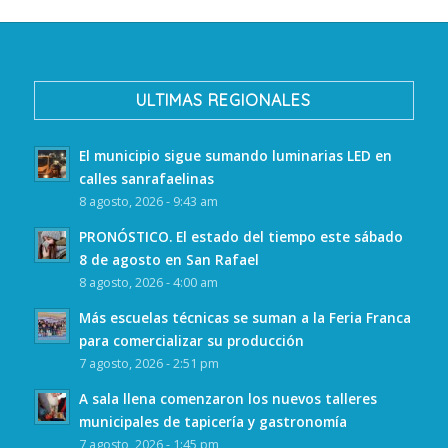
ULTIMAS REGIONALES
El municipio sigue sumando luminarias LED en
calles sanrafaelinas
8 agosto, 2026 - 9:43 am
PRONÓSTICO. El estado del tiempo este sábado
8 de agosto en San Rafael
8 agosto, 2026 - 4:00 am
Más escuelas técnicas se suman a la Feria Franca
para comercializar su producción
7 agosto, 2026 - 2:51 pm
A sala llena comenzaron los nuevos talleres
municipales de tapicería y gastronomía
7 agosto, 2026 - 1:45 pm