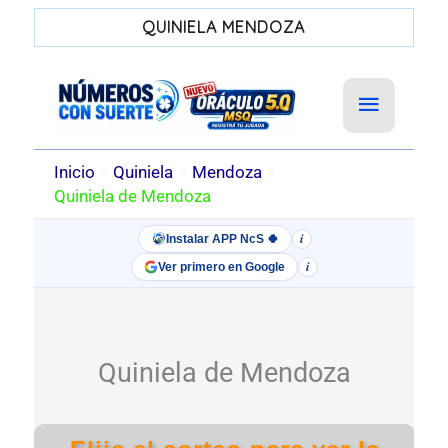
QUINIELA MENDOZA