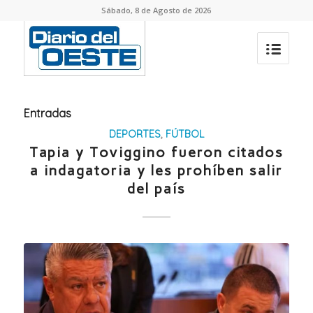
Sábado, 8 de Agosto de 2026
Entradas
DEPORTES
,
FÚTBOL
Tapia y Toviggino fueron citados
a indagatoria y les prohíben salir
del país