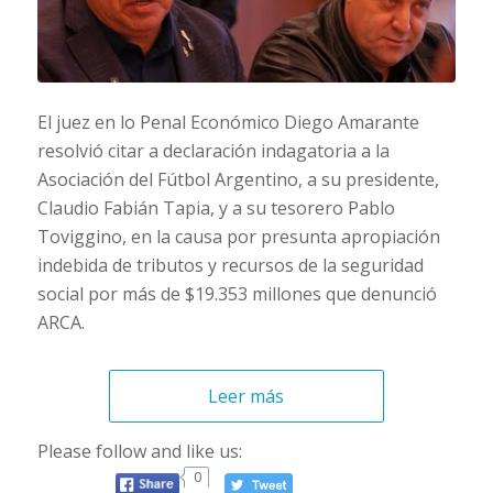
El juez en lo Penal Económico Diego Amarante
resolvió citar a declaración indagatoria a la
Asociación del Fútbol Argentino, a su presidente,
Claudio Fabián Tapia, y a su tesorero Pablo
Toviggino, en la causa por presunta apropiación
indebida de tributos y recursos de la seguridad
social por más de $19.353 millones que denunció
ARCA.
Leer más
Please follow and like us:
0