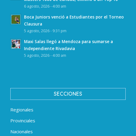
6 agosto, 2026 - 4:00 am
Boca Juniors venció a Estudiantes por el Torneo
Clausura
5 agosto, 2026 - 9:31 pm
Maxi Salas llegó a Mendoza para sumarse a
Independiente Rivadavia
5 agosto, 2026 - 4:00 am
SECCIONES
Regionales
Provinciales
Nacionales