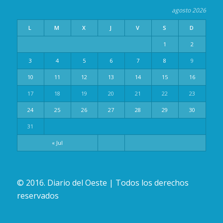
agosto 2026
L
M
X
J
V
S
D
1
2
3
4
5
6
7
8
9
10
11
12
13
14
15
16
17
18
19
20
21
22
23
24
25
26
27
28
29
30
31
« Jul
© 2016. Diario del Oeste | Todos los derechos
reservados