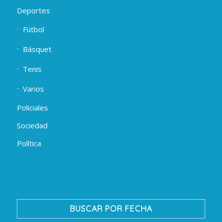
Deportes
Fútbol
Básquet
Tenis
Varios
Policiales
Sociedad
Política
BUSCAR POR FECHA