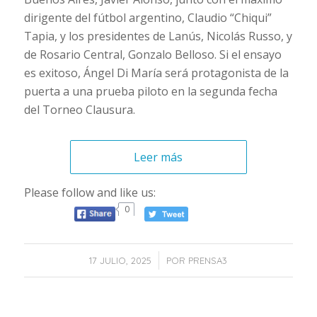
dirigente del fútbol argentino, Claudio “Chiqui”
Tapia, y los presidentes de Lanús, Nicolás Russo, y
de Rosario Central, Gonzalo Belloso. Si el ensayo
es exitoso, Ángel Di María será protagonista de la
puerta a una prueba piloto en la segunda fecha
del Torneo Clausura.
Leer más
Please follow and like us:
0
/
17 JULIO, 2025
POR
PRENSA3