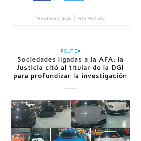
/
19 FEBRERO, 2026
POR
PRENSA3
POLÍTICA
Sociedades ligadas a la AFA: la
Justicia citó al titular de la DGI
para profundizar la investigación