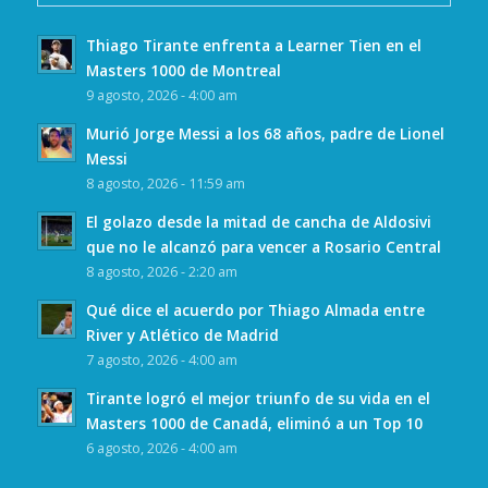
Thiago Tirante enfrenta a Learner Tien en el
Masters 1000 de Montreal
9 agosto, 2026 - 4:00 am
Murió Jorge Messi a los 68 años, padre de Lionel
Messi
8 agosto, 2026 - 11:59 am
El golazo desde la mitad de cancha de Aldosivi
que no le alcanzó para vencer a Rosario Central
8 agosto, 2026 - 2:20 am
Qué dice el acuerdo por Thiago Almada entre
River y Atlético de Madrid
7 agosto, 2026 - 4:00 am
Tirante logró el mejor triunfo de su vida en el
Masters 1000 de Canadá, eliminó a un Top 10
6 agosto, 2026 - 4:00 am