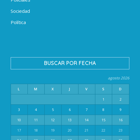
Sociedad
Política
BUSCAR POR FECHA
agosto 2026
L
M
X
J
V
S
D
1
2
3
4
5
6
7
8
9
10
11
12
13
14
15
16
17
18
19
20
21
22
23