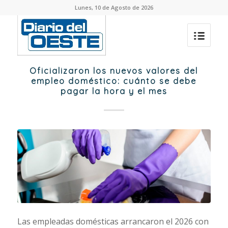
Lunes, 10 de Agosto de 2026
Oficializaron los nuevos valores del
empleo doméstico: cuánto se debe
pagar la hora y el mes
Las empleadas domésticas arrancaron el 2026 con