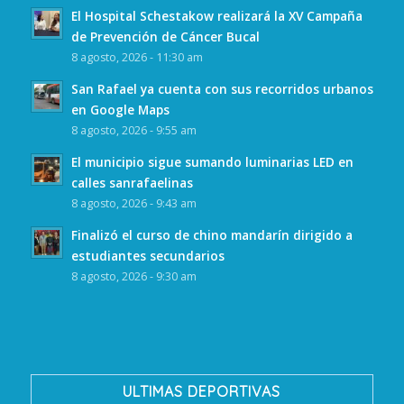
El Hospital Schestakow realizará la XV Campaña
de Prevención de Cáncer Bucal
8 agosto, 2026 - 11:30 am
San Rafael ya cuenta con sus recorridos urbanos
en Google Maps
8 agosto, 2026 - 9:55 am
El municipio sigue sumando luminarias LED en
calles sanrafaelinas
8 agosto, 2026 - 9:43 am
Finalizó el curso de chino mandarín dirigido a
estudiantes secundarios
8 agosto, 2026 - 9:30 am
ULTIMAS DEPORTIVAS