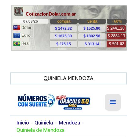
QUINIELA MENDOZA