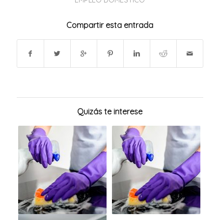
EMPLEO DOMÉSTICO
Compartir esta entrada
Quizás te interese