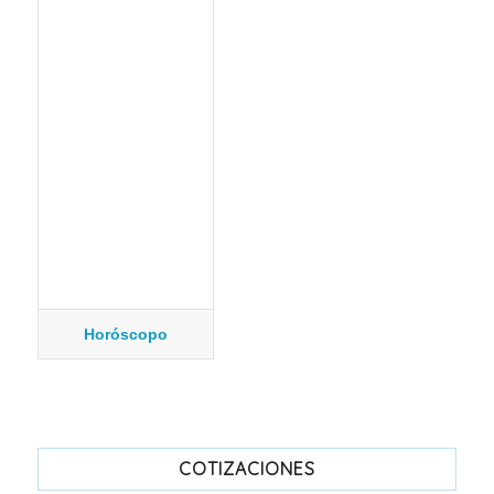
Horóscopo
COTIZACIONES