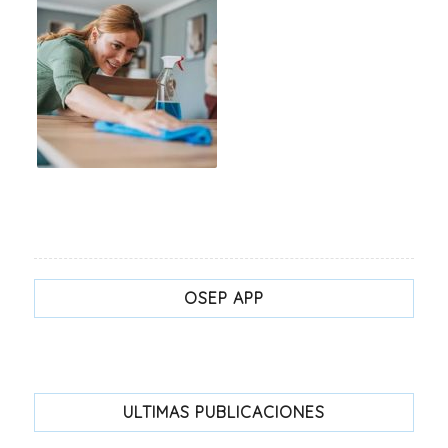
OSEP APP
ULTIMAS PUBLICACIONES