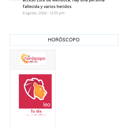
fallecida y varios heridos
8 agosto, 2026 - 12:55 pm
HORÓSCOPO