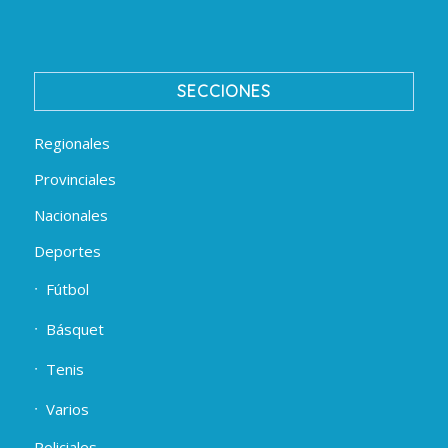
SECCIONES
Regionales
Provinciales
Nacionales
Deportes
Fútbol
Básquet
Tenis
Varios
Policiales