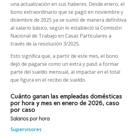
una actualización en sus haberes. Desde enero, el
bono extraordinario que se pagó en noviembre y
diciembre de 2025 ya se sumó de manera definitiva
al salario básico, según lo estableció la Comisión
Nacional de Trabajo en Casas Particulares a
través de la resolución 3/2025.
Esto significa que, a partir de este mes, el bono
dejó de pagarse como un extra y pasó a formar
parte del sueldo mensual, al impactar en el total
que figura en el recibo de sueldo.
Cuánto ganan las empleadas domésticas
por hora y mes en enero de 2026, caso
por caso
Salarios por hora
Supervisores